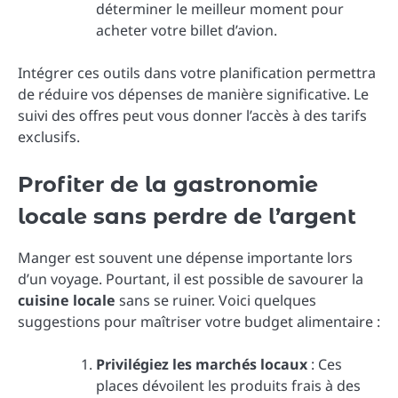
déterminer le meilleur moment pour
acheter votre billet d’avion.
Intégrer ces outils dans votre planification permettra
de réduire vos dépenses de manière significative. Le
suivi des offres peut vous donner l’accès à des tarifs
exclusifs.
Profiter de la gastronomie
locale sans perdre de l’argent
Manger est souvent une dépense importante lors
d’un voyage. Pourtant, il est possible de savourer la
cuisine locale
sans se ruiner. Voici quelques
suggestions pour maîtriser votre budget alimentaire :
Privilégiez les marchés locaux
: Ces
places dévoilent les produits frais à des