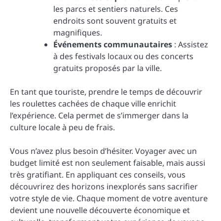
les parcs et sentiers naturels. Ces
endroits sont souvent gratuits et
magnifiques.
Événements communautaires
: Assistez
à des festivals locaux ou des concerts
gratuits proposés par la ville.
En tant que touriste, prendre le temps de découvrir
les roulettes cachées de chaque ville enrichit
l’expérience. Cela permet de s’immerger dans la
culture locale à peu de frais.
Vous n’avez plus besoin d’hésiter. Voyager avec un
budget limité est non seulement faisable, mais aussi
très gratifiant. En appliquant ces conseils, vous
découvrirez des horizons inexplorés sans sacrifier
votre style de vie. Chaque moment de votre aventure
devient une nouvelle découverte économique et