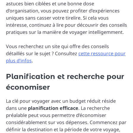
astuces bien ciblées et une bonne dose
d’organisation, vous pouvez profiter d’expériences
uniques sans casser votre tirelire. Si cela vous
intéresse, continuez à lire pour découvrir des conseils
pratiques sur la manière de voyager intelligemment.
Vous recherchez un site qui offre des conseils
détaillés sur le sujet ? Consultez
cette ressource pour
plus d’infos
.
Planification et recherche pour
économiser
La clé pour voyager avec un budget réduit réside
dans une
planification efficace
. La recherche
préalable peut vous permettre d’économiser
considérablement sur vos dépenses. Commencez par
définir la destination et la période de votre voyage,