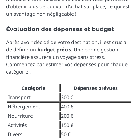
d’obtenir plus de pouvoir d’achat sur place, ce qui est
un avantage non négligeable !
Évaluation des dépenses et budget
Après avoir décidé de votre destination, il est crucial
de définir un
budget précis
. Une bonne gestion
financière assurera un voyage sans stress.
Commencez par estimer vos dépenses pour chaque
catégorie :
Catégorie
Dépenses prévues
Transport
300 €
Hébergement
400 €
Nourriture
200 €
Activités
150 €
Divers
50 €