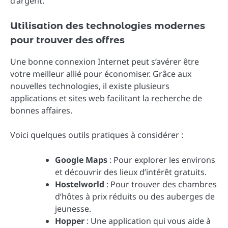
d’argent.
Utilisation des technologies modernes
pour trouver des offres
Une bonne connexion Internet peut s’avérer être
votre meilleur allié pour économiser. Grâce aux
nouvelles technologies, il existe plusieurs
applications et sites web facilitant la recherche de
bonnes affaires.
Voici quelques outils pratiques à considérer :
Google Maps
: Pour explorer les environs
et découvrir des lieux d’intérêt gratuits.
Hostelworld
: Pour trouver des chambres
d’hôtes à prix réduits ou des auberges de
jeunesse.
Hopper
: Une application qui vous aide à