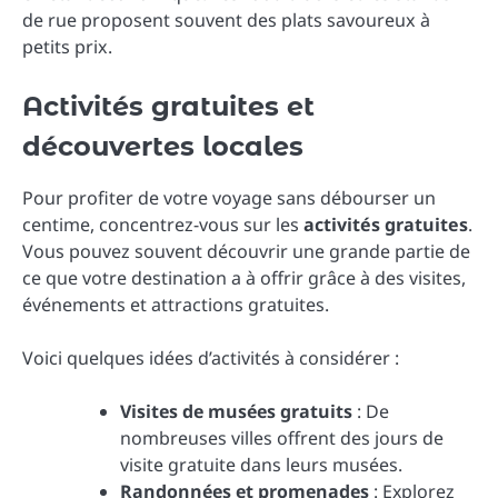
de rue proposent souvent des plats savoureux à
petits prix.
Activités gratuites et
découvertes locales
Pour profiter de votre voyage sans débourser un
centime, concentrez-vous sur les
activités gratuites
.
Vous pouvez souvent découvrir une grande partie de
ce que votre destination a à offrir grâce à des visites,
événements et attractions gratuites.
Voici quelques idées d’activités à considérer :
Visites de musées gratuits
: De
nombreuses villes offrent des jours de
visite gratuite dans leurs musées.
Randonnées et promenades
: Explorez