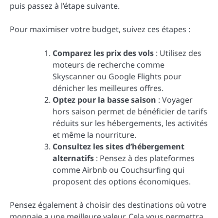
puis passez à l’étape suivante.
Pour maximiser votre budget, suivez ces étapes :
Comparez les prix des vols
: Utilisez des
moteurs de recherche comme
Skyscanner ou Google Flights pour
dénicher les meilleures offres.
Optez pour la basse saison
: Voyager
hors saison permet de bénéficier de tarifs
réduits sur les hébergements, les activités
et même la nourriture.
Consultez les sites d’hébergement
alternatifs
: Pensez à des plateformes
comme Airbnb ou Couchsurfing qui
proposent des options économiques.
Pensez également à choisir des destinations où votre
monnaie a une meilleure valeur. Cela vous permettra