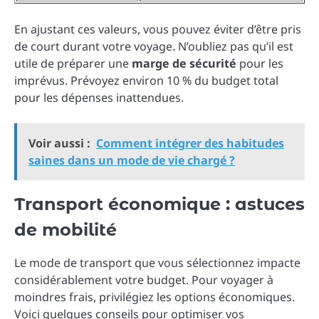
En ajustant ces valeurs, vous pouvez éviter d’être pris
de court durant votre voyage. N’oubliez pas qu’il est
utile de préparer une
marge de sécurité
pour les
imprévus. Prévoyez environ 10 % du budget total
pour les dépenses inattendues.
Voir aussi :
Comment intégrer des habitudes
saines dans un mode de vie chargé ?
Transport économique : astuces
de mobilité
Le mode de transport que vous sélectionnez impacte
considérablement votre budget. Pour voyager à
moindres frais, privilégiez les options économiques.
Voici quelques conseils pour optimiser vos