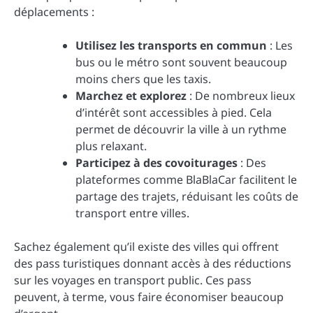
déplacements :
Utilisez les transports en commun
: Les
bus ou le métro sont souvent beaucoup
moins chers que les taxis.
Marchez et explorez
: De nombreux lieux
d’intérêt sont accessibles à pied. Cela
permet de découvrir la ville à un rythme
plus relaxant.
Participez à des covoiturages
: Des
plateformes comme BlaBlaCar facilitent le
partage des trajets, réduisant les coûts de
transport entre villes.
Sachez également qu’il existe des villes qui offrent
des pass turistiques donnant accès à des réductions
sur les voyages en transport public. Ces pass
peuvent, à terme, vous faire économiser beaucoup