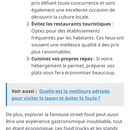
prix défiant toute concurrence et sont
également une excellente occasion de
découvrir la culture locale.
Évitez les restaurants touristiques
:
Optez pour des établissements
fréquentés par les habitants. Ces lieux ont
souvent une meilleure qualité à des prix
plus raisonnables.
Cuisinez vos propres repas
: Si votre
hébergement le permet, préparer vos
plats vous fera économiser beaucoup.
Voir aussi :
Quelle est la meilleure période
pour visiter le Japon et éviter la foule ?
De plus, explorer la fameuse street food peut aussi
être une expérience gastronomique inoubliable, tout
en étant économique. Les food trucks et les stands