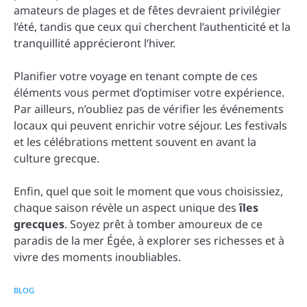
amateurs de plages et de fêtes devraient privilégier
l’été, tandis que ceux qui cherchent l’authenticité et la
tranquillité apprécieront l’hiver.
Planifier votre voyage en tenant compte de ces
éléments vous permet d’optimiser votre expérience.
Par ailleurs, n’oubliez pas de vérifier les événements
locaux qui peuvent enrichir votre séjour. Les festivals
et les célébrations mettent souvent en avant la
culture grecque.
Enfin, quel que soit le moment que vous choisissiez,
chaque saison révèle un aspect unique des
îles
grecques
. Soyez prêt à tomber amoureux de ce
paradis de la mer Égée, à explorer ses richesses et à
vivre des moments inoubliables.
BLOG