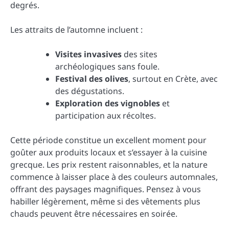
degrés.
Les attraits de l’automne incluent :
Visites invasives
des sites
archéologiques sans foule.
Festival des olives
, surtout en Crète, avec
des dégustations.
Exploration des vignobles
et
participation aux récoltes.
Cette période constitue un excellent moment pour
goûter aux produits locaux et s’essayer à la cuisine
grecque. Les prix restent raisonnables, et la nature
commence à laisser place à des couleurs automnales,
offrant des paysages magnifiques. Pensez à vous
habiller légèrement, même si des vêtements plus
chauds peuvent être nécessaires en soirée.