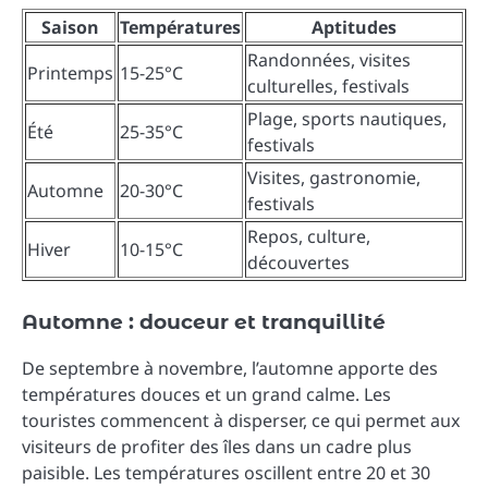
Saison
Températures
Aptitudes
Randonnées, visites
Printemps
15-25°C
culturelles, festivals
Plage, sports nautiques,
Été
25-35°C
festivals
Visites, gastronomie,
Automne
20-30°C
festivals
Repos, culture,
Hiver
10-15°C
découvertes
Automne : douceur et tranquillité
De septembre à novembre, l’automne apporte des
températures douces et un grand calme. Les
touristes commencent à disperser, ce qui permet aux
visiteurs de profiter des îles dans un cadre plus
paisible. Les températures oscillent entre 20 et 30