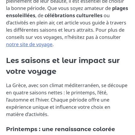
pleinement de leur beauté, il est essentiel de choisir
la bonne période. Que vous soyez amateur de
plages
ensoleillées
, de
célébrations culturelles
ou
d’activités en plein air, cet article vous guide à travers
les différentes saisons et leurs attraits. Pour plus de
conseils sur vos voyages, n’hésitez pas à consulter
notre site de voyage
.
Les saisons et leur impact sur
votre voyage
La Grèce, avec son climat méditerranéen, se découpe
en quatre saisons nettes : le printemps, l’été,
l’automne et l’hiver. Chaque période offre une
expérience unique et influence votre choix en
matière d’activités.
Printemps : une renaissance colorée