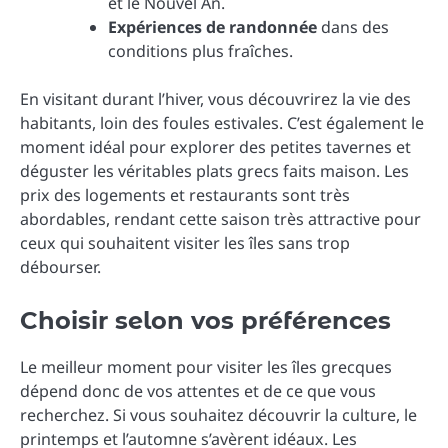
et le Nouvel An.
Expériences de randonnée
dans des
conditions plus fraîches.
En visitant durant l’hiver, vous découvrirez la vie des
habitants, loin des foules estivales. C’est également le
moment idéal pour explorer des petites tavernes et
déguster les véritables plats grecs faits maison. Les
prix des logements et restaurants sont très
abordables, rendant cette saison très attractive pour
ceux qui souhaitent visiter les îles sans trop
débourser.
Choisir selon vos préférences
Le meilleur moment pour visiter les îles grecques
dépend donc de vos attentes et de ce que vous
recherchez. Si vous souhaitez découvrir la culture, le
printemps et l’automne s’avèrent idéaux. Les