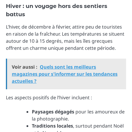
Hiver : un voyage hors des sentiers
battus
L’hiver, de décembre à février, attire peu de touristes
en raison de la fraîcheur. Les températures se situent
autour de 10 à 15 degrés, mais les îles grecques
offrent un charme unique pendant cette période.
Voir aussi :
Quels sont les meilleurs
magazines pour s'informer sur les tendances
actuelles ?
Les aspects positifs de l’hiver incluent :
Paysages dégagés
pour les amoureux de
la photographie.
Traditions locales
, surtout pendant Noël