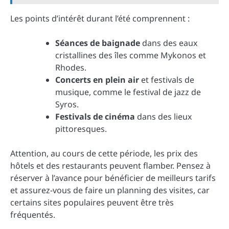
Les points d’intérêt durant l’été comprennent :
Séances de baignade
dans des eaux
cristallines des îles comme Mykonos et
Rhodes.
Concerts en plein air
et festivals de
musique, comme le festival de jazz de
Syros.
Festivals de cinéma
dans des lieux
pittoresques.
Attention, au cours de cette période, les prix des
hôtels et des restaurants peuvent flamber. Pensez à
réserver à l’avance pour bénéficier de meilleurs tarifs
et assurez-vous de faire un planning des visites, car
certains sites populaires peuvent être très
fréquentés.