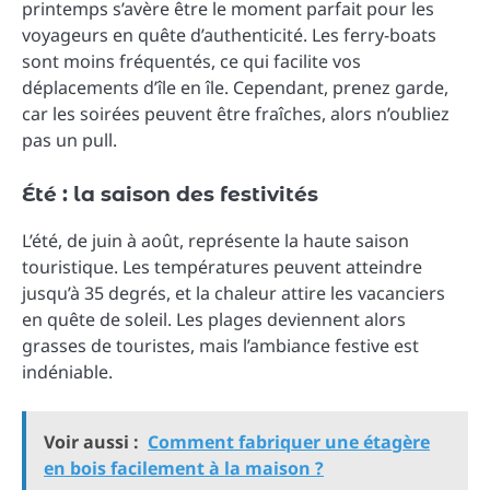
printemps s’avère être le moment parfait pour les
voyageurs en quête d’authenticité. Les ferry-boats
sont moins fréquentés, ce qui facilite vos
déplacements d’île en île. Cependant, prenez garde,
car les soirées peuvent être fraîches, alors n’oubliez
pas un pull.
Été : la saison des festivités
L’été, de juin à août, représente la haute saison
touristique. Les températures peuvent atteindre
jusqu’à 35 degrés, et la chaleur attire les vacanciers
en quête de soleil. Les plages deviennent alors
grasses de touristes, mais l’ambiance festive est
indéniable.
Voir aussi :
Comment fabriquer une étagère
en bois facilement à la maison ?