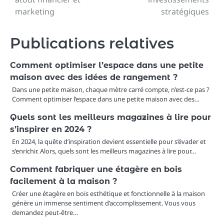
marketing
stratégiques
l’article
Publications relatives
Comment optimiser l’espace dans une petite
maison avec des idées de rangement ?
Dans une petite maison, chaque mètre carré compte, n’est-ce pas ?
Comment optimiser l’espace dans une petite maison avec des…
Quels sont les meilleurs magazines à lire pour
s’inspirer en 2024 ?
En 2024, la quête d’inspiration devient essentielle pour s’évader et
s’enrichir. Alors, quels sont les meilleurs magazines à lire pour…
Comment fabriquer une étagère en bois
facilement à la maison ?
Créer une étagère en bois esthétique et fonctionnelle à la maison
génère un immense sentiment d’accomplissement. Vous vous
demandez peut-être…