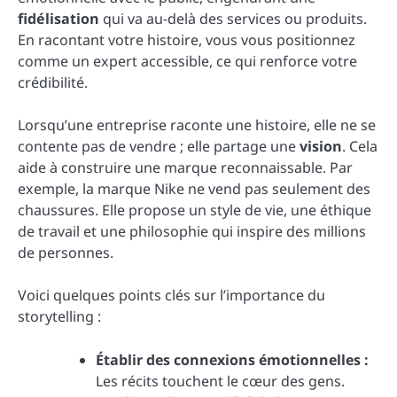
fidélisation
qui va au-delà des services ou produits.
En racontant votre histoire, vous vous positionnez
comme un expert accessible, ce qui renforce votre
crédibilité.
Lorsqu’une entreprise raconte une histoire, elle ne se
contente pas de vendre ; elle partage une
vision
. Cela
aide à construire une marque reconnaissable. Par
exemple, la marque Nike ne vend pas seulement des
chaussures. Elle propose un style de vie, une éthique
de travail et une philosophie qui inspire des millions
de personnes.
Voici quelques points clés sur l’importance du
storytelling :
Établir des connexions émotionnelles :
Les récits touchent le cœur des gens.