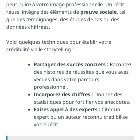
peut nuire à votre image professionnelle. Un récit
réussi intègre des éléments de
preuve sociale
, tel
que des témoignages, des études de cas ou des
données chiffrées.
Voici quelques techniques pour établir votre
crédibilité via le storytelling :
Partagez des succès concrets :
Racontez
des histoires de réussites que vous avez
vécues dans votre parcours
professionnel.
Incorporez des chiffres :
Donnez des
statistiques pour fortifier vos anecdotes.
Faites appel à des experts :
Citer un
expert ou un auteur reconnu crédibilise
votre récit.