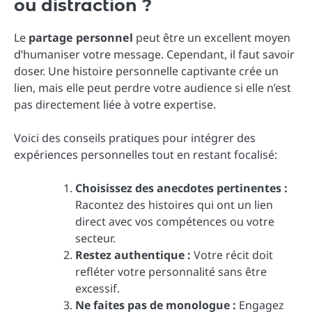
ou distraction ?
Le
partage personnel
peut être un excellent moyen
d’humaniser votre message. Cependant, il faut savoir
doser. Une histoire personnelle captivante crée un
lien, mais elle peut perdre votre audience si elle n’est
pas directement liée à votre expertise.
Voici des conseils pratiques pour intégrer des
expériences personnelles tout en restant focalisé:
Choisissez des anecdotes pertinentes :
Racontez des histoires qui ont un lien
direct avec vos compétences ou votre
secteur.
Restez authentique :
Votre récit doit
refléter votre personnalité sans être
excessif.
Ne faites pas de monologue :
Engagez