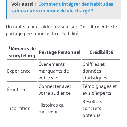
Voir aussi :
Comment intégrer des habitudes
saines dans un mode de vie chargé ?
Un tableau peut aider à visualiser l’équilibre entre le
partage personnel et la crédibilité :
Éléments de
Partage Personnel
Crédibilité
storytelling
Événements
Chiffres et
Expérience
marquants de
données
votre vie
statistiques
Connecter avec
Témoignages et
Émotion
votre audience
avis d’experts
Résultats
Histoires qui
Inspiration
concrets
motivent
obtenus