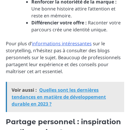
Renforcer la notoriété de la marque :
Une bonne histoire attire l’attention et
reste en mémoire.
Différencier votre offre :
Raconter votre
parcours crée une identité unique.
Pour plus d’
informations intéressantes
sur le
storytelling, n’hésitez pas à consulter des blogs
personnels sur le sujet. Beaucoup de professionnels
partagent leur expérience et des conseils pour
maîtriser cet art essentiel.
Voir aussi :
Quelles sont les dernières
tendances en matière de développement
durable en 2023 ?
Partage personnel : inspiration