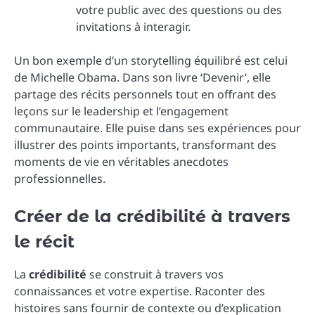
votre public avec des questions ou des
invitations à interagir.
Un bon exemple d’un storytelling équilibré est celui
de Michelle Obama. Dans son livre ‘Devenir’, elle
partage des récits personnels tout en offrant des
leçons sur le leadership et l’engagement
communautaire. Elle puise dans ses expériences pour
illustrer des points importants, transformant des
moments de vie en véritables anecdotes
professionnelles.
Créer de la crédibilité à travers
le récit
La
crédibilité
se construit à travers vos
connaissances et votre expertise. Raconter des
histoires sans fournir de contexte ou d’explication