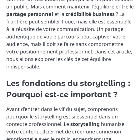
un public. Mais comment maintenir l’équilibre entre le
partage personnel
et la
crédibilité business
? La
frontière peut sembler floue, mais elle est essentielle
à la réussite de votre communication. Un partage
authentique de votre parcours peut captiver votre
audience, mais il doit se faire sans compromettre
votre positionnement professionnel. Dans cet article,
nous allons explorer les clés de cet équilibre
indispensable.
Les fondations du storytelling :
Pourquoi est-ce important ?
Avant d’entrer dans le vif du sujet, comprenons
pourquoi le storytelling est si essentiel dans un
contexte professionnel. Le
storytelling
humanise
votre contenu. Il permet de créer une connexion
émotionnelle avec le public, engendrant une