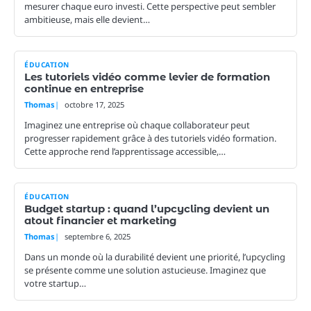
mesurer chaque euro investi. Cette perspective peut sembler
ambitieuse, mais elle devient…
ÉDUCATION
Les tutoriels vidéo comme levier de formation
continue en entreprise
Thomas
octobre 17, 2025
Imaginez une entreprise où chaque collaborateur peut
progresser rapidement grâce à des tutoriels vidéo formation.
Cette approche rend l’apprentissage accessible,…
ÉDUCATION
Budget startup : quand l’upcycling devient un
atout financier et marketing
Thomas
septembre 6, 2025
Dans un monde où la durabilité devient une priorité, l’upcycling
se présente comme une solution astucieuse. Imaginez que
votre startup…