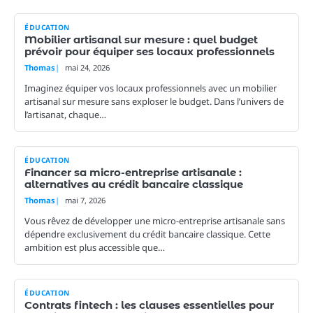
ÉDUCATION
Mobilier artisanal sur mesure : quel budget
prévoir pour équiper ses locaux professionnels
Thomas
mai 24, 2026
Imaginez équiper vos locaux professionnels avec un mobilier
artisanal sur mesure sans exploser le budget. Dans l’univers de
l’artisanat, chaque…
ÉDUCATION
Financer sa micro-entreprise artisanale :
alternatives au crédit bancaire classique
Thomas
mai 7, 2026
Vous rêvez de développer une micro-entreprise artisanale sans
dépendre exclusivement du crédit bancaire classique. Cette
ambition est plus accessible que…
ÉDUCATION
Contrats fintech : les clauses essentielles pour