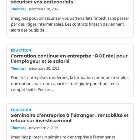
sécuriser vos partenariats
Thomas
décembre 30, 2025
Imaginez pouvoir sécuriser vos partenariats fintech sans passer
par des litiges interminables. Les contrats fintech deviennent
alors des outils de…
ÉDUCATION
Formation continue en entreprise : ROI réel pour
l’employeur et le salarié
Thomas
décembre 30, 2025
Dans les entreprises modernes, la formation continue n’est plus
une option, mais une capacité stratégique pour booster la
compétitivité. Pensez…
ÉDUCATION
Séminaire d’entreprise à l’étranger : rentabilité et
retour sur investissement
Thomas
novembre 2, 2025
Imaginez piloter un séminaire d’entreprise à l’étranger et