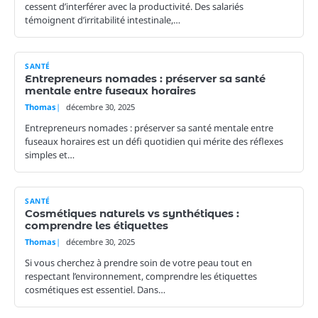
cessent d’interférer avec la productivité. Des salariés
témoignent d’irritabilité intestinale,…
SANTÉ
Entrepreneurs nomades : préserver sa santé
mentale entre fuseaux horaires
Thomas
décembre 30, 2025
Entrepreneurs nomades : préserver sa santé mentale entre
fuseaux horaires est un défi quotidien qui mérite des réflexes
simples et…
SANTÉ
Cosmétiques naturels vs synthétiques :
comprendre les étiquettes
Thomas
décembre 30, 2025
Si vous cherchez à prendre soin de votre peau tout en
respectant l’environnement, comprendre les étiquettes
cosmétiques est essentiel. Dans…