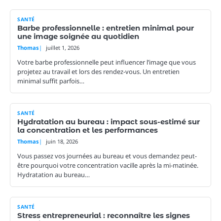
SANTÉ
Barbe professionnelle : entretien minimal pour
une image soignée au quotidien
Thomas
juillet 1, 2026
Votre barbe professionnelle peut influencer l’image que vous
projetez au travail et lors des rendez-vous. Un entretien
minimal suffit parfois…
SANTÉ
Hydratation au bureau : impact sous-estimé sur
la concentration et les performances
Thomas
juin 18, 2026
Vous passez vos journées au bureau et vous demandez peut-
être pourquoi votre concentration vacille après la mi‑matinée.
Hydratation au bureau…
SANTÉ
Stress entrepreneurial : reconnaître les signes