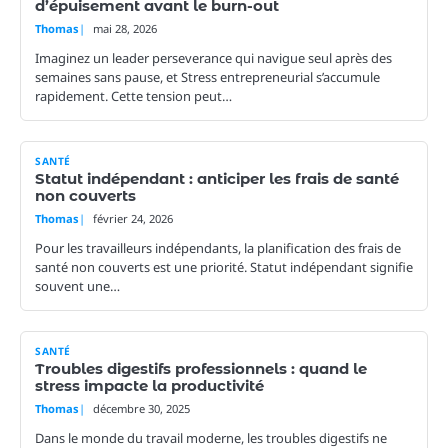
d’épuisement avant le burn-out
Thomas
mai 28, 2026
Imaginez un leader perseverance qui navigue seul après des
semaines sans pause, et Stress entrepreneurial s’accumule
rapidement. Cette tension peut…
SANTÉ
Statut indépendant : anticiper les frais de santé
non couverts
Thomas
février 24, 2026
Pour les travailleurs indépendants, la planification des frais de
santé non couverts est une priorité. Statut indépendant signifie
souvent une…
SANTÉ
Troubles digestifs professionnels : quand le
stress impacte la productivité
Thomas
décembre 30, 2025
Dans le monde du travail moderne, les troubles digestifs ne