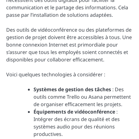
communication et le partage des informations. Cela
passe par l’installation de solutions adaptées.
Des outils de vidéoconférence ou des plateformes de
gestion de projet doivent être accessibles à tous. Une
bonne connexion Internet est primordiale pour
s’assurer que tous les employés soient connectés et
disponibles pour collaborer efficacement.
Voici quelques technologies à considérer :
Systèmes de gestion des tâches
: Des
outils comme Trello ou Asana permettent
de organiser efficacement les projets.
Équipements de vidéoconférence
:
Intégrer des écrans de qualité et des
systèmes audio pour des réunions
productives.