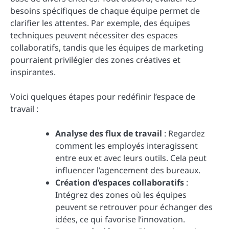
besoins spécifiques de chaque équipe permet de
clarifier les attentes. Par exemple, des équipes
techniques peuvent nécessiter des espaces
collaboratifs, tandis que les équipes de marketing
pourraient privilégier des zones créatives et
inspirantes.
Voici quelques étapes pour redéfinir l’espace de
travail :
Analyse des flux de travail
: Regardez
comment les employés interagissent
entre eux et avec leurs outils. Cela peut
influencer l’agencement des bureaux.
Création d’espaces collaboratifs
:
Intégrez des zones où les équipes
peuvent se retrouver pour échanger des
idées, ce qui favorise l’innovation.