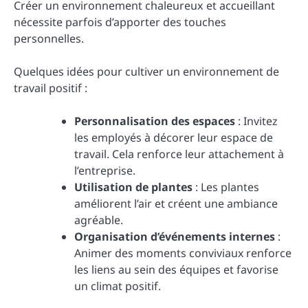
Créer un environnement chaleureux et accueillant
nécessite parfois d’apporter des touches
personnelles.
Quelques idées pour cultiver un environnement de
travail positif :
Personnalisation des espaces
: Invitez
les employés à décorer leur espace de
travail. Cela renforce leur attachement à
l’entreprise.
Utilisation de plantes
: Les plantes
améliorent l’air et créent une ambiance
agréable.
Organisation d’événements internes
:
Animer des moments conviviaux renforce
les liens au sein des équipes et favorise
un climat positif.