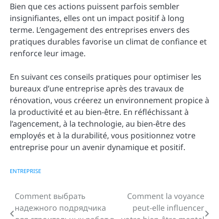
Bien que ces actions puissent parfois sembler
insignifiantes, elles ont un impact positif à long
terme. L’engagement des entreprises envers des
pratiques durables favorise un climat de confiance et
renforce leur image.
En suivant ces conseils pratiques pour optimiser les
bureaux d’une entreprise après des travaux de
rénovation, vous créerez un environnement propice à
la productivité et au bien-être. En réfléchissant à
l’agencement, à la technologie, au bien-être des
employés et à la durabilité, vous positionnez votre
entreprise pour un avenir dynamique et positif.
ENTREPRISE
Comment выбрать
Comment la voyance
Navigation
надежного подрядчика
peut-elle influencer
de