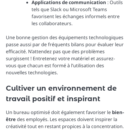
Applications de communication
: Outils
tels que Slack ou Microsoft Teams
favorisent les échanges informels entre
les collaborateurs.
Une bonne gestion des équipements technologiques
passe aussi par de fréquents bilans pour évaluer leur
efficacité. N’attendez pas que des problèmes
surgissent ! Entretenez votre matériel et assurez-
vous que chacun est formé à l’utilisation des
nouvelles technologies.
Cultiver un environnement de
travail positif et inspirant
Un bureau optimisé doit également favoriser le
bien-
être
des employés. Les espaces doivent inspirer la
créativité tout en restant propices à la concentration.