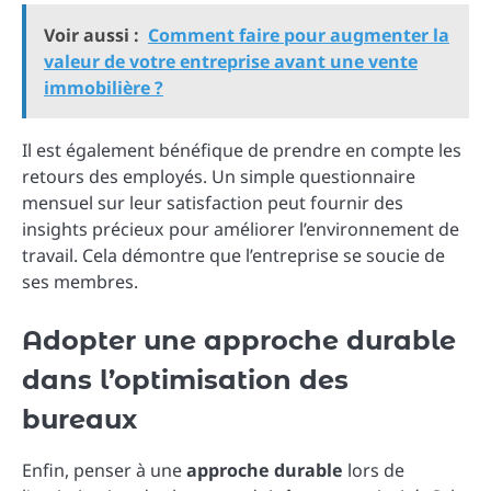
Voir aussi :
Comment faire pour augmenter la
valeur de votre entreprise avant une vente
immobilière ?
Il est également bénéfique de prendre en compte les
retours des employés. Un simple questionnaire
mensuel sur leur satisfaction peut fournir des
insights précieux pour améliorer l’environnement de
travail. Cela démontre que l’entreprise se soucie de
ses membres.
Adopter une approche durable
dans l’optimisation des
bureaux
Enfin, penser à une
approche durable
lors de