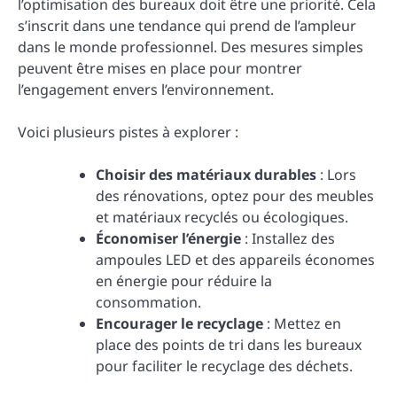
l’optimisation des bureaux doit être une priorité. Cela
s’inscrit dans une tendance qui prend de l’ampleur
dans le monde professionnel. Des mesures simples
peuvent être mises en place pour montrer
l’engagement envers l’environnement.
Voici plusieurs pistes à explorer :
Choisir des matériaux durables
: Lors
des rénovations, optez pour des meubles
et matériaux recyclés ou écologiques.
Économiser l’énergie
: Installez des
ampoules LED et des appareils économes
en énergie pour réduire la
consommation.
Encourager le recyclage
: Mettez en
place des points de tri dans les bureaux
pour faciliter le recyclage des déchets.