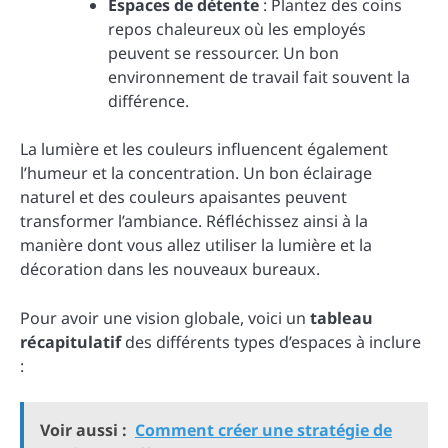
Espaces de détente
: Plantez des coins
repos chaleureux où les employés
peuvent se ressourcer. Un bon
environnement de travail fait souvent la
différence.
La lumière et les couleurs influencent également
l’humeur et la concentration. Un bon éclairage
naturel et des couleurs apaisantes peuvent
transformer l’ambiance. Réfléchissez ainsi à la
manière dont vous allez utiliser la lumière et la
décoration dans les nouveaux bureaux.
Pour avoir une vision globale, voici un
tableau
récapitulatif
des différents types d’espaces à inclure
:
Voir aussi :
Comment créer une stratégie de