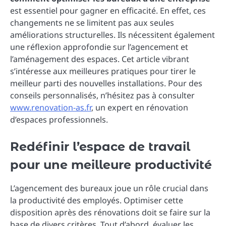
est essentiel pour gagner en efficacité. En effet, ces
changements ne se limitent pas aux seules
améliorations structurelles. Ils nécessitent également
une réflexion approfondie sur l’agencement et
l’aménagement des espaces. Cet article vibrant
s’intéresse aux meilleures pratiques pour tirer le
meilleur parti des nouvelles installations. Pour des
conseils personnalisés, n’hésitez pas à consulter
www.renovation-as.fr
, un expert en rénovation
d’espaces professionnels.
Redéfinir l’espace de travail
pour une meilleure productivité
L’agencement des bureaux joue un rôle crucial dans
la productivité des employés. Optimiser cette
disposition après des rénovations doit se faire sur la
base de divers critères. Tout d’abord, évaluer les