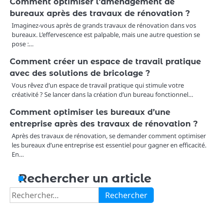
Comment optimiser l’aménagement de
bureaux après des travaux de rénovation ?
Imaginez-vous après de grands travaux de rénovation dans vos
bureaux. L’effervescence est palpable, mais une autre question se
pose :…
Comment créer un espace de travail pratique
avec des solutions de bricolage ?
Vous rêvez d’un espace de travail pratique qui stimule votre
créativité ? Se lancer dans la création d’un bureau fonctionnel…
Comment optimiser les bureaux d’une
entreprise après des travaux de rénovation ?
Après des travaux de rénovation, se demander comment optimiser
les bureaux d’une entreprise est essentiel pour gagner en efficacité.
En…
Rechercher un article
Rechercher :