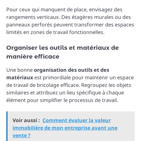
Pour ceux qui manquent de place, envisagez des
rangements verticaux. Des étagères murales ou des
panneaux perforés peuvent transformer des espaces
limités en zones de travail fonctionnelles.
Organiser les outils et matériaux de
manière efficace
Une bonne
organisation des outils et des
matériaux
est primordiale pour maintenir un espace
de travail de bricolage efficace. Regroupez les objets
similaires et attribuez un lieu spécifique à chaque
élément pour simplifier le processus de travail.
Voir aussi :
Comment évaluer la valeur
immobilière de mon entreprise avant une
vente ?