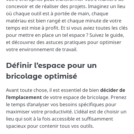
concevoir et de réaliser des projets. Imaginez un lieu
où chaque outil est à portée de main, chaque
matériau est bien rangé et chaque minute de votre
temps est mise à profit. Et si vous aviez toutes les clés
pour mettre en place un tel espace ? Suivez le guide,
et découvrez des astuces pratiques pour optimiser
votre environnement de travail.
Définir l’espace pour un
bricolage optimisé
Avant toute chose, il est essentiel de bien
décider de
l’emplacement
de votre espace de bricolage. Prenez
le temps d’analyser vos besoins spécifiques pour
maximiser votre productivité. L’idéal est de choisir un
lieu qui soit à la fois accessible et suffisamment
spacieux pour contenir tous vos outils.