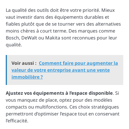
La qualité des outils doit être votre priorité. Mieux
vaut investir dans des équipements durables et
fiables plutôt que de se tourner vers des alternatives
moins chères à court terme. Des marques comme
Bosch, DeWalt ou Makita sont reconnues pour leur
qualité.
Voir aussi :
Comment faire pour augmenter la
valeur de votre entreprise avant une vente
immobilière ?
Ajustez vos équipements à l’espace disponible
. Si
vous manquez de place, optez pour des modèles
compacts ou multifonctions. Ces choix stratégiques
permettront d’optimiser l’espace tout en conservant
l’efficacité.