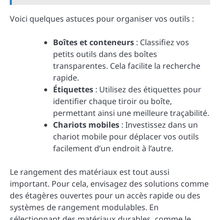
Voici quelques astuces pour organiser vos outils :
Boîtes et conteneurs
: Classifiez vos
petits outils dans des boîtes
transparentes. Cela facilite la recherche
rapide.
Étiquettes
: Utilisez des étiquettes pour
identifier chaque tiroir ou boîte,
permettant ainsi une meilleure traçabilité.
Chariots mobiles
: Investissez dans un
chariot mobile pour déplacer vos outils
facilement d’un endroit à l’autre.
Le rangement des matériaux est tout aussi
important. Pour cela, envisagez des solutions comme
des étagères ouvertes pour un accès rapide ou des
systèmes de rangement modulables. En
sélectionnant des matériaux durables, comme le