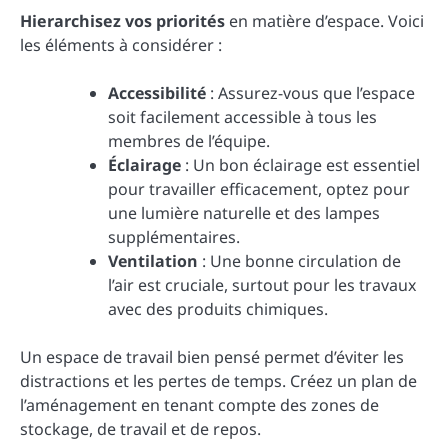
Hierarchisez vos priorités
en matière d’espace. Voici
les éléments à considérer :
Accessibilité
: Assurez-vous que l’espace
soit facilement accessible à tous les
membres de l’équipe.
Éclairage
: Un bon éclairage est essentiel
pour travailler efficacement, optez pour
une lumière naturelle et des lampes
supplémentaires.
Ventilation
: Une bonne circulation de
l’air est cruciale, surtout pour les travaux
avec des produits chimiques.
Un espace de travail bien pensé permet d’éviter les
distractions et les pertes de temps. Créez un plan de
l’aménagement en tenant compte des zones de
stockage, de travail et de repos.