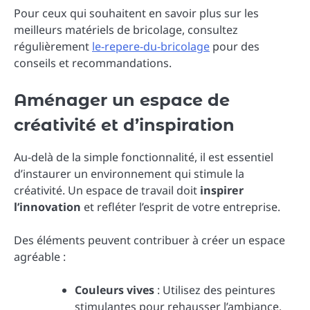
Pour ceux qui souhaitent en savoir plus sur les
meilleurs matériels de bricolage, consultez
régulièrement
le-repere-du-bricolage
pour des
conseils et recommandations.
Aménager un espace de
créativité et d’inspiration
Au-delà de la simple fonctionnalité, il est essentiel
d’instaurer un environnement qui stimule la
créativité. Un espace de travail doit
inspirer
l’innovation
et refléter l’esprit de votre entreprise.
Des éléments peuvent contribuer à créer un espace
agréable :
Couleurs vives
: Utilisez des peintures
stimulantes pour rehausser l’ambiance.