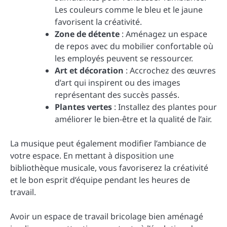
Les couleurs comme le bleu et le jaune
favorisent la créativité.
Zone de détente
: Aménagez un espace
de repos avec du mobilier confortable où
les employés peuvent se ressourcer.
Art et décoration
: Accrochez des œuvres
d’art qui inspirent ou des images
représentant des succès passés.
Plantes vertes
: Installez des plantes pour
améliorer le bien-être et la qualité de l’air.
La musique peut également modifier l’ambiance de
votre espace. En mettant à disposition une
bibliothèque musicale, vous favoriserez la créativité
et le bon esprit d’équipe pendant les heures de
travail.
Avoir un espace de travail bricolage bien aménagé