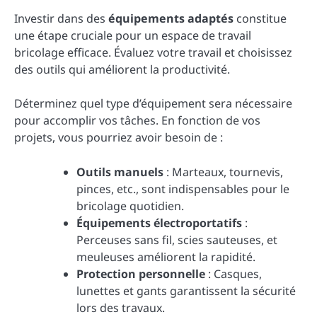
Investir dans des
équipements adaptés
constitue
une étape cruciale pour un espace de travail
bricolage efficace. Évaluez votre travail et choisissez
des outils qui améliorent la productivité.
Déterminez quel type d’équipement sera nécessaire
pour accomplir vos tâches. En fonction de vos
projets, vous pourriez avoir besoin de :
Outils manuels
: Marteaux, tournevis,
pinces, etc., sont indispensables pour le
bricolage quotidien.
Équipements électroportatifs
:
Perceuses sans fil, scies sauteuses, et
meuleuses améliorent la rapidité.
Protection personnelle
: Casques,
lunettes et gants garantissent la sécurité
lors des travaux.