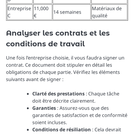
Entreprise
11,000
Matériaux de
14 semaines
C
€
qualité
Analyser les contrats et les
conditions de travail
Une fois l’entreprise choisie, il vous faudra signer un
contrat. Ce document doit stipuler en détail les
obligations de chaque partie. Vérifiez les éléments
suivants avant de signer :
Clarté des prestations
: Chaque tâche
doit être décrite clairement.
Garanties
: Assurez-vous que des
garanties de satisfaction et de conformité
soient incluses.
Conditions de résiliation
: Cela devrait