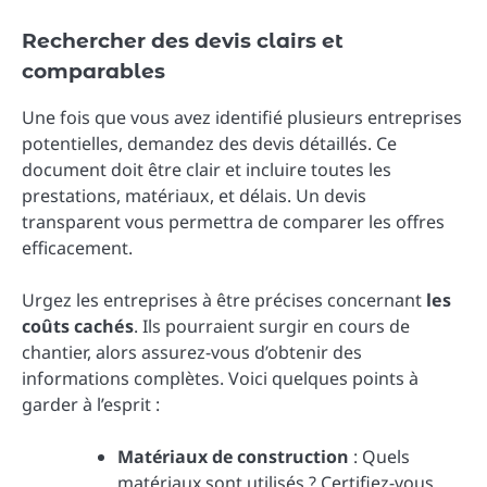
Rechercher des devis clairs et
comparables
Une fois que vous avez identifié plusieurs entreprises
potentielles, demandez des devis détaillés. Ce
document doit être clair et incluire toutes les
prestations, matériaux, et délais. Un devis
transparent vous permettra de comparer les offres
efficacement.
Urgez les entreprises à être précises concernant
les
coûts cachés
. Ils pourraient surgir en cours de
chantier, alors assurez-vous d’obtenir des
informations complètes. Voici quelques points à
garder à l’esprit :
Matériaux de construction
: Quels
matériaux sont utilisés ? Certifiez-vous