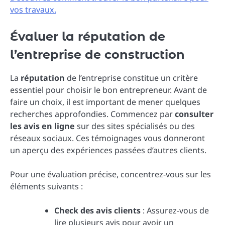
vos travaux.
Évaluer la réputation de
l’entreprise de construction
La
réputation
de l’entreprise constitue un critère
essentiel pour choisir le bon entrepreneur. Avant de
faire un choix, il est important de mener quelques
recherches approfondies. Commencez par
consulter
les avis en ligne
sur des sites spécialisés ou des
réseaux sociaux. Ces témoignages vous donneront
un aperçu des expériences passées d’autres clients.
Pour une évaluation précise, concentrez-vous sur les
éléments suivants :
Check des avis clients
: Assurez-vous de
lire plusieurs avis pour avoir un