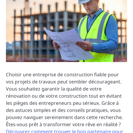
Choisir une entreprise de construction fiable pour
vos projets de travaux peut sembler décourageant.
Vous souhaitez garantir la qualité de votre
rénovation ou de votre construction tout en évitant
les pièges des entrepreneurs peu sérieux. Grâce à
des astuces simples et des conseils pratiques, vous
pouvez naviguer sereinement dans cette recherche.
Êtes-vous prêt à transformer votre rêve en réalité ?
Découvrez comment trouver le bon partenaire pour