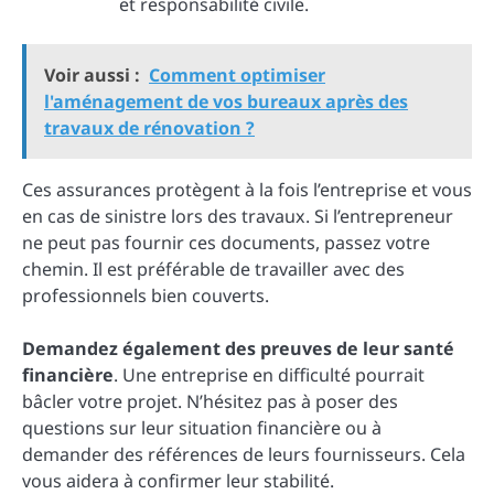
et responsabilité civile.
Voir aussi :
Comment optimiser
l'aménagement de vos bureaux après des
travaux de rénovation ?
Ces assurances protègent à la fois l’entreprise et vous
en cas de sinistre lors des travaux. Si l’entrepreneur
ne peut pas fournir ces documents, passez votre
chemin. Il est préférable de travailler avec des
professionnels bien couverts.
Demandez également des preuves de leur santé
financière
. Une entreprise en difficulté pourrait
bâcler votre projet. N’hésitez pas à poser des
questions sur leur situation financière ou à
demander des références de leurs fournisseurs. Cela
vous aidera à confirmer leur stabilité.