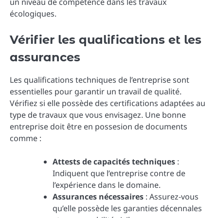
un niveau de compétence dans les travaux
écologiques.
Vérifier les qualifications et les
assurances
Les qualifications techniques de l’entreprise sont
essentielles pour garantir un travail de qualité.
Vérifiez si elle possède des certifications adaptées au
type de travaux que vous envisagez. Une bonne
entreprise doit être en possesion de documents
comme :
Attests de capacités techniques
:
Indiquent que l’entreprise contre de
l’expérience dans le domaine.
Assurances nécessaires
: Assurez-vous
qu’elle possède les garanties décennales