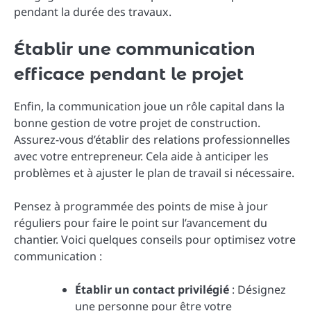
pendant la durée des travaux.
Établir une communication
efficace pendant le projet
Enfin, la communication joue un rôle capital dans la
bonne gestion de votre projet de construction.
Assurez-vous d’établir des relations professionnelles
avec votre entrepreneur. Cela aide à anticiper les
problèmes et à ajuster le plan de travail si nécessaire.
Pensez à programmée des points de mise à jour
réguliers pour faire le point sur l’avancement du
chantier. Voici quelques conseils pour optimisez votre
communication :
Établir un contact privilégié
: Désignez
une personne pour être votre