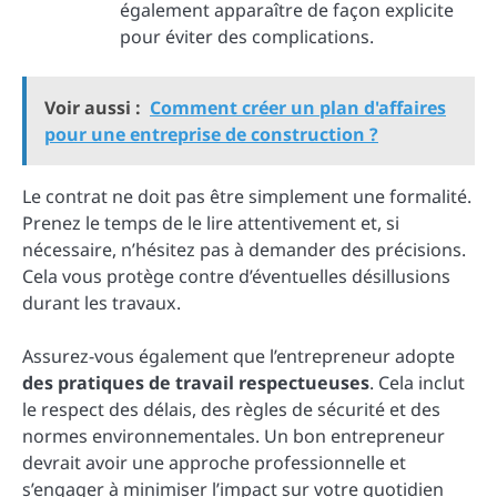
également apparaître de façon explicite
pour éviter des complications.
Voir aussi :
Comment créer un plan d'affaires
pour une entreprise de construction ?
Le contrat ne doit pas être simplement une formalité.
Prenez le temps de le lire attentivement et, si
nécessaire, n’hésitez pas à demander des précisions.
Cela vous protège contre d’éventuelles désillusions
durant les travaux.
Assurez-vous également que l’entrepreneur adopte
des pratiques de travail respectueuses
. Cela inclut
le respect des délais, des règles de sécurité et des
normes environnementales. Un bon entrepreneur
devrait avoir une approche professionnelle et
s’engager à minimiser l’impact sur votre quotidien