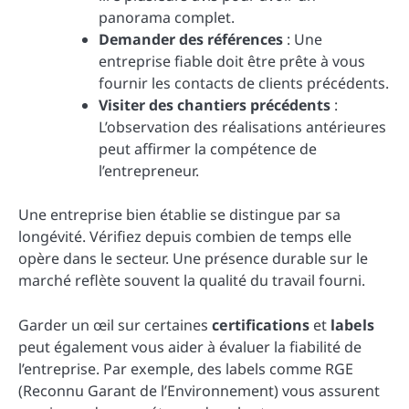
panorama complet.
Demander des références
: Une
entreprise fiable doit être prête à vous
fournir les contacts de clients précédents.
Visiter des chantiers précédents
:
L’observation des réalisations antérieures
peut affirmer la compétence de
l’entrepreneur.
Une entreprise bien établie se distingue par sa
longévité. Vérifiez depuis combien de temps elle
opère dans le secteur. Une présence durable sur le
marché reflète souvent la qualité du travail fourni.
Garder un œil sur certaines
certifications
et
labels
peut également vous aider à évaluer la fiabilité de
l’entreprise. Par exemple, des labels comme RGE
(Reconnu Garant de l’Environnement) vous assurent