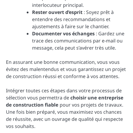
interlocuteur principal.
Rester ouvert d’esprit
: Soyez prêt à
entendre des recommandations et
ajustements à faire sur le chantier.
Documenter vos échanges
: Gardez une
trace des communications par e-mail ou
message, cela peut s’avérer très utile.
En assurant une bonne communication, vous vous
évitez des malentendus et vous garantissez un projet
de construction réussi et conforme à vos attentes.
Intégrer toutes ces étapes dans votre processus de
sélection vous permettra de
choisir une entreprise
de construction fiable
pour vos projets de travaux.
Une fois bien préparé, vous maximisez vos chances
de réussite, avec un ouvrage de qualité qui respecte
vos souhaits.