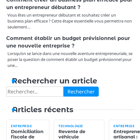
un entrepreneur débutant ?
Vous êtes un entrepreneur débutant et souhaitez créer un
business plan efficace ? Cette étape essentielle vous permettra non
seulement…
Comment établir un budget prévisionnel pour
une nouvelle entreprise ?
Lorsqu’on se lance dans une nouvelle aventure entrepreneuriale, se
poser la question de comment établir un budget prévisionnel pour
une…
Rechercher un article
Rechercher :
Articles récents
ENTREPRISE
TECHNOLOGIE
ENTREPRISE
Domiciliation
Revente de
Entreprene
fiscale de
véhicule
artisanal :