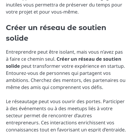
inutiles vous permettra de préserver du temps pour
votre projet et pour vous-même.
Créer un réseau de soutien
solide
Entreprendre peut être isolant, mais vous n’avez pas
à faire ce chemin seul.
Créer un
réseau de soutien
solide
peut transformer votre expérience en startup.
Entourez-vous de personnes qui partagent vos
ambitions. Cherchez des mentors, des partenaires ou
même des amis qui comprennent vos défis.
Le réseautage peut vous ouvrir des portes. Participer
à des événements ou à des meetups liés à votre
secteur permet de rencontrer d’autres
entrepreneurs. Ces interactions enrichissent vos
connaissances tout en favorisant un esprit d’entraide.