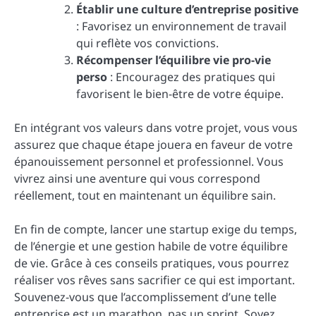
Établir une culture d’entreprise positive
: Favorisez un environnement de travail
qui reflète vos convictions.
Récompenser l’équilibre vie pro-vie
perso
: Encouragez des pratiques qui
favorisent le bien-être de votre équipe.
En intégrant vos valeurs dans votre projet, vous vous
assurez que chaque étape jouera en faveur de votre
épanouissement personnel et professionnel. Vous
vivrez ainsi une aventure qui vous correspond
réellement, tout en maintenant un équilibre sain.
En fin de compte, lancer une startup exige du temps,
de l’énergie et une gestion habile de votre équilibre
de vie. Grâce à ces conseils pratiques, vous pourrez
réaliser vos rêves sans sacrifier ce qui est important.
Souvenez-vous que l’accomplissement d’une telle
entreprise est un marathon, pas un sprint. Soyez