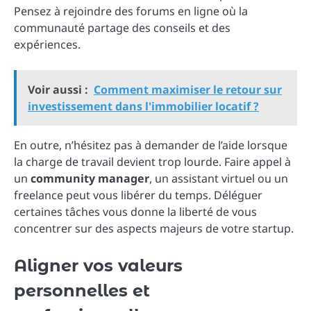
Pensez à rejoindre des forums en ligne où la
communauté partage des conseils et des
expériences.
Voir aussi :
Comment maximiser le retour sur
investissement dans l'immobilier locatif ?
En outre, n’hésitez pas à demander de l’aide lorsque
la charge de travail devient trop lourde. Faire appel à
un
community manager
, un assistant virtuel ou un
freelance peut vous libérer du temps. Déléguer
certaines tâches vous donne la liberté de vous
concentrer sur des aspects majeurs de votre startup.
Aligner vos valeurs
personnelles et