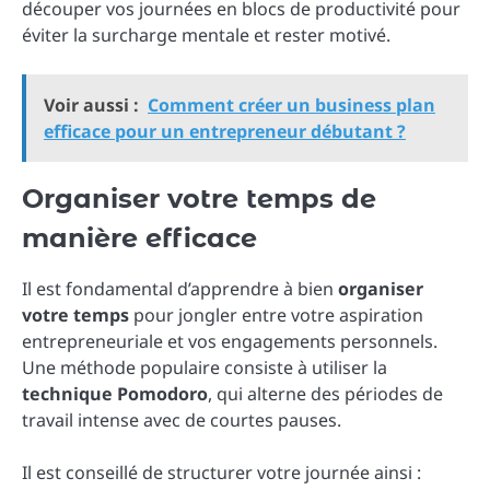
découper vos journées en blocs de productivité pour
éviter la surcharge mentale et rester motivé.
Voir aussi :
Comment créer un business plan
efficace pour un entrepreneur débutant ?
Organiser votre temps de
manière efficace
Il est fondamental d’apprendre à bien
organiser
votre temps
pour jongler entre votre aspiration
entrepreneuriale et vos engagements personnels.
Une méthode populaire consiste à utiliser la
technique Pomodoro
, qui alterne des périodes de
travail intense avec de courtes pauses.
Il est conseillé de structurer votre journée ainsi :