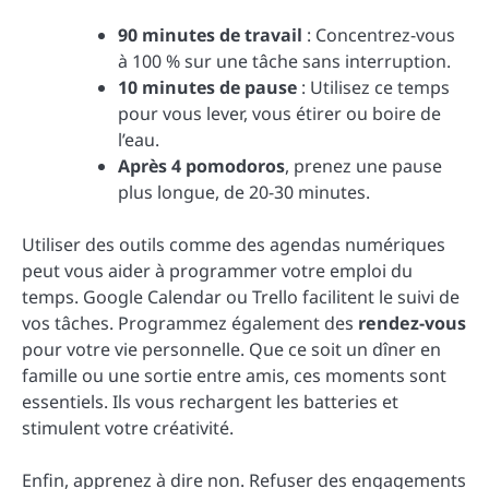
90 minutes de travail
: Concentrez-vous
à 100 % sur une tâche sans interruption.
10 minutes de pause
: Utilisez ce temps
pour vous lever, vous étirer ou boire de
l’eau.
Après 4 pomodoros
, prenez une pause
plus longue, de 20-30 minutes.
Utiliser des outils comme des agendas numériques
peut vous aider à programmer votre emploi du
temps. Google Calendar ou Trello facilitent le suivi de
vos tâches. Programmez également des
rendez-vous
pour votre vie personnelle. Que ce soit un dîner en
famille ou une sortie entre amis, ces moments sont
essentiels. Ils vous rechargent les batteries et
stimulent votre créativité.
Enfin, apprenez à dire non. Refuser des engagements