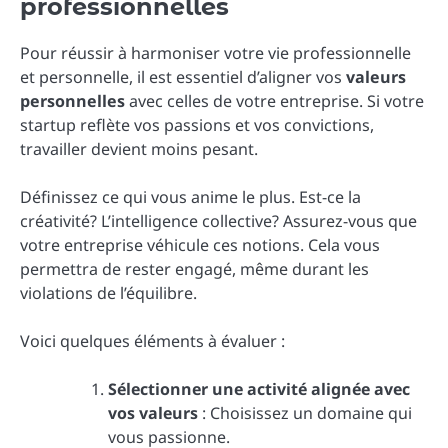
professionnelles
Pour réussir à harmoniser votre vie professionnelle
et personnelle, il est essentiel d’aligner vos
valeurs
personnelles
avec celles de votre entreprise. Si votre
startup reflète vos passions et vos convictions,
travailler devient moins pesant.
Définissez ce qui vous anime le plus. Est-ce la
créativité? L’intelligence collective? Assurez-vous que
votre entreprise véhicule ces notions. Cela vous
permettra de rester engagé, même durant les
violations de l’équilibre.
Voici quelques éléments à évaluer :
Sélectionner une activité alignée avec
vos valeurs
: Choisissez un domaine qui
vous passionne.