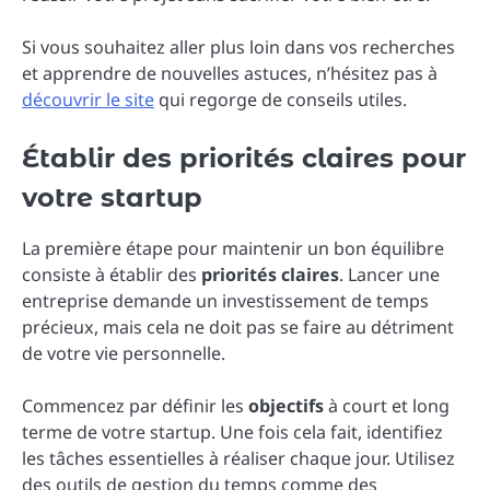
Si vous souhaitez aller plus loin dans vos recherches
et apprendre de nouvelles astuces, n’hésitez pas à
découvrir le site
qui regorge de conseils utiles.
Établir des priorités claires pour
votre startup
La première étape pour maintenir un bon équilibre
consiste à établir des
priorités claires
. Lancer une
entreprise demande un investissement de temps
précieux, mais cela ne doit pas se faire au détriment
de votre vie personnelle.
Commencez par définir les
objectifs
à court et long
terme de votre startup. Une fois cela fait, identifiez
les tâches essentielles à réaliser chaque jour. Utilisez
des outils de gestion du temps comme des