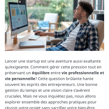
Lancer une startup est une aventure aussi exaltante
qu’exigeante. Comment gérer cette pression tout en
préservant un
équilibre
entre
vie professionnelle et
vie personnelle
? Cette question brûlante hante
souvent les esprits des entrepreneurs. Une bonne
gestion du temps et une vision claire s’avèrent
cruciales. Mais ne vous inquiétez pas, nous allons
explorer ensemble des approches pratiques pour
réussir votre projet sans sacrifier votre bien-être.