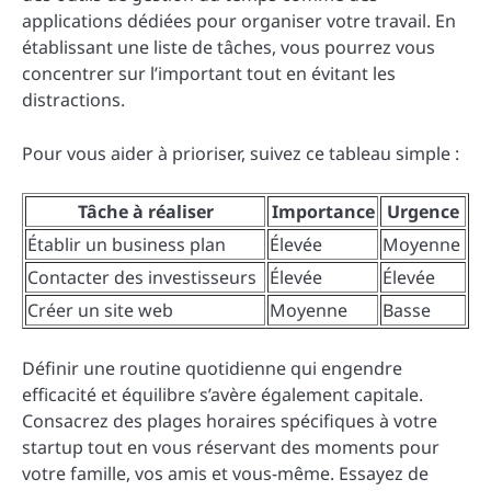
applications dédiées pour organiser votre travail. En
établissant une liste de tâches, vous pourrez vous
concentrer sur l’important tout en évitant les
distractions.
Pour vous aider à prioriser, suivez ce tableau simple :
Tâche à réaliser
Importance
Urgence
Établir un business plan
Élevée
Moyenne
Contacter des investisseurs
Élevée
Élevée
Créer un site web
Moyenne
Basse
Définir une routine quotidienne qui engendre
efficacité et équilibre s’avère également capitale.
Consacrez des plages horaires spécifiques à votre
startup tout en vous réservant des moments pour
votre famille, vos amis et vous-même. Essayez de