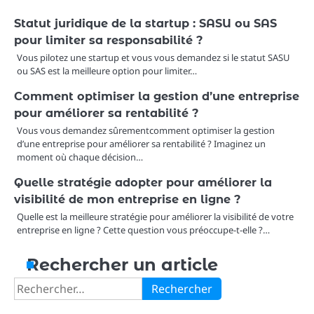
Statut juridique de la startup : SASU ou SAS
pour limiter sa responsabilité ?
Vous pilotez une startup et vous vous demandez si le statut SASU
ou SAS est la meilleure option pour limiter…
Comment optimiser la gestion d’une entreprise
pour améliorer sa rentabilité ?
Vous vous demandez sûrementcomment optimiser la gestion
d’une entreprise pour améliorer sa rentabilité ? Imaginez un
moment où chaque décision…
Quelle stratégie adopter pour améliorer la
visibilité de mon entreprise en ligne ?
Quelle est la meilleure stratégie pour améliorer la visibilité de votre
entreprise en ligne ? Cette question vous préoccupe-t-elle ?…
Rechercher un article
Rechercher :