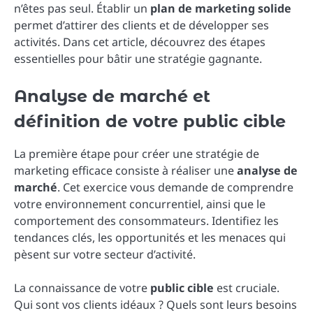
n’êtes pas seul. Établir un
plan de marketing solide
permet d’attirer des clients et de développer ses
activités. Dans cet article, découvrez des étapes
essentielles pour bâtir une stratégie gagnante.
Analyse de marché et
définition de votre public cible
La première étape pour créer une stratégie de
marketing efficace consiste à réaliser une
analyse de
marché
. Cet exercice vous demande de comprendre
votre environnement concurrentiel, ainsi que le
comportement des consommateurs. Identifiez les
tendances clés, les opportunités et les menaces qui
pèsent sur votre secteur d’activité.
La connaissance de votre
public cible
est cruciale.
Qui sont vos clients idéaux ? Quels sont leurs besoins