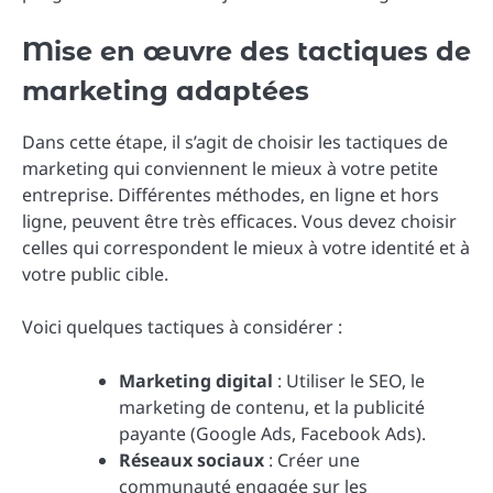
Mise en œuvre des tactiques de
marketing adaptées
Dans cette étape, il s’agit de choisir les tactiques de
marketing qui conviennent le mieux à votre petite
entreprise. Différentes méthodes, en ligne et hors
ligne, peuvent être très efficaces. Vous devez choisir
celles qui correspondent le mieux à votre identité et à
votre public cible.
Voici quelques tactiques à considérer :
Marketing digital
: Utiliser le SEO, le
marketing de contenu, et la publicité
payante (Google Ads, Facebook Ads).
Réseaux sociaux
: Créer une
communauté engagée sur les