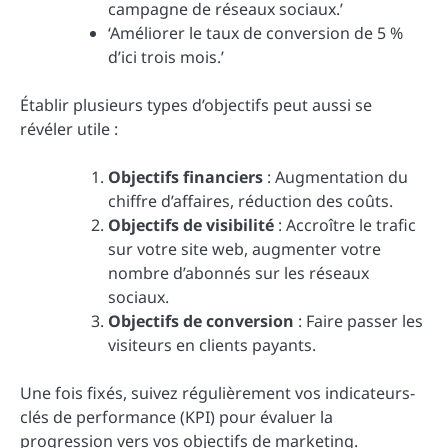
campagne de réseaux sociaux.’
‘Améliorer le taux de conversion de 5 %
d’ici trois mois.’
Établir plusieurs types d’objectifs peut aussi se
révéler utile :
Objectifs financiers
: Augmentation du
chiffre d’affaires, réduction des coûts.
Objectifs de visibilité
: Accroître le trafic
sur votre site web, augmenter votre
nombre d’abonnés sur les réseaux
sociaux.
Objectifs de conversion
: Faire passer les
visiteurs en clients payants.
Une fois fixés, suivez régulièrement vos indicateurs-
clés de performance (KPI) pour évaluer la
progression vers vos objectifs de marketing.