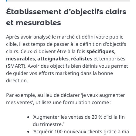
Établissement d’objectifs clairs
et mesurables
Après avoir analysé le marché et défini votre public
cible, il est temps de passer à la définition d’objectifs
clairs. Ceux-ci doivent être à la fois
spécifiques
,
mesurables
,
atteignables
,
réalistes
et temporisés
(SMART). Avoir des objectifs bien définis vous permet
de guider vos efforts marketing dans la bonne
direction.
Par exemple, au lieu de déclarer ‘je veux augmenter
mes ventes’, utilisez une formulation comme :
‘Augmenter les ventes de 20 % d’ici la fin
du trimestre.’
‘Acquérir 100 nouveaux clients grâce à ma