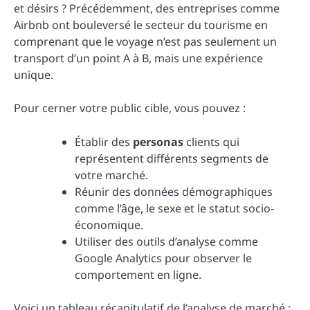
et désirs ? Précédemment, des entreprises comme
Airbnb ont bouleversé le secteur du tourisme en
comprenant que le voyage n’est pas seulement un
transport d’un point A à B, mais une expérience
unique.
Pour cerner votre public cible, vous pouvez :
Établir des
personas
clients qui
représentent différents segments de
votre marché.
Réunir des données démographiques
comme l’âge, le sexe et le statut socio-
économique.
Utiliser des outils d’analyse comme
Google Analytics pour observer le
comportement en ligne.
Voici un tableau récapitulatif de l’analyse de marché :