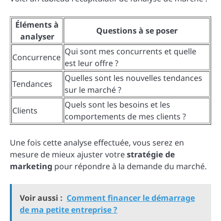
Éléments à
Questions à se poser
analyser
Qui sont mes concurrents et quelle
Concurrence
est leur offre ?
Quelles sont les nouvelles tendances
Tendances
sur le marché ?
Quels sont les besoins et les
Clients
comportements de mes clients ?
Une fois cette analyse effectuée, vous serez en
mesure de mieux ajuster votre
stratégie de
marketing
pour répondre à la demande du marché.
Voir aussi :
Comment financer le démarrage
de ma petite entreprise ?