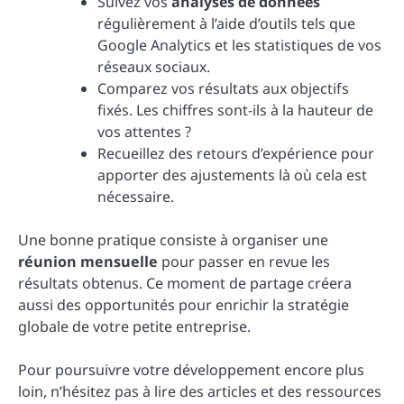
Suivez vos
analyses de données
régulièrement à l’aide d’outils tels que
Google Analytics et les statistiques de vos
réseaux sociaux.
Comparez vos résultats aux objectifs
fixés. Les chiffres sont-ils à la hauteur de
vos attentes ?
Recueillez des retours d’expérience pour
apporter des ajustements là où cela est
nécessaire.
Une bonne pratique consiste à organiser une
réunion mensuelle
pour passer en revue les
résultats obtenus. Ce moment de partage créera
aussi des opportunités pour enrichir la stratégie
globale de votre petite entreprise.
Pour poursuivre votre développement encore plus
loin, n’hésitez pas à lire des articles et des ressources