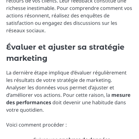
retours de vos clients. Leur feedback constitue une
richesse inestimable. Pour comprendre comment vos
actions résonnent, réalisez des enquêtes de
satisfaction ou engagez des discussions sur les
réseaux sociaux.
Évaluer et ajuster sa stratégie
marketing
La dernière étape implique d’évaluer régulièrement
les résultats de votre stratégie de marketing.
Analyser les données vous permet d’ajuster et
d’améliorer vos actions. Pour cette raison, la
mesure
des performances
doit devenir une habitude dans
votre quotidien.
Voici comment procéder :