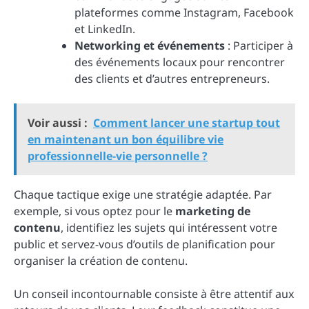
plateformes comme Instagram, Facebook
et LinkedIn.
Networking et événements
: Participer à
des événements locaux pour rencontrer
des clients et d’autres entrepreneurs.
Voir aussi :
Comment lancer une startup tout
en maintenant un bon équilibre vie
professionnelle-vie personnelle ?
Chaque tactique exige une stratégie adaptée. Par
exemple, si vous optez pour le
marketing de
contenu
, identifiez les sujets qui intéressent votre
public et servez-vous d’outils de planification pour
organiser la création de contenu.
Un conseil incontournable consiste à être attentif aux