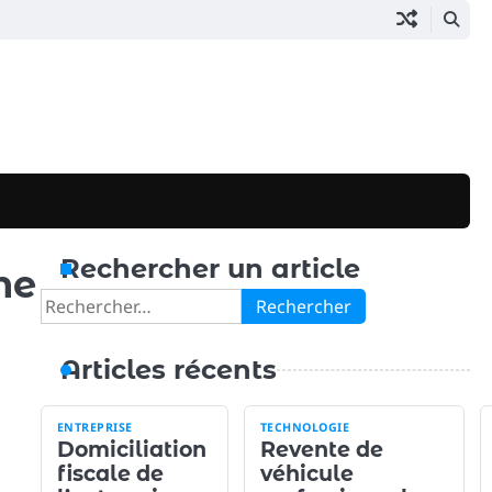
Rechercher un article
ne
Rechercher :
Articles récents
ENTREPRISE
TECHNOLOGIE
Domiciliation
Revente de
fiscale de
véhicule