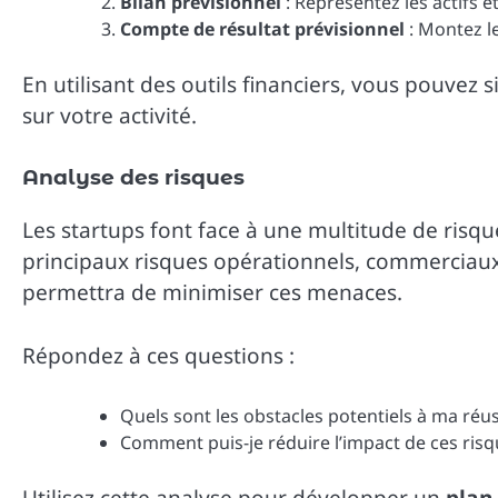
Bilan prévisionnel
: Représentez les actifs 
Compte de résultat prévisionnel
: Montez le
En utilisant des outils financiers, vous pouvez 
sur votre activité.
Analyse des risques
Les startups font face à une multitude de risques
principaux risques opérationnels, commerciaux
permettra de minimiser ces menaces.
Répondez à ces questions :
Quels sont les obstacles potentiels à ma réus
Comment puis-je réduire l’impact de ces risq