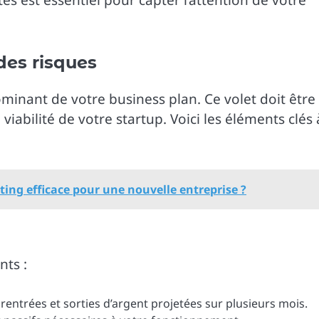
des risques
minant de votre business plan. Ce volet doit être
viabilité de votre startup. Voici les éléments clés 
ing efficace pour une nouvelle entreprise ?
nts :
 rentrées et sorties d’argent projetées sur plusieurs mois.