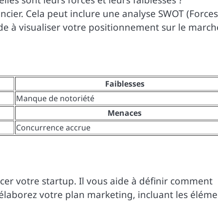
ier. Cela peut inclure une analyse SWOT (Forces
de à visualiser votre positionnement sur le march
Faiblesses
Manque de notoriété
Menaces
Concurrence accrue
cer votre startup. Il vous aide à définir comment
 élaborez votre plan marketing, incluant les éléme