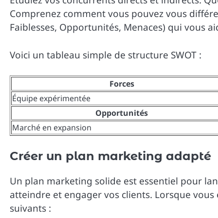
Comprenez comment vous pouvez vous différenc
Faiblesses, Opportunités, Menaces) qui vous ai
Voici un tableau simple de structure SWOT :
Forces
Équipe expérimentée
Opportunités
Marché en expansion
Créer un plan marketing adapté
Un plan marketing solide est essentiel pour lan
atteindre et engager vos clients. Lorsque vous
suivants :