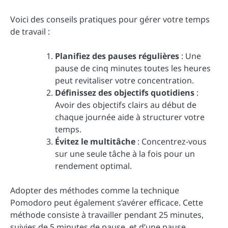
Voici des conseils pratiques pour gérer votre temps
de travail :
Planifiez des pauses régulières
: Une
pause de cinq minutes toutes les heures
peut revitaliser votre concentration.
Définissez des objectifs quotidiens
:
Avoir des objectifs clairs au début de
chaque journée aide à structurer votre
temps.
Évitez le multitâche
: Concentrez-vous
sur une seule tâche à la fois pour un
rendement optimal.
Adopter des méthodes comme la technique
Pomodoro peut également s’avérer efficace. Cette
méthode consiste à travailler pendant 25 minutes,
suivies de 5 minutes de pause, et d’une pause