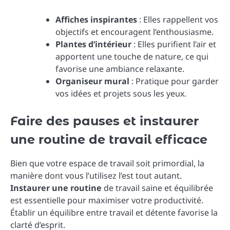
Affiches inspirantes
: Elles rappellent vos
objectifs et encouragent l’enthousiasme.
Plantes d’intérieur
: Elles purifient l’air et
apportent une touche de nature, ce qui
favorise une ambiance relaxante.
Organiseur mural
: Pratique pour garder
vos idées et projets sous les yeux.
Faire des pauses et instaurer
une routine de travail efficace
Bien que votre espace de travail soit primordial, la
manière dont vous l’utilisez l’est tout autant.
Instaurer une routine
de travail saine et équilibrée
est essentielle pour maximiser votre productivité.
Établir un équilibre entre travail et détente favorise la
clarté d’esprit.