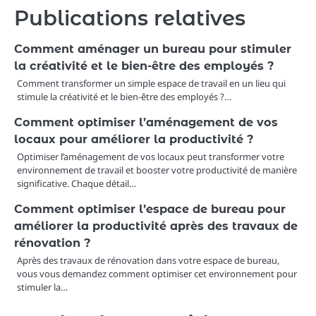
Publications relatives
Comment aménager un bureau pour stimuler
la créativité et le bien-être des employés ?
Comment transformer un simple espace de travail en un lieu qui
stimule la créativité et le bien-être des employés ?…
Comment optimiser l’aménagement de vos
locaux pour améliorer la productivité ?
Optimiser l’aménagement de vos locaux peut transformer votre
environnement de travail et booster votre productivité de manière
significative. Chaque détail…
Comment optimiser l’espace de bureau pour
améliorer la productivité après des travaux de
rénovation ?
Après des travaux de rénovation dans votre espace de bureau,
vous vous demandez comment optimiser cet environnement pour
stimuler la…