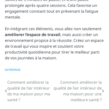
prolongée après quatre sessions. Cela favorise un
engagement constant tout en prévenant la fatigue
mentale.
En intégrant ces éléments, vous allez non seulement
améliorer l’espace de travail
, mais aussi créer un
environnement propice à la réussite. Créez un espace
de travail qui vous inspire et soutient votre
productivité quotidienne pour tirer le meilleur parti
de vos journées à la maison.
ENTREPRISE
Comment améliorer la
Comment améliorer la
Navigation
qualité de l’air intérieur
qualité de l’air intérieur de
de
de ma maison pour ma
ma maison pour une
santé ?
meilleure santé ?
l’article