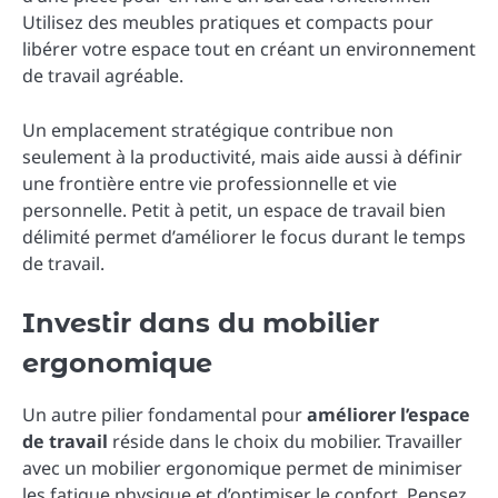
Utilisez des meubles pratiques et compacts pour
libérer votre espace tout en créant un environnement
de travail agréable.
Un emplacement stratégique contribue non
seulement à la productivité, mais aide aussi à définir
une frontière entre vie professionnelle et vie
personnelle. Petit à petit, un espace de travail bien
délimité permet d’améliorer le focus durant le temps
de travail.
Investir dans du mobilier
ergonomique
Un autre pilier fondamental pour
améliorer l’espace
de travail
réside dans le choix du mobilier. Travailler
avec un mobilier ergonomique permet de minimiser
les fatigue physique et d’optimiser le confort. Pensez