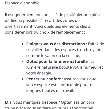
l’espace disponible.
Il est généralement conseillé de privilégier une pièce
dédiée, si possible, à l’écart des zones de
divertissement. Voici quelques éléments clés à
considérer lors du choix de l’emplacement :
Éloignez-vous des distractions
: Évitez de
travailler dans des espaces trop bruyants,
comme le salon ou la cuisine.
Optez pour la lumière naturelle
: La
lumière naturelle booste votre humeur et
votre énergie.
Penser au confort
: Assurez-vous que
votre espace est confortable pour de
longues heures de travail.
Et si vous manquez d’espace ? Optimisez un coin
d’une pièce pour en faire un bureau fonctionnel.