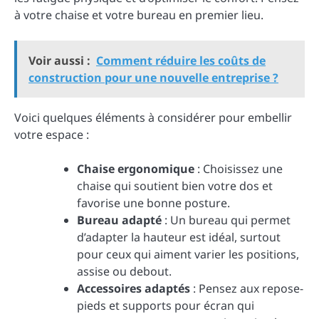
à votre chaise et votre bureau en premier lieu.
Voir aussi :
Comment réduire les coûts de
construction pour une nouvelle entreprise ?
Voici quelques éléments à considérer pour embellir
votre espace :
Chaise ergonomique
: Choisissez une
chaise qui soutient bien votre dos et
favorise une bonne posture.
Bureau adapté
: Un bureau qui permet
d’adapter la hauteur est idéal, surtout
pour ceux qui aiment varier les positions,
assise ou debout.
Accessoires adaptés
: Pensez aux repose-
pieds et supports pour écran qui