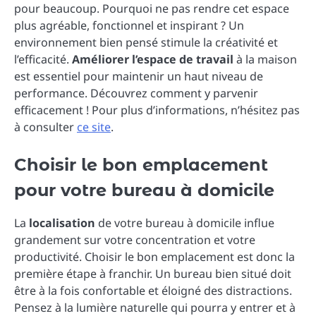
pour beaucoup. Pourquoi ne pas rendre cet espace
plus agréable, fonctionnel et inspirant ? Un
environnement bien pensé stimule la créativité et
l’efficacité.
Améliorer l’espace de travail
à la maison
est essentiel pour maintenir un haut niveau de
performance. Découvrez comment y parvenir
efficacement ! Pour plus d’informations, n’hésitez pas
à consulter
ce site
.
Choisir le bon emplacement
pour votre bureau à domicile
La
localisation
de votre bureau à domicile influe
grandement sur votre concentration et votre
productivité. Choisir le bon emplacement est donc la
première étape à franchir. Un bureau bien situé doit
être à la fois confortable et éloigné des distractions.
Pensez à la lumière naturelle qui pourra y entrer et à