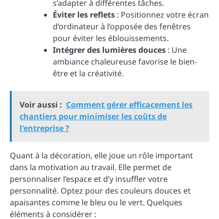
s’adapter à différentes tâches.
Éviter les reflets
: Positionnez votre écran
d’ordinateur à l’opposée des fenêtres
pour éviter les éblouissements.
Intégrer des lumières douces
: Une
ambiance chaleureuse favorise le bien-
être et la créativité.
Voir aussi :
Comment gérer efficacement les
chantiers pour minimiser les coûts de
l'entreprise ?
Quant à la décoration, elle joue un rôle important
dans la motivation au travail. Elle permet de
personnaliser l’espace et d’y insuffler votre
personnalité. Optez pour des couleurs douces et
apaisantes comme le bleu ou le vert. Quelques
éléments à considérer :