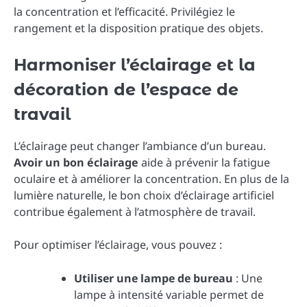
la concentration et l’efficacité. Privilégiez le
rangement et la disposition pratique des objets.
Harmoniser l’éclairage et la
décoration de l’espace de
travail
L’éclairage peut changer l’ambiance d’un bureau.
Avoir un bon éclairage
aide à prévenir la fatigue
oculaire et à améliorer la concentration. En plus de la
lumière naturelle, le bon choix d’éclairage artificiel
contribue également à l’atmosphère de travail.
Pour optimiser l’éclairage, vous pouvez :
Utiliser une lampe de bureau
: Une
lampe à intensité variable permet de