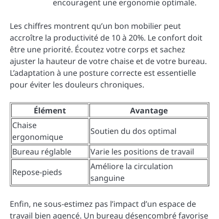
encouragent une ergonomie optimale.
Les chiffres montrent qu’un bon mobilier peut
accroître la productivité de 10 à 20%. Le confort doit
être une priorité. Écoutez votre corps et sachez
ajuster la hauteur de votre chaise et de votre bureau.
L’adaptation à une posture correcte est essentielle
pour éviter les douleurs chroniques.
Élément
Avantage
Chaise
Soutien du dos optimal
ergonomique
Bureau réglable
Varie les positions de travail
Améliore la circulation
Repose-pieds
sanguine
Enfin, ne sous-estimez pas l’impact d’un espace de
travail bien agencé. Un bureau désencombré favorise