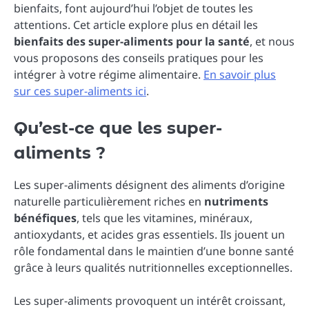
bienfaits, font aujourd’hui l’objet de toutes les
attentions. Cet article explore plus en détail les
bienfaits des super-aliments pour la santé
, et nous
vous proposons des conseils pratiques pour les
intégrer à votre régime alimentaire.
En savoir plus
sur ces super-aliments ici
.
Qu’est-ce que les super-
aliments ?
Les super-aliments désignent des aliments d’origine
naturelle particulièrement riches en
nutriments
bénéfiques
, tels que les vitamines, minéraux,
antioxydants, et acides gras essentiels. Ils jouent un
rôle fondamental dans le maintien d’une bonne santé
grâce à leurs qualités nutritionnelles exceptionnelles.
Les super-aliments provoquent un intérêt croissant,