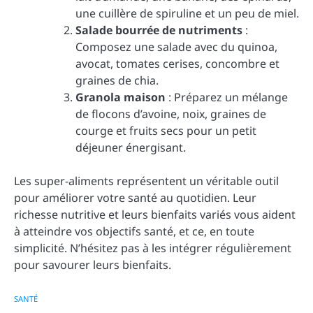
une cuillère de spiruline et un peu de miel.
Salade bourrée de nutriments
:
Composez une salade avec du quinoa,
avocat, tomates cerises, concombre et
graines de chia.
Granola maison
: Préparez un mélange
de flocons d’avoine, noix, graines de
courge et fruits secs pour un petit
déjeuner énergisant.
Les super-aliments représentent un véritable outil
pour améliorer votre santé au quotidien. Leur
richesse nutritive et leurs bienfaits variés vous aident
à atteindre vos objectifs santé, et ce, en toute
simplicité. N’hésitez pas à les intégrer régulièrement
pour savourer leurs bienfaits.
SANTÉ