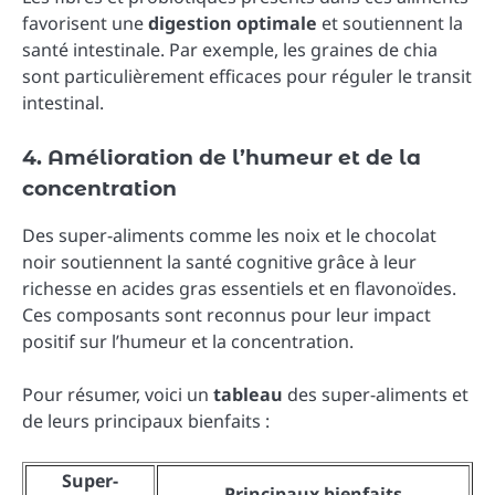
favorisent une
digestion optimale
et soutiennent la
santé intestinale. Par exemple, les graines de chia
sont particulièrement efficaces pour réguler le transit
intestinal.
4. Amélioration de l’humeur et de la
concentration
Des super-aliments comme les noix et le chocolat
noir soutiennent la santé cognitive grâce à leur
richesse en acides gras essentiels et en flavonoïdes.
Ces composants sont reconnus pour leur impact
positif sur l’humeur et la concentration.
Pour résumer, voici un
tableau
des super-aliments et
de leurs principaux bienfaits :
Super-
Principaux bienfaits