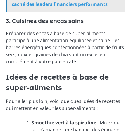
caché des leaders financiers performants
3. Cuisinez des encas sains
Préparer des encas à base de super-aliments
participe à une alimentation équilibrée et saine. Les
barres énergétiques confectionnées à partir de fruits
secs, noix et graines de chia sont un excellent
complément à votre pause-café.
Idées de recettes à base de
super-aliments
Pour aller plus loin, voici quelques idées de recettes
qui mettent en valeur les super-aliments :
Smoothie vert à la spiruline
: Mixez du
lait d’amande, une banane, des épinards,