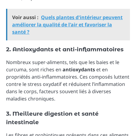
Voir aussi :
Quels plantes d'intérieur peuvent
améliorer la qualité de l'air et favoriser la
santé ?
2. Antioxydants et anti-inflammatoires
Nombreux super-aliments, tels que les baies et le
curcuma, sont riches en
antioxydants
et en
propriétés anti-inflammatoires. Ces composés luttent
contre le stress oxydatif et réduisent l’inflammation
dans le corps, facteurs souvent liés à diverses
maladies chroniques.
3. Meilleure digestion et santé
intestinale
Les fibres et probiotiques présents dans ces aliments