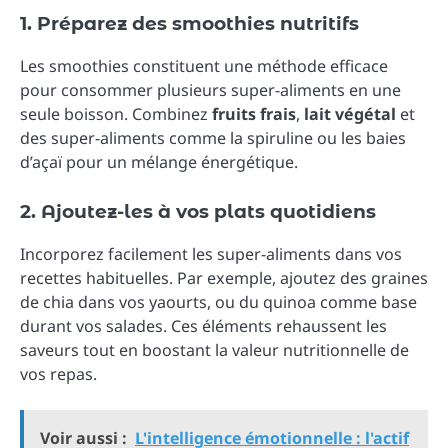
1. Préparez des smoothies nutritifs
Les smoothies constituent une méthode efficace
pour consommer plusieurs super-aliments en une
seule boisson. Combinez
fruits frais
,
lait végétal
et
des super-aliments comme la spiruline ou les baies
d’açaï pour un mélange énergétique.
2. Ajoutez-les à vos plats quotidiens
Incorporez facilement les super-aliments dans vos
recettes habituelles. Par exemple, ajoutez des graines
de chia dans vos yaourts, ou du quinoa comme base
durant vos salades. Ces éléments rehaussent les
saveurs tout en boostant la valeur nutritionnelle de
vos repas.
Voir aussi :
L'intelligence émotionnelle : l'actif