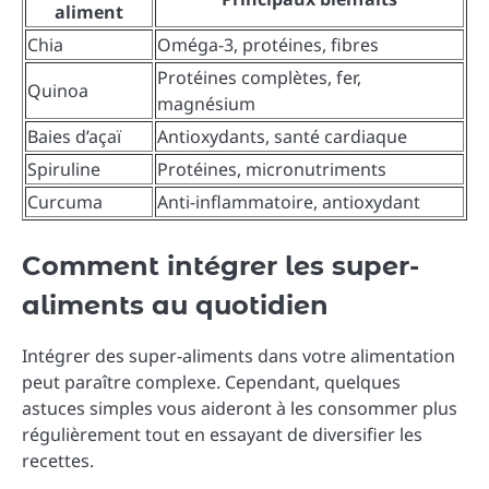
aliment
Chia
Oméga-3, protéines, fibres
Protéines complètes, fer,
Quinoa
magnésium
Baies d’açaï
Antioxydants, santé cardiaque
Spiruline
Protéines, micronutriments
Curcuma
Anti-inflammatoire, antioxydant
Comment intégrer les super-
aliments au quotidien
Intégrer des super-aliments dans votre alimentation
peut paraître complexe. Cependant, quelques
astuces simples vous aideront à les consommer plus
régulièrement tout en essayant de diversifier les
recettes.