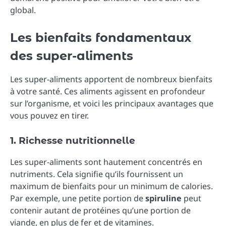
global.
Les bienfaits fondamentaux
des super-aliments
Les super-aliments apportent de nombreux bienfaits
à votre santé. Ces aliments agissent en profondeur
sur l’organisme, et voici les principaux avantages que
vous pouvez en tirer.
1. Richesse nutritionnelle
Les super-aliments sont hautement concentrés en
nutriments. Cela signifie qu’ils fournissent un
maximum de bienfaits pour un minimum de calories.
Par exemple, une petite portion de
spiruline
peut
contenir autant de protéines qu’une portion de
viande, en plus de fer et de vitamines.