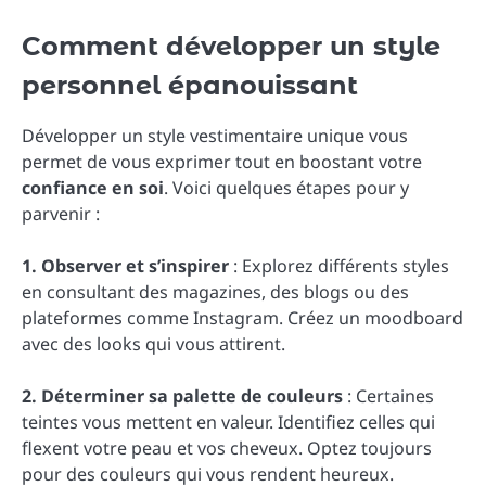
Comment développer un style
personnel épanouissant
Développer un style vestimentaire unique vous
permet de vous exprimer tout en boostant votre
confiance en soi
. Voici quelques étapes pour y
parvenir :
1. Observer et s’inspirer
: Explorez différents styles
en consultant des magazines, des blogs ou des
plateformes comme Instagram. Créez un moodboard
avec des looks qui vous attirent.
2. Déterminer sa palette de couleurs
: Certaines
teintes vous mettent en valeur. Identifiez celles qui
flexent votre peau et vos cheveux. Optez toujours
pour des couleurs qui vous rendent heureux.