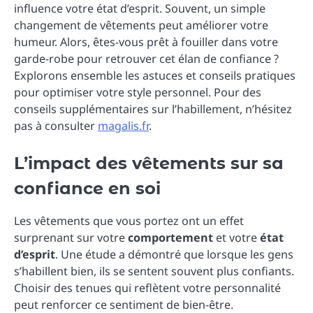
influence votre état d’esprit. Souvent, un simple
changement de vêtements peut améliorer votre
humeur. Alors, êtes-vous prêt à fouiller dans votre
garde-robe pour retrouver cet élan de confiance ?
Explorons ensemble les astuces et conseils pratiques
pour optimiser votre style personnel. Pour des
conseils supplémentaires sur l’habillement, n’hésitez
pas à consulter
magalis.fr
.
L’impact des vêtements sur sa
confiance en soi
Les vêtements que vous portez ont un effet
surprenant sur votre
comportement
et votre
état
d’esprit
. Une étude a démontré que lorsque les gens
s’habillent bien, ils se sentent souvent plus confiants.
Choisir des tenues qui reflètent votre personnalité
peut renforcer ce sentiment de bien-être.