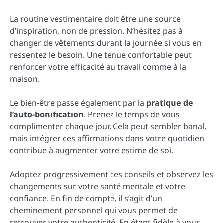
La routine vestimentaire doit être une source
d’inspiration, non de pression. N’hésitez pas à
changer de vêtements durant la journée si vous en
ressentez le besoin. Une tenue confortable peut
renforcer votre efficacité au travail comme à la
maison.
Le bien-être passe également par la
pratique de
l’auto-bonification
. Prenez le temps de vous
complimenter chaque jour. Cela peut sembler banal,
mais intégrer ces affirmations dans votre quotidien
contribue à augmenter votre estime de soi.
Adoptez progressivement ces conseils et observez les
changements sur votre santé mentale et votre
confiance. En fin de compte, il s’agit d’un
cheminement personnel qui vous permet de
retrouver votre authenticité. En étant fidèle à vous-