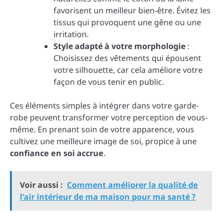
favorisent un meilleur bien-être. Évitez les
tissus qui provoquent une gêne ou une
irritation.
Style adapté à votre morphologie
:
Choisissez des vêtements qui épousent
votre silhouette, car cela améliore votre
façon de vous tenir en public.
Ces éléments simples à intégrer dans votre garde-
robe peuvent transformer votre perception de vous-
même. En prenant soin de votre apparence, vous
cultivez une meilleure image de soi, propice à une
confiance en soi accrue
.
Voir aussi :
Comment améliorer la qualité de
l'air intérieur de ma maison pour ma santé ?