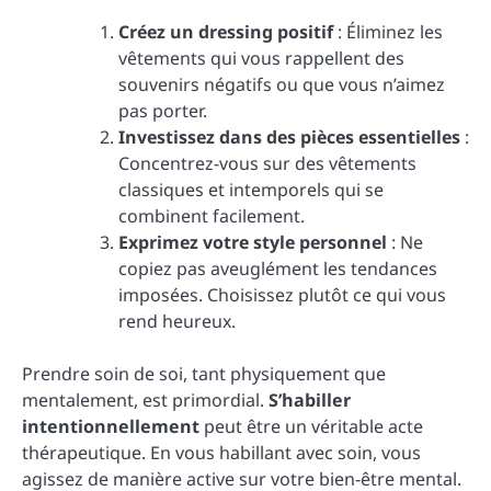
Créez un dressing positif
: Éliminez les
vêtements qui vous rappellent des
souvenirs négatifs ou que vous n’aimez
pas porter.
Investissez dans des pièces essentielles
:
Concentrez-vous sur des vêtements
classiques et intemporels qui se
combinent facilement.
Exprimez votre style personnel
: Ne
copiez pas aveuglément les tendances
imposées. Choisissez plutôt ce qui vous
rend heureux.
Prendre soin de soi, tant physiquement que
mentalement, est primordial.
S’habiller
intentionnellement
peut être un véritable acte
thérapeutique. En vous habillant avec soin, vous
agissez de manière active sur votre bien-être mental.