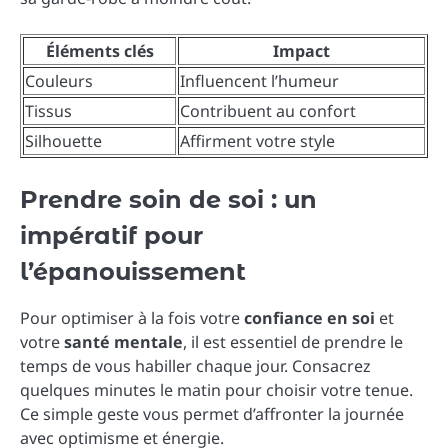
Éléments clés
Impact
Couleurs
Influencent l’humeur
Tissus
Contribuent au confort
Silhouette
Affirment votre style
Prendre soin de soi : un
impératif pour
l’épanouissement
Pour optimiser à la fois votre
confiance en soi
et
votre
santé mentale
, il est essentiel de prendre le
temps de vous habiller chaque jour. Consacrez
quelques minutes le matin pour choisir votre tenue.
Ce simple geste vous permet d’affronter la journée
avec optimisme et énergie.