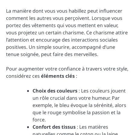
La manière dont vous vous habillez peut influencer
comment les autres vous perçoivent. Lorsque vous
portez des vêtements qui vous mettent en valeur,
vous projetez un certain charisme. Ce charisme attire
l’attention et encourage des interactions sociales
positives. Un simple sourire, accompagné d’une
tenue soignée, peut faire des merveilles.
Pour augmenter votre confiance à travers votre style,
considérez ces
éléments clés
:
Choix des couleurs
: Les couleurs jouent
un rôle crucial dans votre humeur. Par
exemple, le bleu évoque la sérénité, alors
que le rouge symbolise la passion et la
force.
Confort des tissus
: Les matières
naturelles comme le coton ou la laine