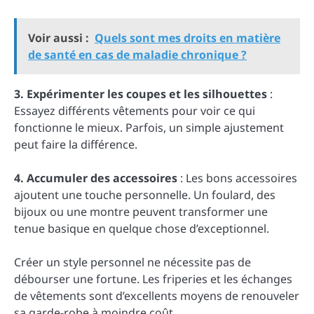
Voir aussi :
Quels sont mes droits en matière
de santé en cas de maladie chronique ?
3. Expérimenter les coupes et les silhouettes
:
Essayez différents vêtements pour voir ce qui
fonctionne le mieux. Parfois, un simple ajustement
peut faire la différence.
4. Accumuler des accessoires
: Les bons accessoires
ajoutent une touche personnelle. Un foulard, des
bijoux ou une montre peuvent transformer une
tenue basique en quelque chose d’exceptionnel.
Créer un style personnel ne nécessite pas de
débourser une fortune. Les friperies et les échanges
de vêtements sont d’excellents moyens de renouveler
sa garde-robe à moindre coût.