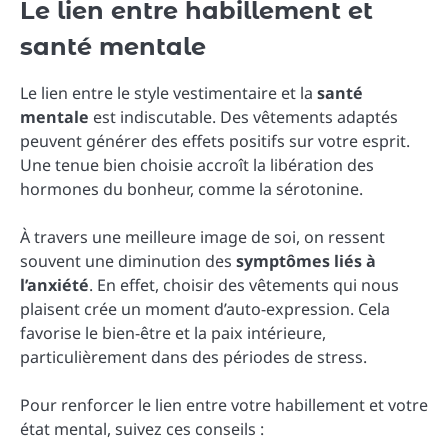
Le lien entre habillement et
santé mentale
Le lien entre le style vestimentaire et la
santé
mentale
est indiscutable. Des vêtements adaptés
peuvent générer des effets positifs sur votre esprit.
Une tenue bien choisie accroît la libération des
hormones du bonheur, comme la sérotonine.
À travers une meilleure image de soi, on ressent
souvent une diminution des
symptômes liés à
l’anxiété
. En effet, choisir des vêtements qui nous
plaisent crée un moment d’auto-expression. Cela
favorise le bien-être et la paix intérieure,
particulièrement dans des périodes de stress.
Pour renforcer le lien entre votre habillement et votre
état mental, suivez ces conseils :