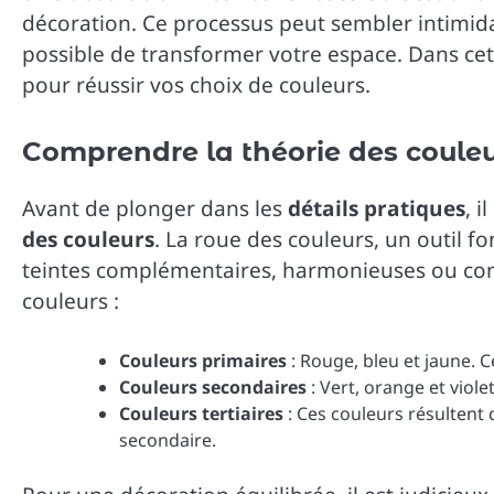
décoration. Ce processus peut sembler intimida
possible de transformer votre espace. Dans cet 
pour réussir vos choix de couleurs.
Comprendre la théorie des coule
Avant de plonger dans les
détails pratiques
, 
des couleurs
. La roue des couleurs, un outil f
teintes complémentaires, harmonieuses ou contr
couleurs :
Couleurs primaires
: Rouge, bleu et jaune. C
Couleurs secondaires
: Vert, orange et viol
Couleurs tertiaires
: Ces couleurs résultent
secondaire.