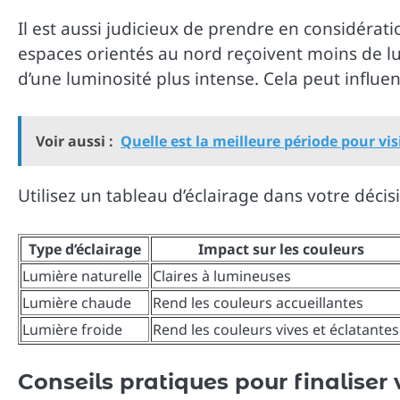
Il est aussi judicieux de prendre en considérat
espaces orientés au nord reçoivent moins de lu
d’une luminosité plus intense. Cela peut influen
Voir aussi :
Quelle est la meilleure période pour visi
Utilisez un tableau d’éclairage dans votre décisi
Type d’éclairage
Impact sur les couleurs
Lumière naturelle
Claires à lumineuses
Lumière chaude
Rend les couleurs accueillantes
Lumière froide
Rend les couleurs vives et éclatantes
Conseils pratiques pour finaliser 