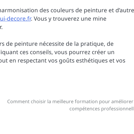
’harmonisation des couleurs de peinture et d’autr
ui-decore.fr
. Vous y trouverez une mine
.
 de peinture nécessite de la pratique, de
liquant ces conseils, vous pourrez créer un
out en respectant vos goûts esthétiques et vos
Comment choisir la meilleure formation pour améliorer
compétences professionnell