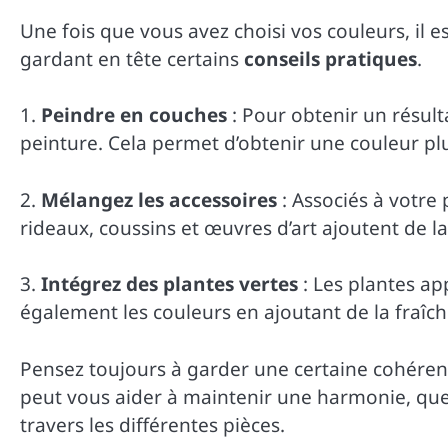
Une fois que vous avez choisi vos couleurs, il e
gardant en tête certains
conseils pratiques
.
1.
Peindre en couches
: Pour obtenir un résul
peinture. Cela permet d’obtenir une couleur pl
2.
Mélangez les accessoires
: Associés à votre
rideaux, coussins et œuvres d’art ajoutent de l
3.
Intégrez des plantes vertes
: Les plantes ap
également les couleurs en ajoutant de la fraîch
Pensez toujours à garder une certaine cohéren
peut vous aider à maintenir une harmonie, que 
travers les différentes pièces.