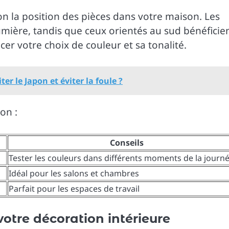
ion la position des pièces dans votre maison. Les
mière, tandis que ceux orientés au sud bénéficie
cer votre choix de couleur et sa tonalité.
ter le Japon et éviter la foule ?
on :
Conseils
Tester les couleurs dans différents moments de la journ
Idéal pour les salons et chambres
Parfait pour les espaces de travail
votre décoration intérieure