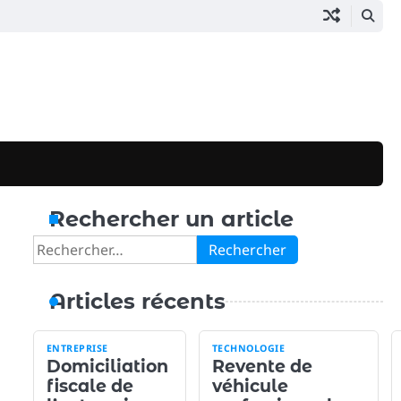
Rechercher un article
Rechercher :
Articles récents
ENTREPRISE
TECHNOLOGIE
Domiciliation
Revente de
fiscale de
véhicule