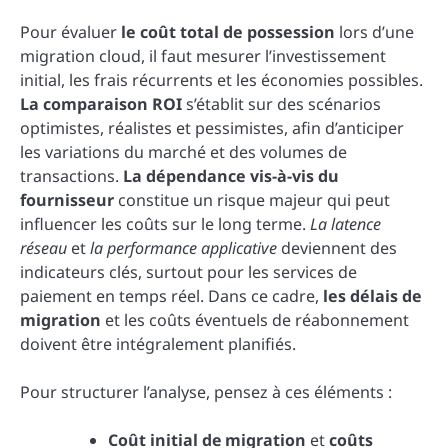
Pour évaluer
le coût total de possession
lors d’une
migration cloud, il faut mesurer l’investissement
initial, les frais récurrents et les économies possibles.
La comparaison ROI
s’établit sur des scénarios
optimistes, réalistes et pessimistes, afin d’anticiper
les variations du marché et des volumes de
transactions.
La dépendance vis-à-vis du
fournisseur
constitue un risque majeur qui peut
influencer les coûts sur le long terme.
La latence
réseau
et
la performance applicative
deviennent des
indicateurs clés, surtout pour les services de
paiement en temps réel. Dans ce cadre,
les délais de
migration
et les coûts éventuels de réabonnement
doivent être intégralement planifiés.
Pour structurer l’analyse, pensez à ces éléments :
Coût initial de migration
et
coûts