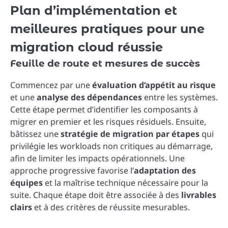
Plan d’implémentation et
meilleures pratiques pour une
migration cloud réussie
Feuille de route et mesures de succès
Commencez par une
évaluation d’appétit au risque
et une
analyse des dépendances
entre les systèmes.
Cette étape permet d’identifier les composants à
migrer en premier et les risques résiduels. Ensuite,
bâtissez une
stratégie de migration par étapes
qui
privilégie les workloads non critiques au démarrage,
afin de limiter les impacts opérationnels. Une
approche progressive favorise l’
adaptation des
équipes
et la maîtrise technique nécessaire pour la
suite. Chaque étape doit être associée à des
livrables
clairs
et à des critères de réussite mesurables.