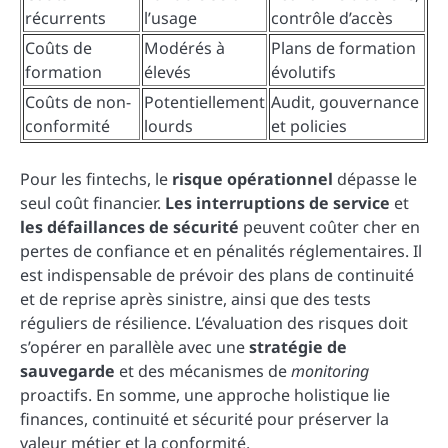
récurrents
l’usage
contrôle d’accès
Coûts de
Modérés à
Plans de formation
formation
élevés
évolutifs
Coûts de non-
Potentiellement
Audit, gouvernance
conformité
lourds
et policies
Pour les fintechs, le
risque opérationnel
dépasse le
seul coût financier.
Les interruptions de service
et
les défaillances de sécurité
peuvent coûter cher en
pertes de confiance et en pénalités réglementaires. Il
est indispensable de prévoir des plans de continuité
et de reprise après sinistre, ainsi que des tests
réguliers de résilience. L’évaluation des risques doit
s’opérer en parallèle avec une
stratégie de
sauvegarde
et des mécanismes de
monitoring
proactifs. En somme, une approche holistique lie
finances, continuité et sécurité pour préserver la
valeur métier et la conformité.