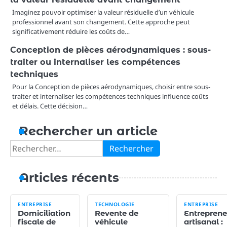
Imaginez pouvoir optimiser la valeur résiduelle d’un véhicule
professionnel avant son changement. Cette approche peut
significativement réduire les coûts de…
Conception de pièces aérodynamiques : sous-
traiter ou internaliser les compétences
techniques
Pour la Conception de pièces aérodynamiques, choisir entre sous-
traiter et internaliser les compétences techniques influence coûts
et délais. Cette décision…
Rechercher un article
Rechercher :
Articles récents
ENTREPRISE
TECHNOLOGIE
ENTREPRISE
Domiciliation
Revente de
Entreprene
fiscale de
véhicule
artisanal :