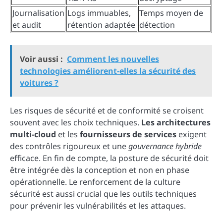
Journalisation
Logs immuables,
Temps moyen de
et audit
rétention adaptée
détection
Voir aussi :
Comment les nouvelles
technologies améliorent-elles la sécurité des
voitures ?
Les risques de sécurité et de conformité se croisent
souvent avec les choix techniques.
Les architectures
multi-cloud
et les
fournisseurs de services
exigent
des contrôles rigoureux et une
gouvernance hybride
efficace. En fin de compte, la posture de sécurité doit
être intégrée dès la conception et non en phase
opérationnelle. Le renforcement de la culture
sécurité est aussi crucial que les outils techniques
pour prévenir les vulnérabilités et les attaques.