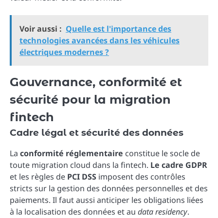
Voir aussi :
Quelle est l'importance des
technologies avancées dans les véhicules
électriques modernes ?
Gouvernance, conformité et
sécurité pour la migration
fintech
Cadre légal et sécurité des données
La
conformité réglementaire
constitue le socle de
toute migration cloud dans la fintech.
Le cadre GDPR
et les règles de
PCI DSS
imposent des contrôles
stricts sur la gestion des données personnelles et des
paiements. Il faut aussi anticiper les obligations liées
à la localisation des données et au
data residency
.