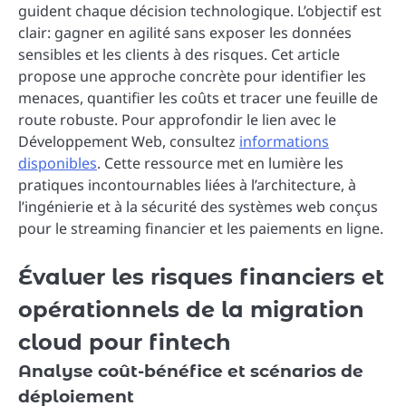
guident chaque décision technologique. L’objectif est
clair: gagner en agilité sans exposer les données
sensibles et les clients à des risques. Cet article
propose une approche concrète pour identifier les
menaces, quantifier les coûts et tracer une feuille de
route robuste. Pour approfondir le lien avec le
Développement Web, consultez
informations
disponibles
. Cette ressource met en lumière les
pratiques incontournables liées à l’architecture, à
l’ingénierie et à la sécurité des systèmes web conçus
pour le streaming financier et les paiements en ligne.
Évaluer les risques financiers et
opérationnels de la migration
cloud pour fintech
Analyse coût-bénéfice et scénarios de
déploiement