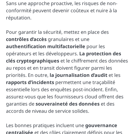
Sans une approche proactive, les risques de non-
conformité peuvent devenir coûteux et nuire à la
réputation.
Pour garantir la sécurité, mettez en place des
contrôles d’accès
granulaires et une
authentification multifactorielle
pour les
opérateurs et les développeurs.
La protection des
clés cryptographiques
et le chiffrement des données
au repos et en transit doivent figurer parmi les
priorités. En outre,
la journalisation d’audit
et les
rapports d’incidents
permettent une traçabilité
essentielle lors des enquêtes post-incident. Enfin,
assurez-vous que les fournisseurs cloud offrent des
garanties de
souveraineté des données
et des
accords de niveau de service solides.
Les bonnes pratiques incluent une
gouvernance
centralisée
et des rôles clairement définis pour les