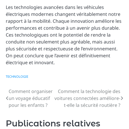
Les technologies avancées dans les véhicules
électriques modernes changent véritablement notre
rapport à la mobilité. Chaque innovation améliore les
performances et contribue à un avenir plus durable.
Ces technologiques ont le potentiel de rendre la
conduite non seulement plus agréable, mais aussi
plus sécurisée et respectueuse de l’environnement.
On peut conclure que l’avenir est définitivement
électrique et innovant.
TECHNOLOGIE
Comment organiser
Comment la technologie des
Navigation
un voyage éducatif
voitures connectées améliore-
de
pour les enfants ?
t-elle la sécurité routière ?
l’article
Publications relatives