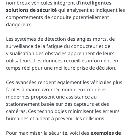
nombreux véhicules intègrent d’
intelligentes
solutions de sécurité
qui analysent et indiquent les
comportements de conduite potentiellement
dangereux.
Les systèmes de détection des angles morts, de
surveillance de la fatigue du conducteur et de
visualisation des obstacles apprennent de leurs
utilisateurs. Les données recueillies informent en
temps réel pour une meilleure prise de décision.
Ces avancées rendent également les véhicules plus
faciles à manœuvrer. De nombreux modèles
modernes proposent une assistance au
stationnement basée sur des capteurs et des
caméras. Ces technologies minimisent les erreurs
humaines et aident à prévenir les collisions.
Pour maximiser la sécurité, voici des
exemples de