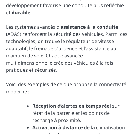
développement favorise une conduite plus réfléchie
et
durable
.
Les systèmes avancés d’
assistance à la conduite
(ADAS) renforcent la sécurité des véhicules. Parmi ces
technologies, on trouve le régulateur de vitesse
adaptatif, le freinage d’urgence et l’assistance au
maintien de voie. Chaque avancée
multidimensionnelle crée des véhicules à la fois
pratiques et sécurisés.
Voici des exemples de ce que propose la connectivité
moderne :
Réception d’alertes en temps réel
sur
l’état de la batterie et les points de
recharge à proximité.
Activation à distance
de la climatisation