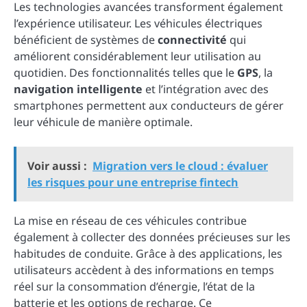
Les technologies avancées transforment également
l’expérience utilisateur. Les véhicules électriques
bénéficient de systèmes de
connectivité
qui
améliorent considérablement leur utilisation au
quotidien. Des fonctionnalités telles que le
GPS
, la
navigation intelligente
et l’intégration avec des
smartphones permettent aux conducteurs de gérer
leur véhicule de manière optimale.
Voir aussi :
Migration vers le cloud : évaluer
les risques pour une entreprise fintech
La mise en réseau de ces véhicules contribue
également à collecter des données précieuses sur les
habitudes de conduite. Grâce à des applications, les
utilisateurs accèdent à des informations en temps
réel sur la consommation d’énergie, l’état de la
batterie et les options de recharge. Ce