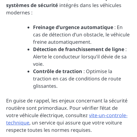
systèmes de sécurité
intégrés dans les véhicules
modernes :
Freinage d’urgence automatique
: En
cas de détection d’un obstacle, le véhicule
freine automatiquement.
Détection de franchissement de ligne
:
Alerte le conducteur lorsqu’il dévie de sa
voie.
Contrôle de traction
: Optimise la
traction en cas de conditions de route
glissantes.
En guise de rappel, les enjeux concernant la sécurité
routière sont primordiaux. Pour vérifier l’état de
votre véhicule électrique, consultez
vite-un-controle-
technique
, un service qui assure que votre voiture
respecte toutes les normes requises.