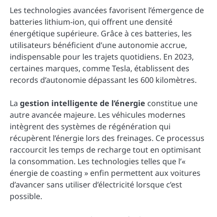
Les technologies avancées favorisent l’émergence de
batteries lithium-ion, qui offrent une densité
énergétique supérieure. Grâce à ces batteries, les
utilisateurs bénéficient d’une autonomie accrue,
indispensable pour les trajets quotidiens. En 2023,
certaines marques, comme Tesla, établissent des
records d’autonomie dépassant les 600 kilomètres.
La
gestion intelligente de l’énergie
constitue une
autre avancée majeure. Les véhicules modernes
intègrent des systèmes de régénération qui
récupèrent l’énergie lors des freinages. Ce processus
raccourcit les temps de recharge tout en optimisant
la consommation. Les technologies telles que l’«
énergie de coasting » enfin permettent aux voitures
d’avancer sans utiliser d’électricité lorsque c’est
possible.