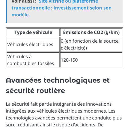
Voir aussi :
Site vitrine ou plateforme
transactionnelle : investissement selon son
modèle
Type de véhicule
Émissions de CO2 (g/km)
0 (en fonction de la source
Véhicules électriques
d’électricité)
Véhicules à
120-150
combustibles fossiles
Avancées technologiques et
sécurité routière
La sécurité fait partie intégrante des innovations
intégrées aux véhicules électriques modernes. Les
technologies avancées permettent une conduite plus
sûre, réduisant ainsi le risque d’accidents. De