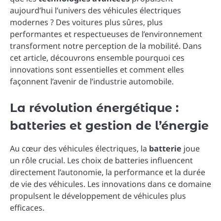
aujourd’hui l’univers des véhicules électriques
modernes ? Des voitures plus sûres, plus
performantes et respectueuses de l’environnement
transforment notre perception de la mobilité. Dans
cet article, découvrons ensemble pourquoi ces
innovations sont essentielles et comment elles
façonnent l’avenir de l’industrie automobile.
La révolution énergétique :
batteries et gestion de l’énergie
Au cœur des véhicules électriques, la
batterie
joue
un rôle crucial. Les choix de batteries influencent
directement l’autonomie, la performance et la durée
de vie des véhicules. Les innovations dans ce domaine
propulsent le développement de véhicules plus
efficaces.