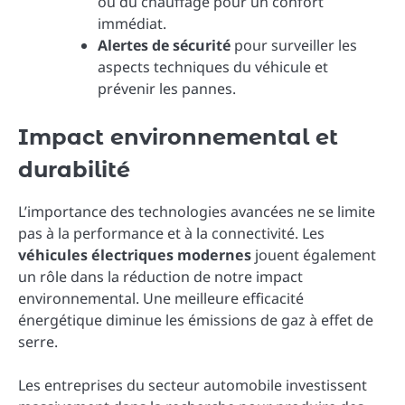
ou du chauffage pour un confort
immédiat.
Alertes de sécurité
pour surveiller les
aspects techniques du véhicule et
prévenir les pannes.
Impact environnemental et
durabilité
L’importance des technologies avancées ne se limite
pas à la performance et à la connectivité. Les
véhicules électriques modernes
jouent également
un rôle dans la réduction de notre impact
environnemental. Une meilleure efficacité
énergétique diminue les émissions de gaz à effet de
serre.
Les entreprises du secteur automobile investissent