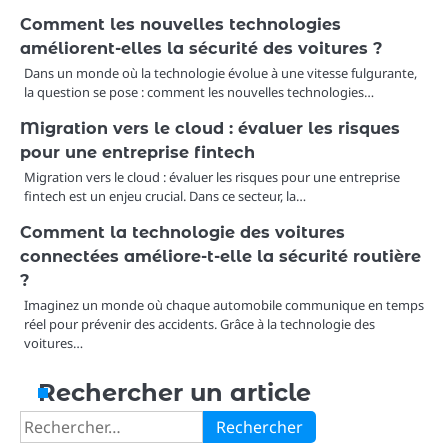
Comment les nouvelles technologies
améliorent-elles la sécurité des voitures ?
Dans un monde où la technologie évolue à une vitesse fulgurante,
la question se pose : comment les nouvelles technologies…
Migration vers le cloud : évaluer les risques
pour une entreprise fintech
Migration vers le cloud : évaluer les risques pour une entreprise
fintech est un enjeu crucial. Dans ce secteur, la…
Comment la technologie des voitures
connectées améliore-t-elle la sécurité routière
?
Imaginez un monde où chaque automobile communique en temps
réel pour prévenir des accidents. Grâce à la technologie des
voitures…
Rechercher un article
Rechercher :