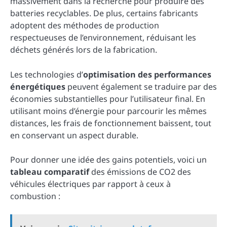
massivement dans la recherche pour produire des
batteries recyclables. De plus, certains fabricants
adoptent des méthodes de production
respectueuses de l’environnement, réduisant les
déchets générés lors de la fabrication.
Les technologies d’
optimisation des performances
énergétiques
peuvent également se traduire par des
économies substantielles pour l’utilisateur final. En
utilisant moins d’énergie pour parcourir les mêmes
distances, les frais de fonctionnement baissent, tout
en conservant un aspect durable.
Pour donner une idée des gains potentiels, voici un
tableau comparatif
des émissions de CO2 des
véhicules électriques par rapport à ceux à
combustion :