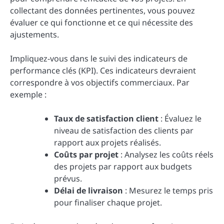
collectant des données pertinentes, vous pouvez
évaluer ce qui fonctionne et ce qui nécessite des
ajustements.
Impliquez-vous dans le suivi des indicateurs de
performance clés (KPI). Ces indicateurs devraient
correspondre à vos objectifs commerciaux. Par
exemple :
Taux de satisfaction client
: Évaluez le
niveau de satisfaction des clients par
rapport aux projets réalisés.
Coûts par projet
: Analysez les coûts réels
des projets par rapport aux budgets
prévus.
Délai de livraison
: Mesurez le temps pris
pour finaliser chaque projet.