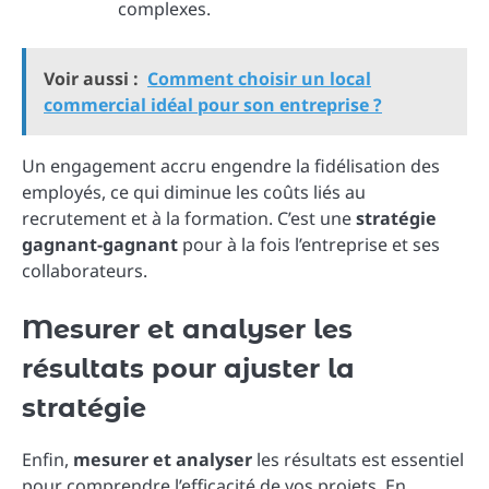
complexes.
Voir aussi :
Comment choisir un local
commercial idéal pour son entreprise ?
Un engagement accru engendre la fidélisation des
employés, ce qui diminue les coûts liés au
recrutement et à la formation. C’est une
stratégie
gagnant-gagnant
pour à la fois l’entreprise et ses
collaborateurs.
Mesurer et analyser les
résultats pour ajuster la
stratégie
Enfin,
mesurer et analyser
les résultats est essentiel
pour comprendre l’efficacité de vos projets. En