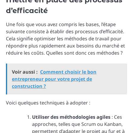
d’efficacité
Une fois que vous avez compris les bases, l’étape
suivante consiste à établir des processus d’efficacité.
Cela signifie optimiser les méthodes de travail pour
répondre plus rapidement aux besoins du marché et
réduire les coûts. Quelles sont donc ces méthodes ?
Voir aussi :
Comment choisir le bon
entrepreneur pour votre projet de
construction ?
Voici quelques techniques à adopter :
Utiliser des méthodologies agiles
: Ces
approches, telles que Scrum ou Kanban,
permettent d’adapter le projet au fur et à