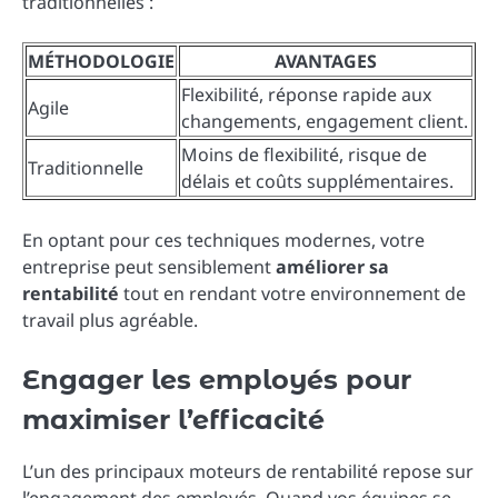
traditionnelles :
MÉTHODOLOGIE
AVANTAGES
Flexibilité, réponse rapide aux
Agile
changements, engagement client.
Moins de flexibilité, risque de
Traditionnelle
délais et coûts supplémentaires.
En optant pour ces techniques modernes, votre
entreprise peut sensiblement
améliorer sa
rentabilité
tout en rendant votre environnement de
travail plus agréable.
Engager les employés pour
maximiser l’efficacité
L’un des principaux moteurs de rentabilité repose sur