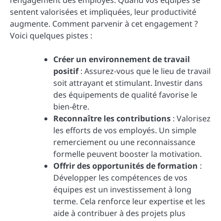
l’engagement des employés. Quand vos équipes se
sentent valorisées et impliquées, leur productivité
augmente. Comment parvenir à cet engagement ?
Voici quelques pistes :
Créer un environnement de travail
positif
: Assurez-vous que le lieu de travail
soit attrayant et stimulant. Investir dans
des équipements de qualité favorise le
bien-être.
Reconnaître les contributions
: Valorisez
les efforts de vos employés. Un simple
remerciement ou une reconnaissance
formelle peuvent booster la motivation.
Offrir des opportunités de formation
:
Développer les compétences de vos
équipes est un investissement à long
terme. Cela renforce leur expertise et les
aide à contribuer à des projets plus