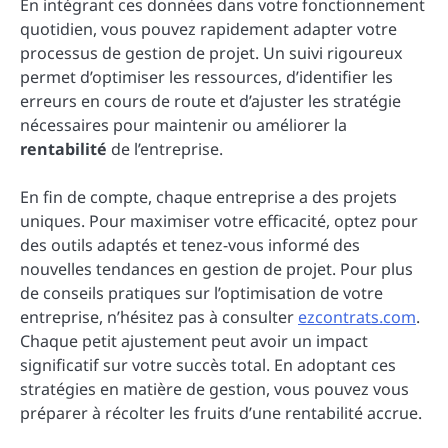
En intégrant ces données dans votre fonctionnement
quotidien, vous pouvez rapidement adapter votre
processus de gestion de projet. Un suivi rigoureux
permet d’optimiser les ressources, d’identifier les
erreurs en cours de route et d’ajuster les stratégie
nécessaires pour maintenir ou améliorer la
rentabilité
de l’entreprise.
En fin de compte, chaque entreprise a des projets
uniques. Pour maximiser votre efficacité, optez pour
des outils adaptés et tenez-vous informé des
nouvelles tendances en gestion de projet. Pour plus
de conseils pratiques sur l’optimisation de votre
entreprise, n’hésitez pas à consulter
ezcontrats.com
.
Chaque petit ajustement peut avoir un impact
significatif sur votre succès total. En adoptant ces
stratégies en matière de gestion, vous pouvez vous
préparer à récolter les fruits d’une rentabilité accrue.