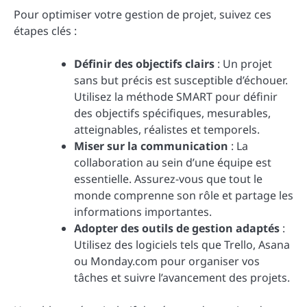
Pour optimiser votre gestion de projet, suivez ces
étapes clés :
Définir des objectifs clairs
: Un projet
sans but précis est susceptible d’échouer.
Utilisez la méthode SMART pour définir
des objectifs spécifiques, mesurables,
atteignables, réalistes et temporels.
Miser sur la communication
: La
collaboration au sein d’une équipe est
essentielle. Assurez-vous que tout le
monde comprenne son rôle et partage les
informations importantes.
Adopter des outils de gestion adaptés
:
Utilisez des logiciels tels que Trello, Asana
ou Monday.com pour organiser vos
tâches et suivre l’avancement des projets.