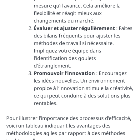
mesure qu’il avance. Cela améliore la
flexibilité et réagit mieux aux
changements du marché.
Évaluer et ajuster régulièrement
: Faites
des bilans fréquents pour ajuster les
méthodes de travail si nécessaire.
Impliquez votre équipe dans
l’identification des goulets
d’étranglement.
Promouvoir l’innovation
: Encouragez
les idées nouvelles. Un environnement
propice à l’innovation stimule la créativité,
ce qui peut conduire à des solutions plus
rentables.
Pour illustrer l’importance des processus d’efficacité,
voici un tableau indiquant les avantages des
méthodologies agiles par rapport à des méthodes