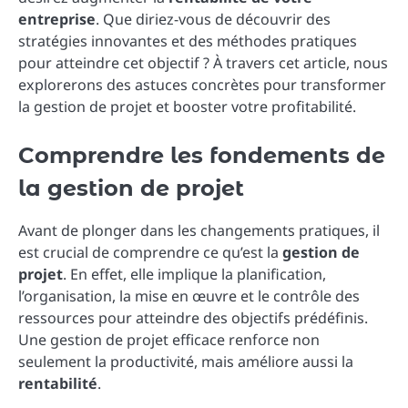
entreprise
. Que diriez-vous de découvrir des
stratégies innovantes et des méthodes pratiques
pour atteindre cet objectif ? À travers cet article, nous
explorerons des astuces concrètes pour transformer
la gestion de projet et booster votre profitabilité.
Comprendre les fondements de
la gestion de projet
Avant de plonger dans les changements pratiques, il
est crucial de comprendre ce qu’est la
gestion de
projet
. En effet, elle implique la planification,
l’organisation, la mise en œuvre et le contrôle des
ressources pour atteindre des objectifs prédéfinis.
Une gestion de projet efficace renforce non
seulement la productivité, mais améliore aussi la
rentabilité
.