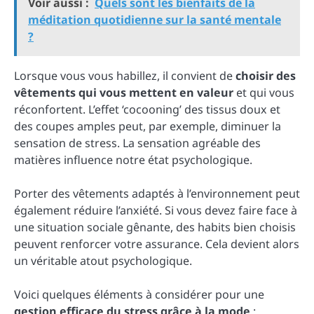
Voir aussi :
Quels sont les bienfaits de la
méditation quotidienne sur la santé mentale
?
Lorsque vous vous habillez, il convient de
choisir des
vêtements qui vous mettent en valeur
et qui vous
réconfortent. L’effet ‘cocooning’ des tissus doux et
des coupes amples peut, par exemple, diminuer la
sensation de stress. La sensation agréable des
matières influence notre état psychologique.
Porter des vêtements adaptés à l’environnement peut
également réduire l’anxiété. Si vous devez faire face à
une situation sociale gênante, des habits bien choisis
peuvent renforcer votre assurance. Cela devient alors
un véritable atout psychologique.
Voici quelques éléments à considérer pour une
gestion efficace du stress grâce à la mode
: