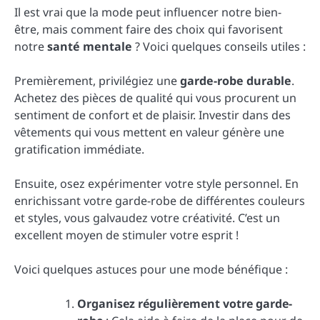
Il est vrai que la mode peut influencer notre bien-
être, mais comment faire des choix qui favorisent
notre
santé mentale
? Voici quelques conseils utiles :
Premièrement, privilégiez une
garde-robe durable
.
Achetez des pièces de qualité qui vous procurent un
sentiment de confort et de plaisir. Investir dans des
vêtements qui vous mettent en valeur génère une
gratification immédiate.
Ensuite, osez expérimenter votre style personnel. En
enrichissant votre garde-robe de différentes couleurs
et styles, vous galvaudez votre créativité. C’est un
excellent moyen de stimuler votre esprit !
Voici quelques astuces pour une mode bénéfique :
Organisez régulièrement votre garde-