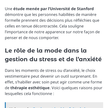
Une
étude menée par l’Université de Stanford
démontre que les personnes habillées de manière
formelle prennent des décisions plus réfléchies que
celles en tenue décontractée. Cela souligne
l’importance de notre apparence sur notre façon de
penser et de nous comporter.
Le rôle de la mode dans la
gestion du stress et de l’anxiété
Dans les moments de stress ou d’anxiété, le choix
vestimentaire peut devenir un outil surprenant. En
effet, s’habiller avec soin peut agir comme une forme
de
thérapie esthétique
. Voici quelques raisons pour
lesquelles cela fonctionne :