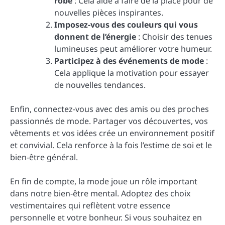
robe
: Cela aide à faire de la place pour de
nouvelles pièces inspirantes.
Imposez-vous des couleurs qui vous
donnent de l’énergie
: Choisir des tenues
lumineuses peut améliorer votre humeur.
Participez à des événements de mode
:
Cela applique la motivation pour essayer
de nouvelles tendances.
Enfin, connectez-vous avec des amis ou des proches
passionnés de mode. Partager vos découvertes, vos
vêtements et vos idées crée un environnement positif
et convivial. Cela renforce à la fois l’estime de soi et le
bien-être général.
En fin de compte, la mode joue un rôle important
dans notre bien-être mental. Adoptez des choix
vestimentaires qui reflètent votre essence
personnelle et votre bonheur. Si vous souhaitez en