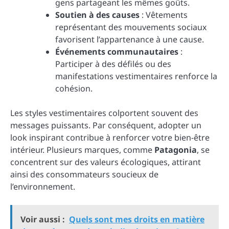
gens partageant les mêmes goûts.
Soutien à des causes
: Vêtements
représentant des mouvements sociaux
favorisent l’appartenance à une cause.
Événements communautaires
:
Participer à des défilés ou des
manifestations vestimentaires renforce la
cohésion.
Les styles vestimentaires colportent souvent des
messages puissants. Par conséquent, adopter un
look inspirant contribue à renforcer votre bien-être
intérieur. Plusieurs marques, comme
Patagonia
, se
concentrent sur des valeurs écologiques, attirant
ainsi des consommateurs soucieux de
l’environnement.
Voir aussi :
Quels sont mes droits en matière