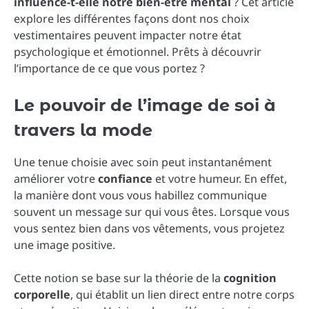
influence-t-elle notre bien-être mental
? Cet article
explore les différentes façons dont nos choix
vestimentaires peuvent impacter notre état
psychologique et émotionnel. Prêts à découvrir
l’importance de ce que vous portez ?
Le pouvoir de l’image de soi à
travers la mode
Une tenue choisie avec soin peut instantanément
améliorer votre
confiance
et votre humeur. En effet,
la manière dont vous vous habillez communique
souvent un message sur qui vous êtes. Lorsque vous
vous sentez bien dans vos vêtements, vous projetez
une image positive.
Cette notion se base sur la théorie de la
cognition
corporelle
, qui établit un lien direct entre notre corps