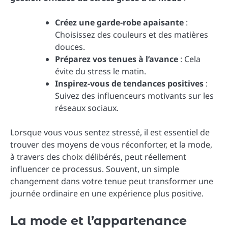
Créez une garde-robe apaisante
:
Choisissez des couleurs et des matières
douces.
Préparez vos tenues à l’avance
: Cela
évite du stress le matin.
Inspirez-vous de tendances positives
:
Suivez des influenceurs motivants sur les
réseaux sociaux.
Lorsque vous vous sentez stressé, il est essentiel de
trouver des moyens de vous réconforter, et la mode,
à travers des choix délibérés, peut réellement
influencer ce processus. Souvent, un simple
changement dans votre tenue peut transformer une
journée ordinaire en une expérience plus positive.
La mode et l’appartenance