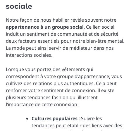
sociale
Notre façon de nous habiller révèle souvent notre
appartenance à un groupe social
. Ce lien social
induit un sentiment de communauté et de sécurité,
deux facteurs essentiels pour notre bien-être mental.
La mode peut ainsi servir de médiateur dans nos
interactions sociales.
Lorsque vous portez des vêtements qui
correspondent à votre groupe d’appartenance, vous
cultivez des relations plus authentiques. Cela peut
renforcer votre sentiment de connexion. Il existe
plusieurs tendances fashion qui illustrent
l’importance de cette connexion :
Cultures populaires
: Suivre les
tendances peut établir des liens avec des