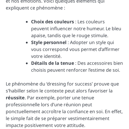
et nos émotions. Voici quelques éléments qui
expliquent ce phénomène :
Choix des couleurs
: Les couleurs
peuvent influencer notre humeur. Le bleu
apaise, tandis que le rouge stimule.
Style personnel
: Adopter un style qui
vous correspond vous permet d’affirmer
votre identité.
Détails de la tenue
: Des accessoires bien
choisis peuvent renforcer l’estime de soi.
Le phénomène du ‘dressing for success’ prouve que
s’habiller selon le contexte peut alors favoriser la
réussite
. Par exemple, porter une tenue
professionnelle lors d’une réunion peut
ponctuellement accroître la confiance en soi. En effet,
le simple fait de se préparer vestimentairement
impacte positivement votre attitude.