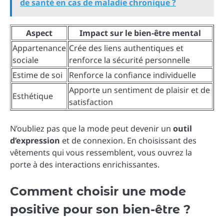
de santé en cas de maladie chronique ?
Aspect
Impact sur le bien-être mental
Appartenance
Crée des liens authentiques et
sociale
renforce la sécurité personnelle
Estime de soi
Renforce la confiance individuelle
Apporte un sentiment de plaisir et de
Esthétique
satisfaction
N’oubliez pas que la mode peut devenir un
outil
d’expression
et de connexion. En choisissant des
vêtements qui vous ressemblent, vous ouvrez la
porte à des interactions enrichissantes.
Comment choisir une mode
positive pour son bien-être ?