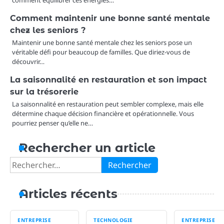
Comment maintenir une bonne santé mentale
chez les seniors ?
Maintenir une bonne santé mentale chez les seniors pose un
véritable défi pour beaucoup de familles. Que diriez-vous de
découvrir…
La saisonnalité en restauration et son impact
sur la trésorerie
La saisonnalité en restauration peut sembler complexe, mais elle
détermine chaque décision financière et opérationnelle. Vous
pourriez penser qu’elle ne…
Rechercher un article
Rechercher :
Articles récents
ENTREPRISE
TECHNOLOGIE
ENTREPRISE