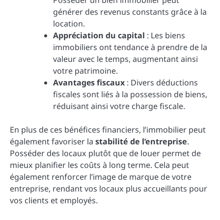
Posséder un bien immobilier peut
générer des revenus constants grâce à la
location.
Appréciation du capital
: Les biens
immobiliers ont tendance à prendre de la
valeur avec le temps, augmentant ainsi
votre patrimoine.
Avantages fiscaux
: Divers déductions
fiscales sont liés à la possession de biens,
réduisant ainsi votre charge fiscale.
En plus de ces bénéfices financiers, l’immobilier peut
également favoriser la
stabilité de l’entreprise
.
Posséder des locaux plutôt que de louer permet de
mieux planifier les coûts à long terme. Cela peut
également renforcer l’image de marque de votre
entreprise, rendant vos locaux plus accueillants pour
vos clients et employés.