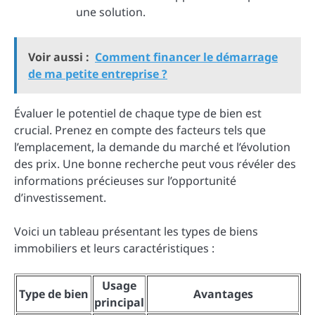
une solution.
Voir aussi :
Comment financer le démarrage
de ma petite entreprise ?
Évaluer le potentiel de chaque type de bien est
crucial. Prenez en compte des facteurs tels que
l’emplacement, la demande du marché et l’évolution
des prix. Une bonne recherche peut vous révéler des
informations précieuses sur l’opportunité
d’investissement.
Voici un tableau présentant les types de biens
immobiliers et leurs caractéristiques :
Usage
Type de bien
Avantages
principal