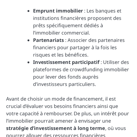
Emprunt immobilier
: Les banques et
institutions financières proposent des
prêts spécifiquement dédiés à
l’immobilier commercial.
Partenariats
: Associer des partenaires
financiers pour partager à la fois les
risques et les bénéfices.
Investissement participatif
: Utiliser des
plateformes de crowdfunding immobilier
pour lever des fonds auprès
d’investisseurs particuliers.
Avant de choisir un mode de financement, il est
crucial d’évaluer vos besoins financiers ainsi que
votre capacité à rembourser. De plus, un intérêt pour
l’immobilier pourrait amener à envisager une
stratégie d’investissement à long terme
, où vous
pourrez allouer des ressources financières