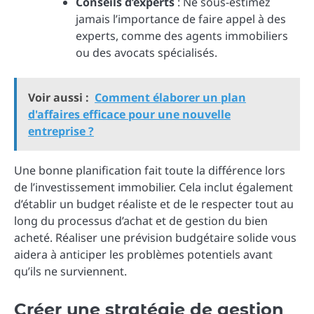
Conseils d’experts
: Ne sous-estimez
jamais l’importance de faire appel à des
experts, comme des agents immobiliers
ou des avocats spécialisés.
Voir aussi :
Comment élaborer un plan
d'affaires efficace pour une nouvelle
entreprise ?
Une bonne planification fait toute la différence lors
de l’investissement immobilier. Cela inclut également
d’établir un budget réaliste et de le respecter tout au
long du processus d’achat et de gestion du bien
acheté. Réaliser une prévision budgétaire solide vous
aidera à anticiper les problèmes potentiels avant
qu’ils ne surviennent.
Créer une stratégie de gestion