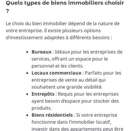
Quels types de biens immobiliers choisir
?
Le choix du bien immobilier dépend de la nature de
votre entreprise. Il existe plusieurs options
d’investissement adaptées à différents besoins :
Bureaux
: Idéaux pour les entreprises de
services, offrant un espace pour le
personnel et les clients.
Locaux commerciaux
: Parfaits pour les
entreprises de vente au détail qui
souhaitent une grande visibilité.
Entrepôts
: Requis pour les entreprises
ayant besoin d’espace pour stocker des
produits.
Biens résidentiels
: Si votre entreprise
fonctionne dans l’immobilier locatif,
investir dans des appartements peut être