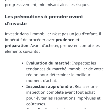
progressivement, minimisant ainsi les risques.
Les précautions à prendre avant
d’investir
Investir dans l’immobilier n’est pas un jeu d’enfant. Il
impératif de procéder avec
prudence et
préparation
. Avant d’acheter, prenez en compte les
éléments suivants :
Évaluation du marché
: Inspectez les
tendances du marché immobilier de votre
région pour déterminer le meilleur
moment d’achat.
Inspection approfondie
: Réalisez une
inspection complète avant tout achat
pour éviter les réparations imprévues et
coûteuses.