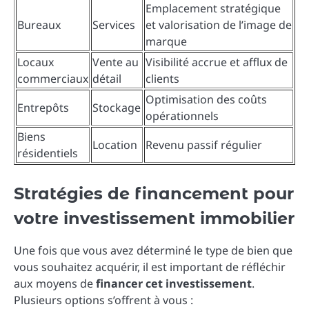
Emplacement stratégique
Bureaux
Services
et valorisation de l’image de
marque
Locaux
Vente au
Visibilité accrue et afflux de
commerciaux
détail
clients
Optimisation des coûts
Entrepôts
Stockage
opérationnels
Biens
Location
Revenu passif régulier
résidentiels
Stratégies de financement pour
votre investissement immobilier
Une fois que vous avez déterminé le type de bien que
vous souhaitez acquérir, il est important de réfléchir
aux moyens de
financer cet investissement
.
Plusieurs options s’offrent à vous :