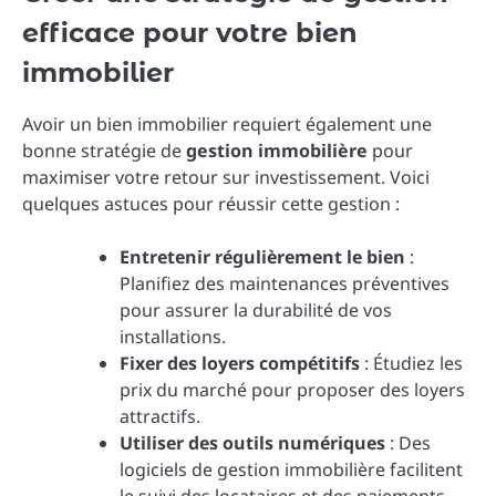
efficace pour votre bien
immobilier
Avoir un bien immobilier requiert également une
bonne stratégie de
gestion immobilière
pour
maximiser votre retour sur investissement. Voici
quelques astuces pour réussir cette gestion :
Entretenir régulièrement le bien
:
Planifiez des maintenances préventives
pour assurer la durabilité de vos
installations.
Fixer des loyers compétitifs
: Étudiez les
prix du marché pour proposer des loyers
attractifs.
Utiliser des outils numériques
: Des
logiciels de gestion immobilière facilitent
le suivi des locataires et des paiements.