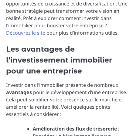
opportunités de croissance et de diversification. Une
bonne stratégie peut transformer votre vision en
réalité. Prêt à explorer comment investir dans
l’immobilier pour booster votre entreprise ?
Découvrez le site
pour plus d’informations utiles.
Les avantages de
l’investissement immobilier
pour une entreprise
Investir dans l’immobilier présente de nombreux
avantages
pour le développement d’une entreprise.
Cela peut solidifier votre présence sur le marché et
améliorer la rentabilité. Voici quelques points
essentiels à considérer :
Amélioration des flux de trésorerie
: