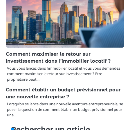
Comment maximiser le retour sur
investissement dans l’immobilier locatif ?
Vous vous lancez dans l’immobilier locatif et vous vous demandez
comment maximiser le retour sur investissement ? Être
propriétaire peut…
Comment établir un budget prévisionnel pour
une nouvelle entreprise ?
Lorsqu’on se lance dans une nouvelle aventure entrepreneuriale, se
poser la question de comment établir un budget prévisionnel pour
une…
Rechercher un article