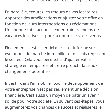
En parallèle, écoutez les retours de vos locataires.
Apportez des améliorations et ajustez votre offre en
fonction de leurs interrogations ou réclamations.
Une bonne satisfaction client entraînera moins de
vacances locatives et pourra optimiser vos revenus.
Finalement, il est essentiel de rester informé sur les
évolutions du marché immobilier et des lois régissant
le secteur. Cela vous permettra d’ajuster votre
stratégie en temps réel et d’être proactif face aux
changements potentiels.
Investir dans l’immobilier pour le développement de
votre entreprise n’est pas seulement une décision
financière. C’est aussi un moyen de bâtir un avenir
solide pour votre société. En suivant ces étapes, vous
augmenterez vos chances de succès et réaliserez le