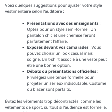
Voici quelques suggestions pour ajuster votre style
vestimentaire selon l’auditoire :
Présentations avec des enseignants
:
Optez pour un style semi-formel. Un
pantalon chic et une chemise feront
parfaitement l’affaire.
Exposés devant vos camarades
: Vous
pouvez choisir un look casual mais
soigné. Un t-shirt associé à une veste peut
être une bonne option.
Débats ou présentations officielles
:
Privilégiez une tenue formelle pour
projeter un sérieux indiscutable. Costume
ou blazer sont parfaits.
Évitez les vêtements trop décontractés, comme les
vêtements de sport, surtout si l’audience est formelle.