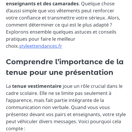
enseignants et des camarades
. Quelque chose
d’aussi simple que vos vêtements peut renforcer
votre confiance et transmettre votre sérieux. Alors,
comment déterminer ce qui est le plus adapté ?
Explorons ensemble quelques astuces et conseils
pratiques pour faire le meilleur
choix.
styleettendances.fr
Comprendre l’importance de la
tenue pour une présentation
La
tenue vestimentaire
joue un rôle crucial dans le
cadre scolaire. Elle ne se limite pas seulement à
l’apparence, mais fait partie intégrante de la
communication non verbale. Quand vous vous
présentez devant vos pairs et enseignants, votre style
peut véhiculer divers messages. Voici pourquoi cela
compte :