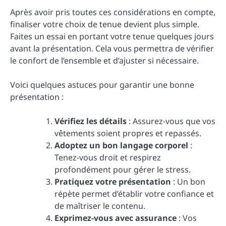
Après avoir pris toutes ces considérations en compte,
finaliser votre choix de tenue devient plus simple.
Faites un essai en portant votre tenue quelques jours
avant la présentation. Cela vous permettra de vérifier
le confort de l’ensemble et d’ajuster si nécessaire.
Voici quelques astuces pour garantir une bonne
présentation :
Vérifiez les détails
: Assurez-vous que vos
vêtements soient propres et repassés.
Adoptez un bon langage corporel
:
Tenez-vous droit et respirez
profondément pour gérer le stress.
Pratiquez votre présentation
: Un bon
répète permet d’établir votre confiance et
de maîtriser le contenu.
Exprimez-vous avec assurance
: Vos