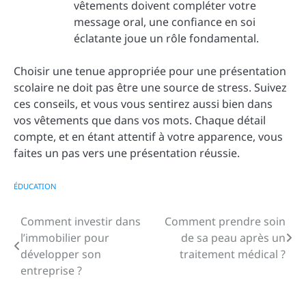
vêtements doivent compléter votre
message oral, une confiance en soi
éclatante joue un rôle fondamental.
Choisir une tenue appropriée pour une présentation
scolaire ne doit pas être une source de stress. Suivez
ces conseils, et vous vous sentirez aussi bien dans
vos vêtements que dans vos mots. Chaque détail
compte, et en étant attentif à votre apparence, vous
faites un pas vers une présentation réussie.
ÉDUCATION
Comment investir dans
Comment prendre soin
Navigation
l’immobilier pour
de sa peau après un
de
développer son
traitement médical ?
entreprise ?
l’article