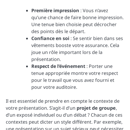
Première impression
: Vous n’avez
qu’une chance de faire bonne impression.
Une tenue bien choisie peut décrocher
des points dès le départ.
Confiance en soi
: Se sentir bien dans ses
vêtements booste votre assurance. Cela
joue un rôle important lors de la
présentation.
Respect de l’événement
: Porter une
tenue appropriée montre votre respect
pour le travail que vous avez fourni et
pour votre auditoire.
Il est essentiel de prendre en compte le contexte de
votre présentation. S’agit-il d’un
projet de groupe
,
d’un exposé individuel ou d’un débat ? Chacun de ces
contextes peut dicter un style différent. Par exemple,
une présentation sur un sujet sérieux peut nécessiter