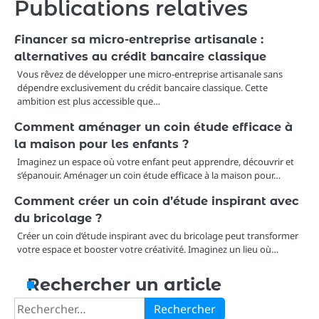
Publications relatives
Financer sa micro-entreprise artisanale :
alternatives au crédit bancaire classique
Vous rêvez de développer une micro-entreprise artisanale sans
dépendre exclusivement du crédit bancaire classique. Cette
ambition est plus accessible que…
Comment aménager un coin étude efficace à
la maison pour les enfants ?
Imaginez un espace où votre enfant peut apprendre, découvrir et
s’épanouir. Aménager un coin étude efficace à la maison pour…
Comment créer un coin d’étude inspirant avec
du bricolage ?
Créer un coin d’étude inspirant avec du bricolage peut transformer
votre espace et booster votre créativité. Imaginez un lieu où…
Rechercher un article
Rechercher :