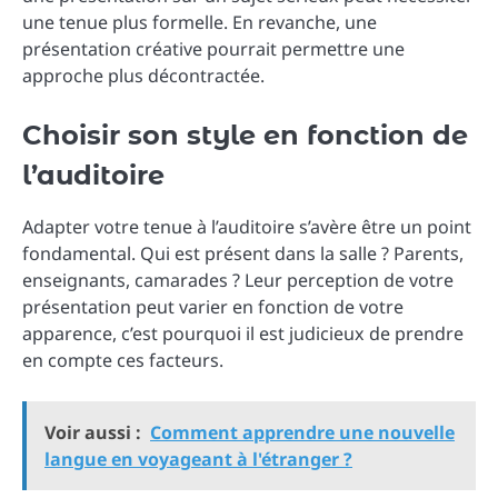
une tenue plus formelle. En revanche, une
présentation créative pourrait permettre une
approche plus décontractée.
Choisir son style en fonction de
l’auditoire
Adapter votre tenue à l’auditoire s’avère être un point
fondamental. Qui est présent dans la salle ? Parents,
enseignants, camarades ? Leur perception de votre
présentation peut varier en fonction de votre
apparence, c’est pourquoi il est judicieux de prendre
en compte ces facteurs.
Voir aussi :
Comment apprendre une nouvelle
langue en voyageant à l'étranger ?