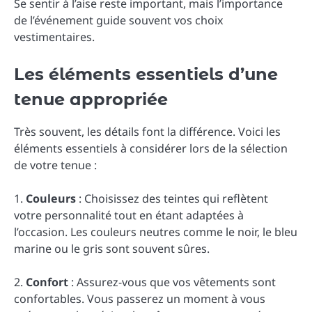
Se sentir à l’aise reste important, mais l’importance
de l’événement guide souvent vos choix
vestimentaires.
Les éléments essentiels d’une
tenue appropriée
Très souvent, les détails font la différence. Voici les
éléments essentiels à considérer lors de la sélection
de votre tenue :
1.
Couleurs
: Choisissez des teintes qui reflètent
votre personnalité tout en étant adaptées à
l’occasion. Les couleurs neutres comme le noir, le bleu
marine ou le gris sont souvent sûres.
2.
Confort
: Assurez-vous que vos vêtements sont
confortables. Vous passerez un moment à vous