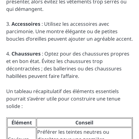
présenter, alors évitez les vêtements trop serrés ou
qui démangent.
3.
Accessoires
: Utilisez les accessoires avec
parcimonie. Une montre élégante ou de petites
boucles d’oreilles peuvent ajouter un agréable accent.
4.
Chaussures
: Optez pour des chaussures propres
et en bon état. Évitez les chaussures trop
décontractées ; des ballerines ou des chaussures
habillées peuvent faire l’affaire.
Un tableau récapitulatif des éléments essentiels
pourrait s’avérer utile pour construire une tenue
solide :
Élément
Conseil
Préférer les teintes neutres ou