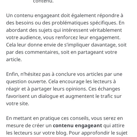
contenu.
Un contenu engageant doit également répondre à
des besoins ou des problématiques spécifiques. En
abordant des sujets qui intéressent véritablement
votre audience, vous renforcez leur engagement.
Cela leur donne envie de s’impliquer davantage, soit
par des commentaires, soit en partageant votre
article.
Enfin, n’hésitez pas à conclure vos articles par une
question ouverte. Cela encourage les lecteurs à
réagir et à partager leurs opinions. Ces échanges
favorisent un dialogue et augmentent le trafic sur
votre site.
En mettant en pratique ces conseils, vous serez en
mesure de créer un
contenu engageant
qui attire
les lecteurs sur votre blog. Pour approfondir le sujet