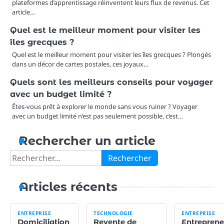
plateformes d’apprentissage réinventent leurs flux de revenus. Cet
article…
Quel est le meilleur moment pour visiter les
îles grecques ?
Quel est le meilleur moment pour visiter les îles grecques ? Plongés
dans un décor de cartes postales, ces joyaux…
Quels sont les meilleurs conseils pour voyager
avec un budget limité ?
Êtes-vous prêt à explorer le monde sans vous ruiner ? Voyager
avec un budget limité n’est pas seulement possible, c’est…
Rechercher un article
Rechercher :
Articles récents
ENTREPRISE
TECHNOLOGIE
ENTREPRISE
Domiciliation
Revente de
Entreprene