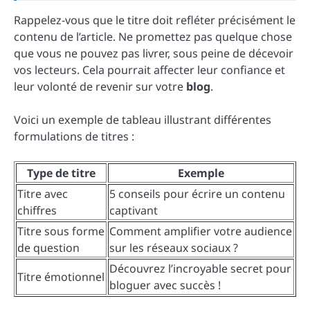
Rappelez-vous que le titre doit refléter précisément le
contenu de l’article. Ne promettez pas quelque chose
que vous ne pouvez pas livrer, sous peine de décevoir
vos lecteurs. Cela pourrait affecter leur confiance et
leur volonté de revenir sur votre
blog
.
Voici un exemple de tableau illustrant différentes
formulations de titres :
Type de titre
Exemple
Titre avec
5 conseils pour écrire un contenu
chiffres
captivant
Titre sous forme
Comment amplifier votre audience
de question
sur les réseaux sociaux ?
Découvrez l’incroyable secret pour
Titre émotionnel
bloguer avec succès !