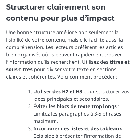
Structurer clairement son
contenu pour plus d’impact
Une bonne structure améliore non seulement la
lisibilité de votre contenu, mais elle facilite aussi la
compréhension. Les lecteurs préfèrent les articles
bien organisés où ils peuvent rapidement trouver
l’information qu’ils recherchent. Utilisez des
titres et
sous-titres
pour diviser votre texte en sections
claires et cohérentes. Voici comment procéder :
Utiliser des H2 et H3
pour structurer vos
idées principales et secondaires.
Éviter les blocs de texte trop longs
:
Limitez les paragraphes à 3-5 phrases
maximum.
Incorporer des listes et des tableaux
:
Cela aide à présenter l’information de