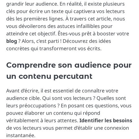
grandir leur audience. En réalité, il existe plusieurs
clés pour écrire un texte qui captivera vos lecteurs
dès les premières lignes. À travers cet article, nous
vous dévoilerons des astuces infaillibles pour
atteindre cet objectif. Êtes-vous prêt à booster votre
blog
? Alors, c’est parti ! Découvrez des idées
concrètes qui transformeront vos écrits.
Comprendre son audience pour
un contenu percutant
Avant d’écrire, il est essentiel de connaître votre
audience cible. Qui sont vos lecteurs ? Quelles sont
leurs préoccupations ? En posant ces questions, vous
pouvez élaborer un contenu qui répond
véritablement à leurs attentes.
Identifier les besoins
de vos lecteurs vous permet d’établir une connexion
instantanée.