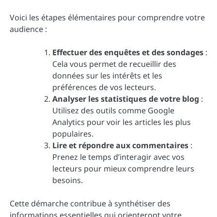
Voici les étapes élémentaires pour comprendre votre
audience :
Effectuer des enquêtes et des sondages
:
Cela vous permet de recueillir des
données sur les intérêts et les
préférences de vos lecteurs.
Analyser les statistiques de votre blog
:
Utilisez des outils comme Google
Analytics pour voir les articles les plus
populaires.
Lire et répondre aux commentaires
:
Prenez le temps d’interagir avec vos
lecteurs pour mieux comprendre leurs
besoins.
Cette démarche contribue à synthétiser des
informations essentielles qui orienteront votre