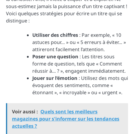
sous-estimez jamais la puissance d’un titre captivant !
Voici quelques stratégies pour écrire un titre qui se
distingue :
Utiliser des chiffres
: Par exemple, « 10
astuces pour… » ou « 5 erreurs à éviter… »
attireront facilement l’attention.
Poser une question
: Les titres sous
forme de question, tels que « Comment
réussir à… ? », engagent immédiatement.
Jouer sur l’émotion
: Utilisez des mots qui
évoquent des sentiments, comme «
étonnant », « incroyable » ou « urgent ».
Voir aussi :
Quels sont les meilleurs
magazines pour s'informer sur les tendances
actuelles ?