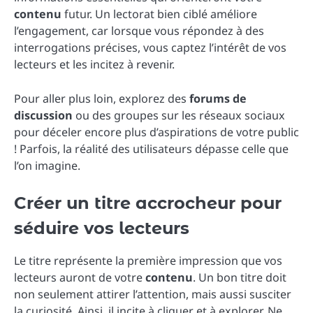
contenu
futur. Un lectorat bien ciblé améliore
l’engagement, car lorsque vous répondez à des
interrogations précises, vous captez l’intérêt de vos
lecteurs et les incitez à revenir.
Pour aller plus loin, explorez des
forums de
discussion
ou des groupes sur les réseaux sociaux
pour déceler encore plus d’aspirations de votre public
! Parfois, la réalité des utilisateurs dépasse celle que
l’on imagine.
Créer un titre accrocheur pour
séduire vos lecteurs
Le titre représente la première impression que vos
lecteurs auront de votre
contenu
. Un bon titre doit
non seulement attirer l’attention, mais aussi susciter
la curiosité. Ainsi, il incite à cliquer et à explorer. Ne