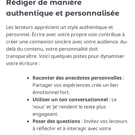
Rédiger de manière
authentique et personnalisée
Les lecteurs apprécient un style authentique et
personnel. Écrire avec votre propre voix contribue à
créer une connexion sincère avec votre audience. Au-
delà du contenu, votre personnalité doit
transparaître. Voici quelques pistes pour dynamiser
votre écriture :
Raconter des anecdotes personnelles
:
Partager vos expériences crée un lien
émotionnel fort.
Utiliser un ton conversationnel
: Le
‘vous’ et ‘je’ rendent le texte plus
engageant.
Poser des questions
: Invitez vos lecteurs
à réfléchir et à interagir avec votre