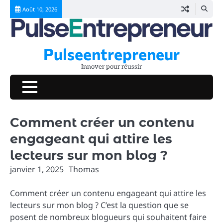
Skip
Août 10, 2026
to
content
Pulseentrepreneur
Innover pour réussir
Comment créer un contenu
engageant qui attire les
lecteurs sur mon blog ?
janvier 1, 2025
Thomas
Comment créer un contenu engageant qui attire les
lecteurs sur mon blog ? C’est la question que se
posent de nombreux blogueurs qui souhaitent faire