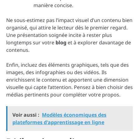
manière concise.
Ne sous-estimez pas l’impact visuel d’un contenu bien
organisé, qui attire le lecteur dès le premier regard.
Une présentation soignée incite à rester plus
longtemps sur votre
blog
et à explorer davantage de
contenus.
Enfin, incluez des éléments graphiques, tels que des
images, des infographies ou des vidéos. Ils
enrichissent le contenu et apportent une dimension
visuelle qui capte l’attention. Pensez à bien choisir des
médias pertinents pour compléter votre propos.
Voir aussi :
Modèles économiques des
plateformes d'apprentissage en ligne