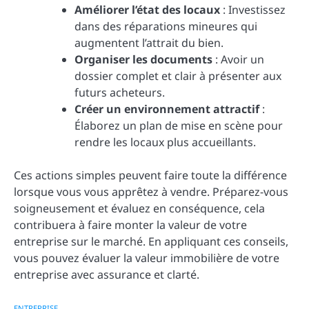
Améliorer l’état des locaux
: Investissez
dans des réparations mineures qui
augmentent l’attrait du bien.
Organiser les documents
: Avoir un
dossier complet et clair à présenter aux
futurs acheteurs.
Créer un environnement attractif
:
Élaborez un plan de mise en scène pour
rendre les locaux plus accueillants.
Ces actions simples peuvent faire toute la différence
lorsque vous vous apprêtez à vendre. Préparez-vous
soigneusement et évaluez en conséquence, cela
contribuera à faire monter la valeur de votre
entreprise sur le marché. En appliquant ces conseils,
vous pouvez évaluer la valeur immobilière de votre
entreprise avec assurance et clarté.
ENTREPRISE