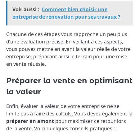
Voir aussi :
Comment bien choisir une
entreprise de rénovation pour ses travaux ?
Chacune de ces étapes vous rapproche un peu plus
d’une évaluation précise. En veillant à ces aspects,
vous pouvez mettre en avant la valeur réelle de votre
entreprise, préparant ainsi le terrain pour une mise
en vente réussie.
Préparer la vente en optimisant
la valeur
Enfin, évaluer la valeur de votre entreprise ne se
limite pas à faire des calculs. Vous devez également la
préparer en amont
pour maximiser ce retour lors
de la vente. Voici quelques conseils pratiques :