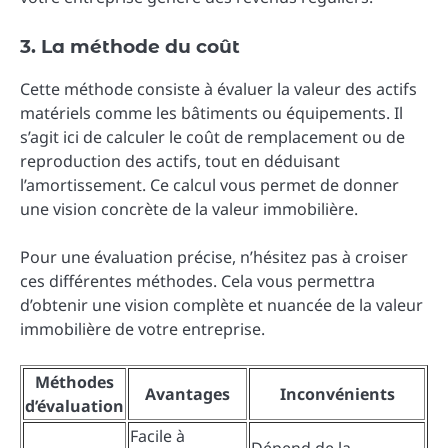
3. La méthode du coût
Cette méthode consiste à évaluer la valeur des actifs
matériels comme les bâtiments ou équipements. Il
s’agit ici de calculer le coût de remplacement ou de
reproduction des actifs, tout en déduisant
l’amortissement. Ce calcul vous permet de donner
une vision concrète de la valeur immobilière.
Pour une évaluation précise, n’hésitez pas à croiser
ces différentes méthodes. Cela vous permettra
d’obtenir une vision complète et nuancée de la valeur
immobilière de votre entreprise.
Méthodes
Avantages
Inconvénients
d’évaluation
Facile à