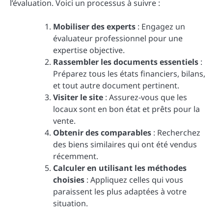
l’évaluation. Voici un processus à suivre :
Mobiliser des experts
: Engagez un
évaluateur professionnel pour une
expertise objective.
Rassembler les documents essentiels
:
Préparez tous les états financiers, bilans,
et tout autre document pertinent.
Visiter le site
: Assurez-vous que les
locaux sont en bon état et prêts pour la
vente.
Obtenir des comparables
: Recherchez
des biens similaires qui ont été vendus
récemment.
Calculer en utilisant les méthodes
choisies
: Appliquez celles qui vous
paraissent les plus adaptées à votre
situation.