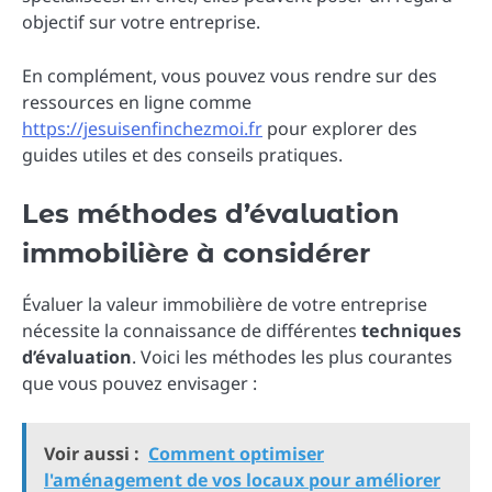
objectif sur votre entreprise.
En complément, vous pouvez vous rendre sur des
ressources en ligne comme
https://jesuisenfinchezmoi.fr
pour explorer des
guides utiles et des conseils pratiques.
Les méthodes d’évaluation
immobilière à considérer
Évaluer la valeur immobilière de votre entreprise
nécessite la connaissance de différentes
techniques
d’évaluation
. Voici les méthodes les plus courantes
que vous pouvez envisager :
Voir aussi :
Comment optimiser
l'aménagement de vos locaux pour améliorer