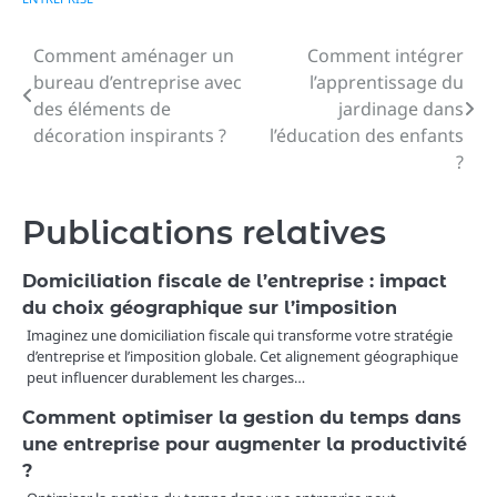
Comment aménager un
Comment intégrer
Navigation
bureau d’entreprise avec
l’apprentissage du
de
des éléments de
jardinage dans
décoration inspirants ?
l’éducation des enfants
l’article
?
Publications relatives
Domiciliation fiscale de l’entreprise : impact
du choix géographique sur l’imposition
Imaginez une domiciliation fiscale qui transforme votre stratégie
d’entreprise et l’imposition globale. Cet alignement géographique
peut influencer durablement les charges…
Comment optimiser la gestion du temps dans
une entreprise pour augmenter la productivité
?