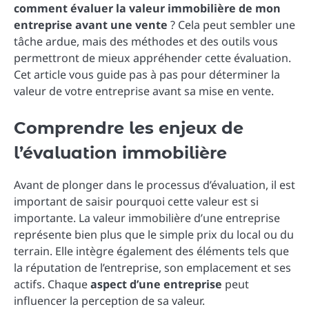
comment évaluer la valeur immobilière de mon
entreprise avant une vente
? Cela peut sembler une
tâche ardue, mais des méthodes et des outils vous
permettront de mieux appréhender cette évaluation.
Cet article vous guide pas à pas pour déterminer la
valeur de votre entreprise avant sa mise en vente.
Comprendre les enjeux de
l’évaluation immobilière
Avant de plonger dans le processus d’évaluation, il est
important de saisir pourquoi cette valeur est si
importante. La valeur immobilière d’une entreprise
représente bien plus que le simple prix du local ou du
terrain. Elle intègre également des éléments tels que
la réputation de l’entreprise, son emplacement et ses
actifs. Chaque
aspect d’une entreprise
peut
influencer la perception de sa valeur.