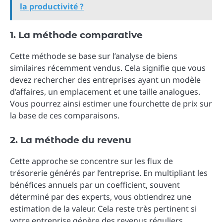
la productivité ?
1. La méthode comparative
Cette méthode se base sur l’analyse de biens
similaires récemment vendus. Cela signifie que vous
devez rechercher des entreprises ayant un modèle
d’affaires, un emplacement et une taille analogues.
Vous pourrez ainsi estimer une fourchette de prix sur
la base de ces comparaisons.
2. La méthode du revenu
Cette approche se concentre sur les flux de
trésorerie générés par l’entreprise. En multipliant les
bénéfices annuels par un coefficient, souvent
déterminé par des experts, vous obtiendrez une
estimation de la valeur. Cela reste très pertinent si
votre entreprise génère des revenus réguliers.