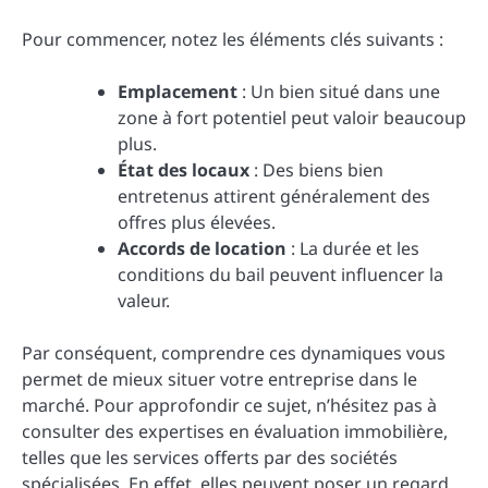
Pour commencer, notez les éléments clés suivants :
Emplacement
: Un bien situé dans une
zone à fort potentiel peut valoir beaucoup
plus.
État des locaux
: Des biens bien
entretenus attirent généralement des
offres plus élevées.
Accords de location
: La durée et les
conditions du bail peuvent influencer la
valeur.
Par conséquent, comprendre ces dynamiques vous
permet de mieux situer votre entreprise dans le
marché. Pour approfondir ce sujet, n’hésitez pas à
consulter des expertises en évaluation immobilière,
telles que les services offerts par des sociétés
spécialisées. En effet, elles peuvent poser un regard