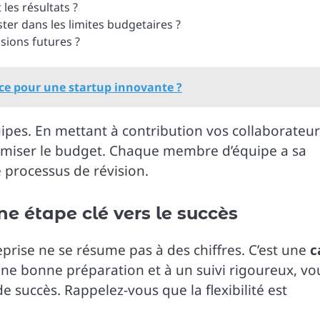
 les résultats ?
ter dans les limites budgetaires ?
sions futures ?
ce pour une startup innovante ?
uipes. En mettant à contribution vos collaborateur
imiser le budget. Chaque membre d’équipe a sa
e processus de révision.
ne étape clé vers le succès
prise ne se résume pas à des chiffres. C’est une
c
 une bonne préparation et à un suivi rigoureux, vo
e succès. Rappelez-vous que la flexibilité est