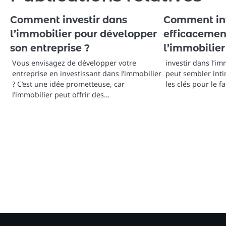
Comment investir dans
Comment inv
l’immobilier pour développer
efficacemen
son entreprise ?
l’immobilier
Vous envisagez de développer votre
investir dans l’i
entreprise en investissant dans l’immobilier
peut sembler inti
? C’est une idée prometteuse, car
les clés pour le f
l’immobilier peut offrir des…