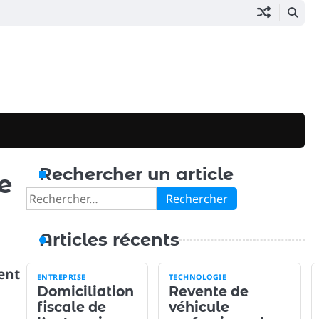
Rechercher un article
e
Rechercher :
Articles récents
ent
ENTREPRISE
TECHNOLOGIE
Domiciliation
Revente de
fiscale de
véhicule