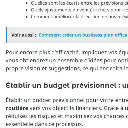
Quelles sont les écarts entre les prévisions et
Quels ajustements doivent être faits pour res
Comment améliorer la précision de nos prévi
Voir aussi :
Comment créer un business plan effica
Pour encore plus d’efficacité, impliquez vos éq
vous obtiendrez un ensemble d’idées pour opt
propre vision et suggestions, ce qui enrichira l
Établir un budget prévisionnel : u
Établir un budget prévisionnel pour votre entre
routière
vers vos objectifs financiers. Grâce à
réduisez les risques et maximisez vos chances d
essentielle dans ce processus.