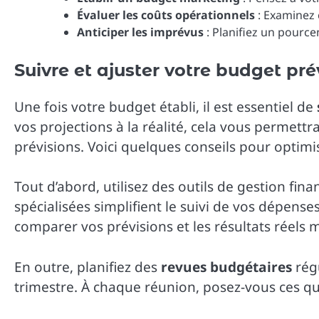
Évaluer les coûts opérationnels
: Examinez
Anticiper les imprévus
: Planifiez un pource
Suivre et ajuster votre budget pré
Une fois votre budget établi, il est essentiel de
vos projections à la réalité, cela vous permettra
prévisions. Voici quelques conseils pour optimis
Tout d’abord, utilisez des outils de gestion fin
spécialisées simplifient le suivi de vos dépenses
comparer vos prévisions et les résultats réels 
En outre, planifiez des
revues budgétaires
régu
trimestre. À chaque réunion, posez-vous ces qu