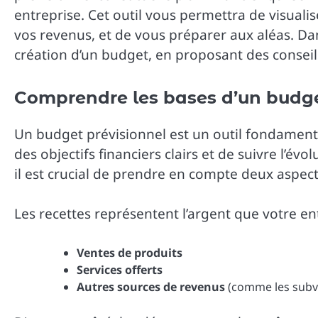
entreprise. Cet outil vous permettra de visualis
vos revenus, et de vous préparer aux aléas. Dan
création d’un budget, en proposant des conseils
Comprendre les bases d’un budge
Un budget prévisionnel est un outil fondamen
des objectifs financiers clairs et de suivre l’é
il est crucial de prendre en compte deux aspect
Les recettes représentent l’argent que votre ent
Ventes de produits
Services offerts
Autres sources de revenus
(comme les subve