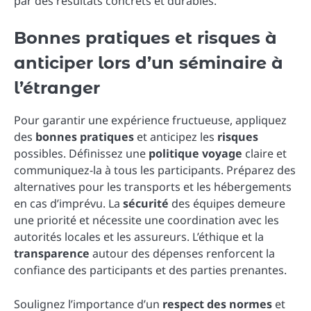
par des résultats concrets et durables.
Bonnes pratiques et risques à
anticiper lors d’un séminaire à
l’étranger
Pour garantir une expérience fructueuse, appliquez
des
bonnes pratiques
et anticipez les
risques
possibles. Définissez une
politique voyage
claire et
communiquez-la à tous les participants. Préparez des
alternatives pour les transports et les hébergements
en cas d’imprévu. La
sécurité
des équipes demeure
une priorité et nécessite une coordination avec les
autorités locales et les assureurs. L’éthique et la
transparence
autour des dépenses renforcent la
confiance des participants et des parties prenantes.
Soulignez l’importance d’un
respect des normes
et