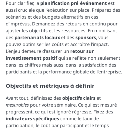
Pour clarifier, la
planification pré‑événement
est
aussi cruciale que l’exécution sur place. Préparez des
scénarios et des budgets alternatifs en cas
d’imprévus. Demandez des retours en continu pour
ajuster les objectifs et les ressources. En mobilisant
des
partenariats locaux
et des
sponsors
, vous
pouvez optimiser les coûts et accroître l’impact.
L’enjeu demeure d’assurer un
retour sur
investissement positif
qui se reflète non seulement
dans les chiffres mais aussi dans la satisfaction des
participants et la performance globale de l’entreprise.
Objectifs et métriques à définir
Avant tout, définissez des
objectifs clairs
et
mesurables
pour votre séminaire. Ce qui est mesuré
progressent, ce qui est ignoré régresse. Fixez des
indicateurs spécifiques
comme le taux de
participation, le coût par participant et le temps