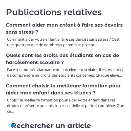
Publications relatives
Comment aider mon enfant à faire ses devoirs
sans stress ?
Comment aider votre enfant à faire ses devoirs sans stress ? C’est
une question que de nombreux parents se posent,…
Quels sont les droits des étudiants en cas de
harcèlement scolaire ?
Face à la montée alarmante du harcèlement scolaire, il est essentiel
de comprendre les droits des étudiants concernés. Chaque élève…
Comment choisir la meilleure formation pour
aider mon enfant dans ses études ?
Choisir la meilleure formation pour aider votre enfant dans ses
études représente une mission essentielle et parfois complexe. Que
ce…
Rechercher un article