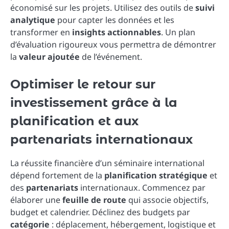
économisé sur les projets. Utilisez des outils de
suivi
analytique
pour capter les données et les
transformer en
insights actionnables
. Un plan
d’évaluation rigoureux vous permettra de démontrer
la
valeur ajoutée
de l’événement.
Optimiser le retour sur
investissement grâce à la
planification et aux
partenariats internationaux
La réussite financière d’un séminaire international
dépend fortement de la
planification stratégique
et
des
partenariats
internationaux. Commencez par
élaborer une
feuille de route
qui associe objectifs,
budget et calendrier. Déclinez des budgets par
catégorie
: déplacement, hébergement, logistique et