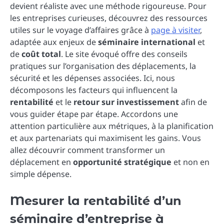
devient réaliste avec une méthode rigoureuse. Pour
les entreprises curieuses, découvrez des ressources
utiles sur le voyage d’affaires grâce à
page à visiter
,
adaptée aux enjeux de
séminaire international
et
de
coût total
. Le site évoqué offre des conseils
pratiques sur l’organisation des déplacements, la
sécurité et les dépenses associées. Ici, nous
décomposons les facteurs qui influencent la
rentabilité
et le
retour sur investissement
afin de
vous guider étape par étape. Accordons une
attention particulière aux métriques, à la planification
et aux partenariats qui maximisent les gains. Vous
allez découvrir comment transformer un
déplacement en
opportunité stratégique
et non en
simple dépense.
Mesurer la rentabilité d’un
séminaire d’entreprise à