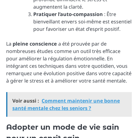
augmentent la clarté.
Pratiquer l’auto-compassion
: Être
bienveillant envers soi-même est essentiel
pour favoriser un état d’esprit positif.
La
pleine conscience
a été prouvée par de
nombreuses études comme un outil très efficace
pour améliorer la régulation émotionnelle. En
intégrant ces techniques dans votre quotidien, vous
remarquez une évolution positive dans votre capacité
à gérer le stress et à améliorer votre santé mentale.
Voir aussi :
Comment maintenir une bonne
santé mentale chez les seniors ?
Adopter un mode de vie sain