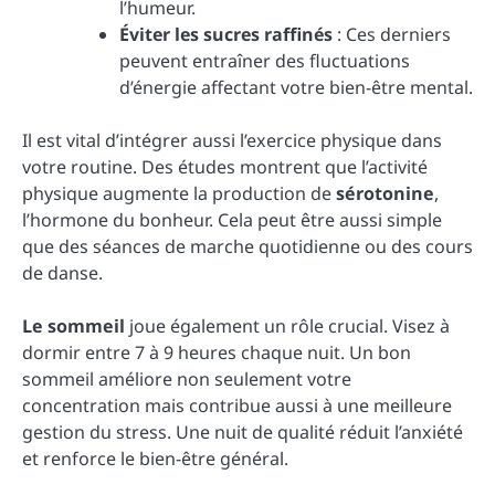
l’humeur.
Éviter les sucres raffinés
: Ces derniers
peuvent entraîner des fluctuations
d’énergie affectant votre bien-être mental.
Il est vital d’intégrer aussi l’exercice physique dans
votre routine. Des études montrent que l’activité
physique augmente la production de
sérotonine
,
l’hormone du bonheur. Cela peut être aussi simple
que des séances de marche quotidienne ou des cours
de danse.
Le sommeil
joue également un rôle crucial. Visez à
dormir entre 7 à 9 heures chaque nuit. Un bon
sommeil améliore non seulement votre
concentration mais contribue aussi à une meilleure
gestion du stress. Une nuit de qualité réduit l’anxiété
et renforce le bien-être général.