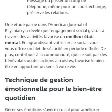
message ou passer un coup de
téléphone, même pour un court échange,
préserve les relations.
Une étude parue dans l’American Journal of
Psychiatry a révélé que l’engagement social gratuit à
travers des activités favorise un
meilleur état
mental
. En agrandissant votre cercle social, vous
vous offrez un filet de sécurité en période difficile. De
plus, contribuer à la communauté, que ce soit par des
bénévolats ou des actions altruistes, favorise le bien-
être en apportant un sens à votre vie.
Technique de gestion
émotionnelle pour le bien-être
quotidien
Gérer ses émotions s’avère crucial pour améliorer