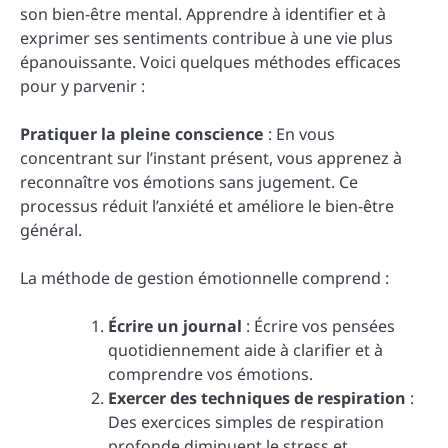
son bien-être mental. Apprendre à identifier et à
exprimer ses sentiments contribue à une vie plus
épanouissante. Voici quelques méthodes efficaces
pour y parvenir :
Pratiquer la pleine conscience
: En vous
concentrant sur l’instant présent, vous apprenez à
reconnaître vos émotions sans jugement. Ce
processus réduit l’anxiété et améliore le bien-être
général.
La méthode de gestion émotionnelle comprend :
Écrire un journal
: Écrire vos pensées
quotidiennement aide à clarifier et à
comprendre vos émotions.
Exercer des techniques de respiration
:
Des exercices simples de respiration
profonde diminuent le stress et