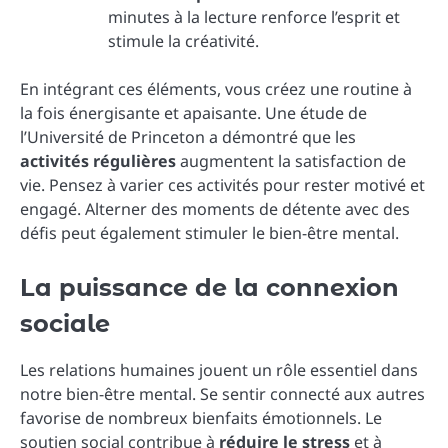
minutes à la lecture renforce l’esprit et
stimule la créativité.
En intégrant ces éléments, vous créez une routine à
la fois énergisante et apaisante. Une étude de
l’Université de Princeton a démontré que les
activités régulières
augmentent la satisfaction de
vie. Pensez à varier ces activités pour rester motivé et
engagé. Alterner des moments de détente avec des
défis peut également stimuler le bien-être mental.
La puissance de la connexion
sociale
Les relations humaines jouent un rôle essentiel dans
notre bien-être mental. Se sentir connecté aux autres
favorise de nombreux bienfaits émotionnels. Le
soutien social contribue à
réduire le stress
et à