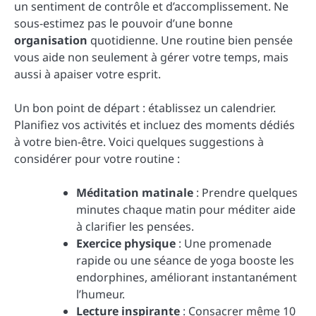
un sentiment de contrôle et d’accomplissement. Ne
sous-estimez pas le pouvoir d’une bonne
organisation
quotidienne. Une routine bien pensée
vous aide non seulement à gérer votre temps, mais
aussi à apaiser votre esprit.
Un bon point de départ : établissez un calendrier.
Planifiez vos activités et incluez des moments dédiés
à votre bien-être. Voici quelques suggestions à
considérer pour votre routine :
Méditation matinale
: Prendre quelques
minutes chaque matin pour méditer aide
à clarifier les pensées.
Exercice physique
: Une promenade
rapide ou une séance de yoga booste les
endorphines, améliorant instantanément
l’humeur.
Lecture inspirante
: Consacrer même 10