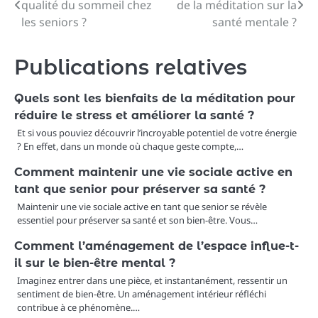
qualité du sommeil chez
de la méditation sur la
de
les seniors ?
santé mentale ?
l’article
Publications relatives
Quels sont les bienfaits de la méditation pour
réduire le stress et améliorer la santé ?
Et si vous pouviez découvrir l’incroyable potentiel de votre énergie
? En effet, dans un monde où chaque geste compte,…
Comment maintenir une vie sociale active en
tant que senior pour préserver sa santé ?
Maintenir une vie sociale active en tant que senior se révèle
essentiel pour préserver sa santé et son bien-être. Vous…
Comment l’aménagement de l’espace influe-t-
il sur le bien-être mental ?
Imaginez entrer dans une pièce, et instantanément, ressentir un
sentiment de bien-être. Un aménagement intérieur réfléchi
contribue à ce phénomène.…