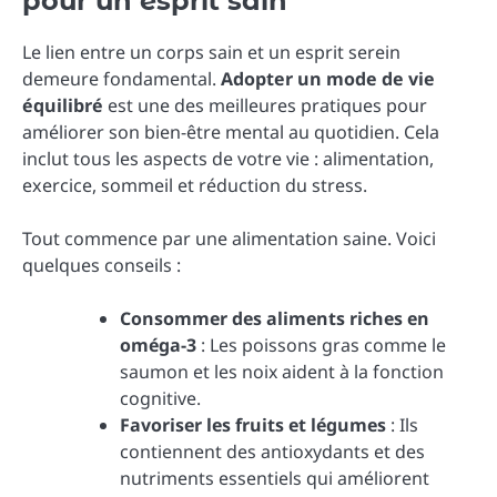
pour un esprit sain
Le lien entre un corps sain et un esprit serein
demeure fondamental.
Adopter un mode de vie
équilibré
est une des meilleures pratiques pour
améliorer son bien-être mental au quotidien. Cela
inclut tous les aspects de votre vie : alimentation,
exercice, sommeil et réduction du stress.
Tout commence par une alimentation saine. Voici
quelques conseils :
Consommer des aliments riches en
oméga-3
: Les poissons gras comme le
saumon et les noix aident à la fonction
cognitive.
Favoriser les fruits et légumes
: Ils
contiennent des antioxydants et des
nutriments essentiels qui améliorent