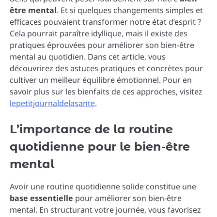
être mental
. Et si quelques changements simples et
efficaces pouvaient transformer notre état d’esprit ?
Cela pourrait paraître idyllique, mais il existe des
pratiques éprouvées pour améliorer son bien-être
mental au quotidien. Dans cet article, vous
découvrirez des astuces pratiques et concrètes pour
cultiver un meilleur équilibre émotionnel. Pour en
savoir plus sur les bienfaits de ces approches, visitez
lepetitjournaldelasante
.
L’importance de la routine
quotidienne pour le bien-être
mental
Avoir une routine quotidienne solide constitue une
base essentielle
pour améliorer son bien-être
mental. En structurant votre journée, vous favorisez