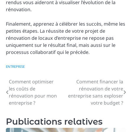
rendus vous aideront à visualiser l’évolution de la
rénovation.
Finalement, apprenez à célébrer les succès, même les
petites étapes. La réussite de votre projet de
rénovation de locaux d’entreprise ne repose pas
uniquement sur le résultat final, mais aussi sur le
processus collaboratif qui le précède.
ENTREPRISE
Comment optimiser
Comment financer la
Navigation
les coûts de
rénovation de votre
de
rénovation pour mon
entreprise sans exploser
entreprise ?
votre budget ?
l’article
Publications relatives