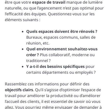
être que votre
espace de travail
manque de lumière
naturelle, ou que l’agencement n’est pas optimal pour
l’efficacité des équipes. Questionnez-vous sur les
éléments suivants :
Quels espaces doivent être rénovés ?
Bureaux, espaces communs, salles de
réunion, etc.
Quel environnement souhaitez-vous
créer ?
Plus collaboratif, moderne ou
traditionnel ?
Y a-t-il des besoins spécifiques
pour
certains départements ou employés ?
Rassemblez ces informations pour définir des
objectifs clairs
. Qu’il s’agisse d’optimiser l’espace de
travail pour améliorer la productivité ou d’améliorer
l’accueil des clients, il est essentiel de savoir où vous
allez. Vous pourriez même envisager de demander à