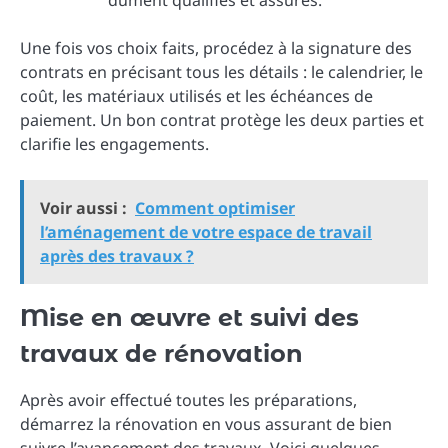
dûment qualifiés et assurés.
Une fois vos choix faits, procédez à la signature des
contrats en précisant tous les détails : le calendrier, le
coût, les matériaux utilisés et les échéances de
paiement. Un bon contrat protège les deux parties et
clarifie les engagements.
Voir aussi :
Comment optimiser
l’aménagement de votre espace de travail
après des travaux ?
Mise en œuvre et suivi des
travaux de rénovation
Après avoir effectué toutes les préparations,
démarrez la rénovation en vous assurant de bien