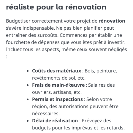
réaliste pour la rénovation
Budgetiser correctement votre projet de
rénovation
s’avère indispensable. Ne pas bien planifier peut
entraîner des surcoûts. Commencez par établir une
fourchette de dépenses que vous êtes prêt à investir.
Incluez tous les aspects, même ceux souvent négligés
:
Coûts des matériaux
: Bois, peinture,
revêtements de sol, etc.
Frais de main-d’œuvre
: Salaires des
ouvriers, artisans, etc.
Permis et inspections
: Selon votre
région, des autorisations peuvent être
nécessaires.
Délai de réalisation
: Prévoyez des
budgets pour les imprévus et les retards.