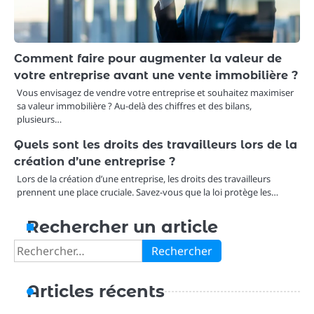
Comment faire pour augmenter la valeur de
votre entreprise avant une vente immobilière ?
Vous envisagez de vendre votre entreprise et souhaitez maximiser
sa valeur immobilière ? Au-delà des chiffres et des bilans,
plusieurs…
Quels sont les droits des travailleurs lors de la
création d’une entreprise ?
Lors de la création d’une entreprise, les droits des travailleurs
prennent une place cruciale. Savez-vous que la loi protège les…
Rechercher un article
Rechercher :
Articles récents