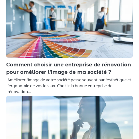
Comment choisir une entreprise de rénovation
pour améliorer l’image de ma société ?
Améliorer l’image de votre société passe souvent par l’esthétique et
l’ergonomie de vos locaux. Choisir la bonne entreprise de
rénovation…