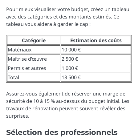
Pour mieux visualiser votre budget, créez un tableau
avec des catégories et des montants estimés. Ce
tableau vous aidera à garder le cap :
Catégorie
Estimation des coûts
Matériaux
10 000 €
Maîtrise d’œuvre
2 500 €
Permis et autres
1 000 €
Total
13 500 €
Assurez-vous également de réserver une marge de
sécurité de 10 à 15 % au-dessus du budget initial. Les
travaux de rénovation peuvent souvent révéler des
surprises.
Sélection des professionnels