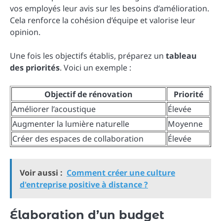
vos employés leur avis sur les besoins d’amélioration.
Cela renforce la cohésion d’équipe et valorise leur
opinion.
Une fois les objectifs établis, préparez un
tableau
des priorités
. Voici un exemple :
Objectif de rénovation
Priorité
Améliorer l’acoustique
Élevée
Augmenter la lumière naturelle
Moyenne
Créer des espaces de collaboration
Élevée
Voir aussi :
Comment créer une culture
d'entreprise positive à distance ?
Élaboration d’un budget