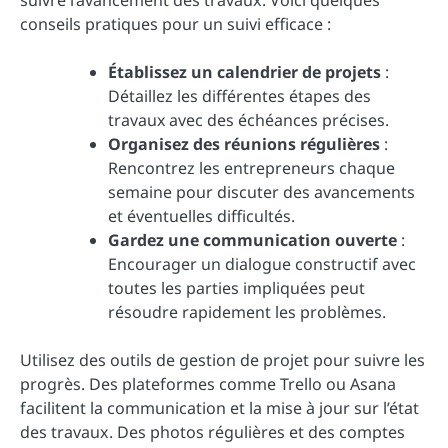
suivre l’avancement des travaux. Voici quelques
conseils pratiques pour un suivi efficace :
Établissez un calendrier de projets
:
Détaillez les différentes étapes des
travaux avec des échéances précises.
Organisez des réunions régulières
:
Rencontrez les entrepreneurs chaque
semaine pour discuter des avancements
et éventuelles difficultés.
Gardez une communication ouverte
:
Encourager un dialogue constructif avec
toutes les parties impliquées peut
résoudre rapidement les problèmes.
Utilisez des outils de gestion de projet pour suivre les
progrès. Des plateformes comme Trello ou Asana
facilitent la communication et la mise à jour sur l’état
des travaux. Des photos régulières et des comptes