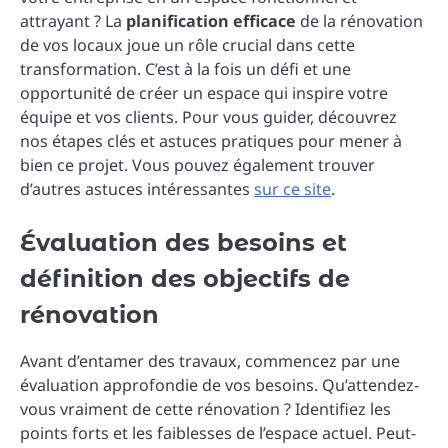
attrayant ? La
planification efficace
de la rénovation
de vos locaux joue un rôle crucial dans cette
transformation. C’est à la fois un défi et une
opportunité de créer un espace qui inspire votre
équipe et vos clients. Pour vous guider, découvrez
nos étapes clés et astuces pratiques pour mener à
bien ce projet. Vous pouvez également trouver
d’autres astuces intéressantes
sur ce site
.
Évaluation des besoins et
définition des objectifs de
rénovation
Avant d’entamer des travaux, commencez par une
évaluation approfondie de vos besoins. Qu’attendez-
vous vraiment de cette rénovation ? Identifiez les
points forts et les faiblesses de l’espace actuel. Peut-