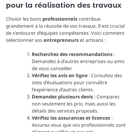
pour la réalisation des travaux
Choisir les bons
professionnels
contribue
grandement à la réussite de vos travaux. Il est crucial
de s’entourer d’équipes compétentes. Voici comment
sélectionner vos
entrepreneurs
et artisans :
Recherchez des recommandations
:
Demandez à d’autres entreprises ou amis
de vous conseiller.
Vérifiez les avis en ligne
: Consultez des
sites d’évaluations pour connaître
l’expérience d’autres clients.
Demandez plusieurs devis
: Comparez
non seulement les prix, mais aussi les
détails des services proposés.
Vérifiez les assurances et licences
:
Assurez-vous que vos professionnels sont