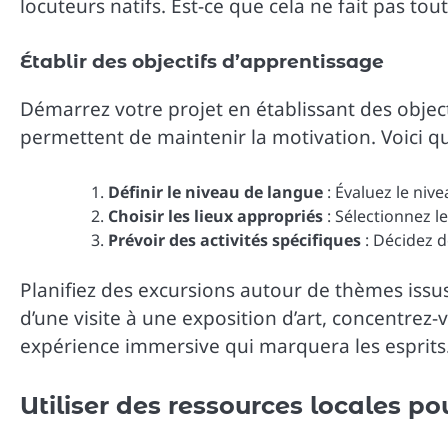
locuteurs natifs. Est-ce que cela ne fait pas tout
Établir des objectifs d’apprentissage
Démarrez votre projet en établissant des objecti
permettent de maintenir la motivation. Voici qu
Définir le niveau de langue
: Évaluez le ni
Choisir les lieux appropriés
: Sélectionnez l
Prévoir des activités spécifiques
: Décidez d
Planifiez des excursions autour de thèmes iss
d’une visite à une exposition d’art, concentrez-v
expérience immersive qui marquera les esprits
Utiliser des ressources locales p