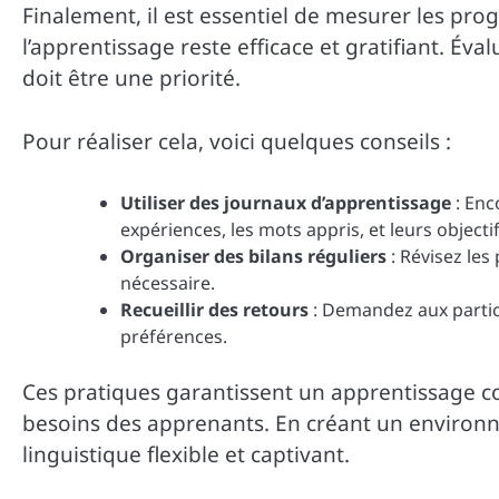
Finalement, il est essentiel de mesurer les pro
l’apprentissage reste efficace et gratifiant. Éva
doit être une priorité.
Pour réaliser cela, voici quelques conseils :
Utiliser des journaux d’apprentissage
: Enc
expériences, les mots appris, et leurs objectif
Organiser des bilans réguliers
: Révisez les
nécessaire.
Recueillir des retours
: Demandez aux partici
préférences.
Ces pratiques garantissent un apprentissage con
besoins des apprenants. En créant un environn
linguistique flexible et captivant.