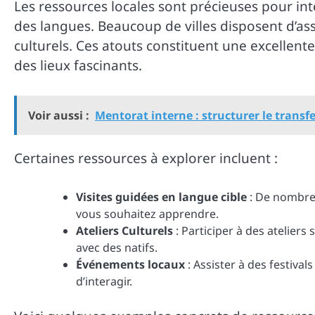
Les ressources locales sont précieuses pour int
des langues. Beaucoup de villes disposent d’as
culturels. Ces atouts constituent une excellent
des lieux fascinants.
Voir aussi :
Mentorat interne : structurer le transf
Certaines ressources à explorer incluent :
Visites guidées en langue cible
: De nombreu
vous souhaitez apprendre.
Ateliers Culturels
: Participer à des ateliers 
avec des natifs.
Événements locaux
: Assister à des festiva
d’interagir.