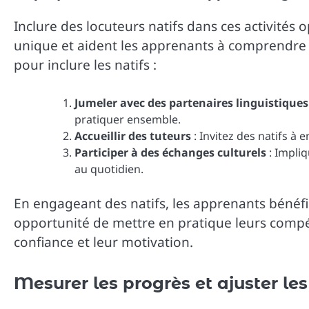
Inclure des locuteurs natifs dans ces activités 
unique et aident les apprenants à comprendre l
pour inclure les natifs :
Jumeler avec des partenaires linguistiques
pratiquer ensemble.
Accueillir des tuteurs
: Invitez des natifs à 
Participer à des échanges culturels
: Impli
au quotidien.
En engageant des natifs, les apprenants bénéf
opportunité de mettre en pratique leurs compét
confiance et leur motivation.
Mesurer les progrès et ajuster l