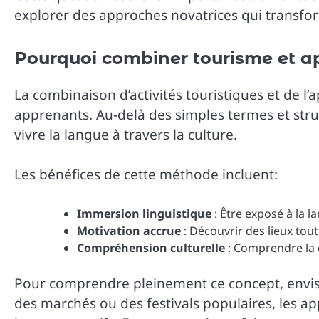
explorer des approches novatrices qui transfo
Pourquoi combiner tourisme et a
La combinaison d’activités touristiques et de l’
apprenants. Au-delà des simples termes et stru
vivre la langue à travers la culture.
Les bénéfices de cette méthode incluent:
Immersion linguistique
: Être exposé à la l
Motivation accrue
: Découvrir des lieux to
Compréhension culturelle
: Comprendre la c
Pour comprendre pleinement ce concept, envis
des marchés ou des festivals populaires, les 