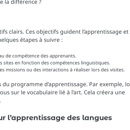
e la différence ?
fs clairs. Ces objectifs guident l’apprentissage et
elques étapes à suivre :
veau de compétence des apprenants.
es sites en fonction des compétences linguistiques.
es missions ou des interactions à réaliser lors des visites.
us du programme d’apprentissage. Par exemple, lo
ous sur le vocabulaire lié à l’art. Cela créera une
.
our l’apprentissage des langues