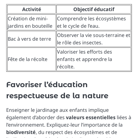
Activité
Objectif éducatif
Création de mini-
Comprendre les écosystèmes
jardins en bouteille
et le cycle de l’eau.
Observer la vie sous-terraine et
Bac à vers de terre
le rôle des insectes.
Valoriser les efforts des
Fête de la récolte
enfants et apprendre la
récolte.
Favoriser l’éducation
respectueuse de la nature
Enseigner le jardinage aux enfants implique
également d’aborder des
valeurs essentielles
liées à
l’environnement. Expliquez-leur l’importance de la
biodiversité
, du respect des écosystèmes et de