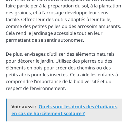
faire participer à la préparation du sol, à la plantation
des graines, et à l’arrosage développe leur sens
tactile. Offrez-leur des outils adaptés à leur taille,
comme des petites pelles ou des arrosoirs amusants.
Cela rend le jardinage accessible tout en leur
permettant de se sentir autonomes.
De plus, envisagez d’utiliser des éléments naturels
pour décorer le jardin. Utilisez des pierres ou des
éléments en bois pour créer des chemins ou des
petits abris pour les insectes. Cela aide les enfants à
comprendre l’importance de la biodiversité et du
respect de l’environnement.
Voir aussi :
Quels sont les droits des étudiants
en cas de harcèlement scolaire ?