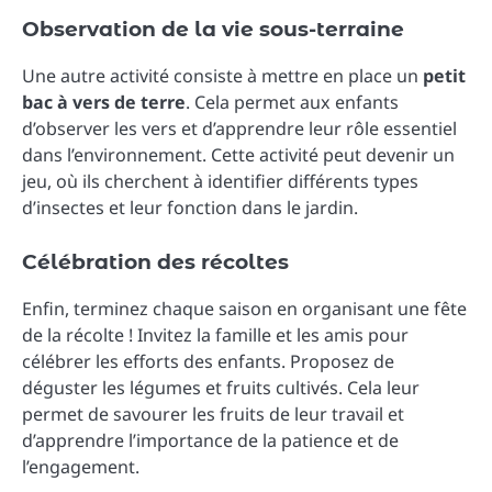
Observation de la vie sous-terraine
Une autre activité consiste à mettre en place un
petit
bac à vers de terre
. Cela permet aux enfants
d’observer les vers et d’apprendre leur rôle essentiel
dans l’environnement. Cette activité peut devenir un
jeu, où ils cherchent à identifier différents types
d’insectes et leur fonction dans le jardin.
Célébration des récoltes
Enfin, terminez chaque saison en organisant une fête
de la récolte ! Invitez la famille et les amis pour
célébrer les efforts des enfants. Proposez de
déguster les légumes et fruits cultivés. Cela leur
permet de savourer les fruits de leur travail et
d’apprendre l’importance de la patience et de
l’engagement.