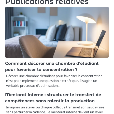
Publications relatives
Comment décorer une chambre d’étudiant
pour favoriser la concentration ?
Décorer une chambre d’étudiant pour favoriser la concentration
n’est pas simplement une question d’esthétique. Il s’agit d’un
véritable processus d’optimisation…
Mentorat interne : structurer le transfert de
compétences sans ralentir la production
Imaginez un atelier où chaque collègue transmet son savoir-faire
sans perturber la cadence. Le mentorat interne devient un levier