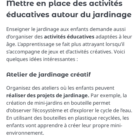
Mettre en place des activités
éducatives autour du jardinage
Enseigner le jardinage aux enfants demande aussi
d’organiser des
activités éducatives
adaptées à leur
âge. L’apprentissage se fait plus attrayant lorsqu’il
s’accompagne de jeux et d’activités créatives. Voici
quelques idées intéressantes :
Atelier de jardinage créatif
Organisez des ateliers où les enfants peuvent
réaliser des projets de jardinage.
Par exemple, la
création de mini-jardins en bouteille permet
d’observer l’écosystème et d’explorer le cycle de l’eau.
En utilisant des bouteilles en plastique recyclées, les
enfants vont apprendre à créer leur propre mini-
environnement.