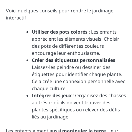
Voici quelques conseils pour rendre le jardinage
interactif :
Utiliser des pots colorés
: Les enfants
apprécient les éléments visuels. Choisir
des pots de différentes couleurs
encourage leur enthousiasme.
Créer des étiquettes personnalisées
:
Laissez-les peindre ou dessiner des
étiquettes pour identifier chaque plante.
Cela crée une connexion personnelle avec
chaque culture.
Intégrer des jeux
: Organisez des chasses
au trésor où ils doivent trouver des
plantes spécifiques ou relever des défis
liés au jardinage.
Les enfants aiment aussi
manipuler la terre
. Leur