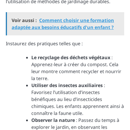
l’utilisation de méthodes de jardinage durables.
Voir aussi :
Comment choisir une formation
adaptée aux besoins éducatifs d'un enfant ?
Instaurez des pratiques telles que :
Le recyclage des déchets végétaux
:
Apprenez-leur à créer du compost. Cela
leur montre comment recycler et nourrir
la terre.
Utiliser des insectes auxiliaires
:
Favorisez l’utilisation d’insectes
bénéfiques au lieu d’insecticides
chimiques. Les enfants apprennent ainsi à
connaître la faune utile.
Observer la nature
: Passez du temps à
explorer le jardin, en observant les