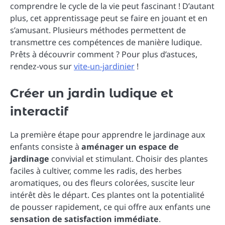
comprendre le cycle de la vie peut fascinant ! D’autant
plus, cet apprentissage peut se faire en jouant et en
s’amusant. Plusieurs méthodes permettent de
transmettre ces compétences de manière ludique.
Prêts à découvrir comment ? Pour plus d’astuces,
rendez-vous sur
vite-un-jardinier
!
Créer un jardin ludique et
interactif
La première étape pour apprendre le jardinage aux
enfants consiste à
aménager un espace de
jardinage
convivial et stimulant. Choisir des plantes
faciles à cultiver, comme les radis, des herbes
aromatiques, ou des fleurs colorées, suscite leur
intérêt dès le départ. Ces plantes ont la potentialité
de pousser rapidement, ce qui offre aux enfants une
sensation de satisfaction immédiate
.