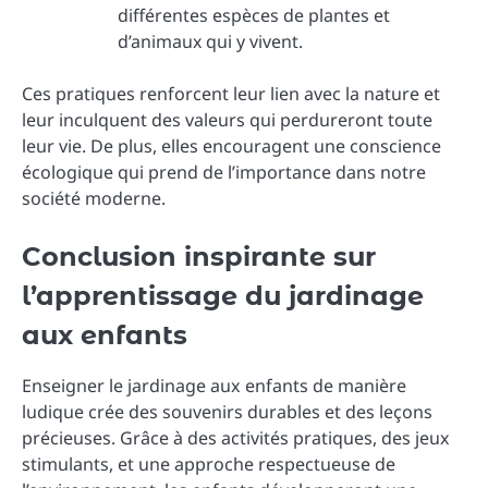
différentes espèces de plantes et
d’animaux qui y vivent.
Ces pratiques renforcent leur lien avec la nature et
leur inculquent des valeurs qui perdureront toute
leur vie. De plus, elles encouragent une conscience
écologique qui prend de l’importance dans notre
société moderne.
Conclusion inspirante sur
l’apprentissage du jardinage
aux enfants
Enseigner le jardinage aux enfants de manière
ludique crée des souvenirs durables et des leçons
précieuses. Grâce à des activités pratiques, des jeux
stimulants, et une approche respectueuse de