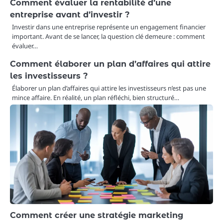
Comment évaluer la rentabilité d’une
entreprise avant d’investir ?
Investir dans une entreprise représente un engagement financier
important. Avant de se lancer, la question clé demeure : comment
évaluer…
Comment élaborer un plan d’affaires qui attire
les investisseurs ?
Élaborer un plan d’affaires qui attire les investisseurs n’est pas une
mince affaire. En réalité, un plan réfléchi, bien structuré…
Comment créer une stratégie marketing