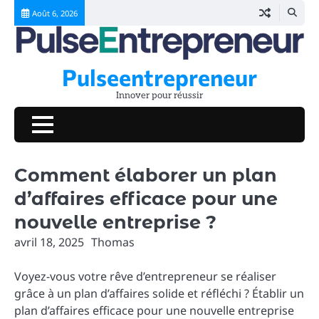
Skip
Août 6, 2026
to
content
Pulseentrepreneur
Innover pour réussir
Comment élaborer un plan
d’affaires efficace pour une
nouvelle entreprise ?
avril 18, 2025
Thomas
Voyez-vous votre rêve d’entrepreneur se réaliser
grâce à un plan d’affaires solide et réfléchi ? Établir un
plan d’affaires efficace pour une nouvelle entreprise