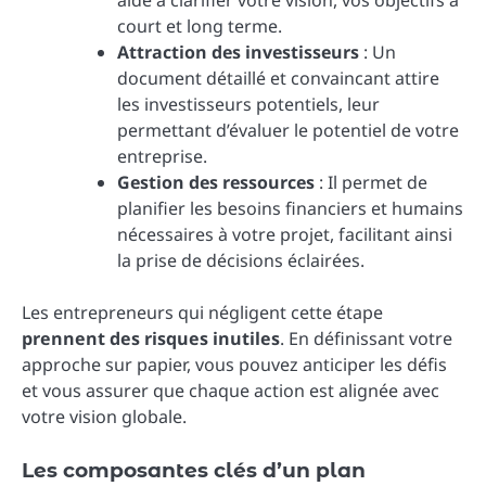
aide à clarifier votre vision, vos objectifs à
court et long terme.
Attraction des investisseurs
: Un
document détaillé et convaincant attire
les investisseurs potentiels, leur
permettant d’évaluer le potentiel de votre
entreprise.
Gestion des ressources
: Il permet de
planifier les besoins financiers et humains
nécessaires à votre projet, facilitant ainsi
la prise de décisions éclairées.
Les entrepreneurs qui négligent cette étape
prennent des risques inutiles
. En définissant votre
approche sur papier, vous pouvez anticiper les défis
et vous assurer que chaque action est alignée avec
votre vision globale.
Les composantes clés d’un plan