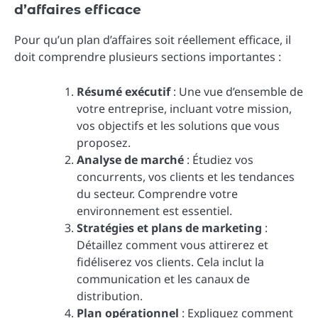
d’affaires efficace
Pour qu’un plan d’affaires soit réellement efficace, il
doit comprendre plusieurs sections importantes :
Résumé exécutif
: Une vue d’ensemble de
votre entreprise, incluant votre mission,
vos objectifs et les solutions que vous
proposez.
Analyse de marché
: Étudiez vos
concurrents, vos clients et les tendances
du secteur. Comprendre votre
environnement est essentiel.
Stratégies et plans de marketing
:
Détaillez comment vous attirerez et
fidéliserez vos clients. Cela inclut la
communication et les canaux de
distribution.
Plan opérationnel
: Expliquez comment