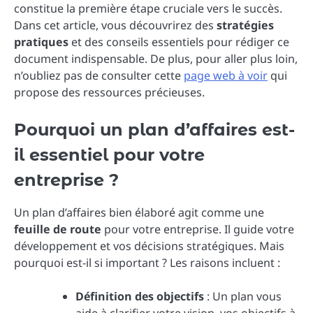
constitue la première étape cruciale vers le succès.
Dans cet article, vous découvrirez des
stratégies
pratiques
et des conseils essentiels pour rédiger ce
document indispensable. De plus, pour aller plus loin,
n’oubliez pas de consulter cette
page web à voir
qui
propose des ressources précieuses.
Pourquoi un plan d’affaires est-
il essentiel pour votre
entreprise ?
Un plan d’affaires bien élaboré agit comme une
feuille de route
pour votre entreprise. Il guide votre
développement et vos décisions stratégiques. Mais
pourquoi est-il si important ? Les raisons incluent :
Définition des objectifs
: Un plan vous