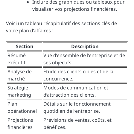
Inclure des graphiques ou tableaux pour
visualiser vos projections financières.
Voici un tableau récapitulatif des sections clés de
votre plan d’affaires :
Section
Description
Résumé
Vue d’ensemble de l’entreprise et de
exécutif
ses objectifs.
Analyse de
Étude des clients cibles et de la
marché
concurrence.
Stratégie
Modes de communication et
marketing
d’attraction des clients.
Plan
Détails sur le fonctionnement
opérationnel
quotidien de l’entreprise.
Projections
Prévisions de ventes, coûts, et
financières
bénéfices.