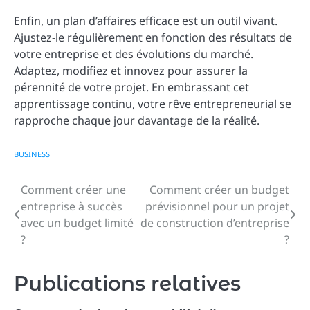
Enfin, un plan d’affaires efficace est un outil vivant.
Ajustez-le régulièrement en fonction des résultats de
votre entreprise et des évolutions du marché.
Adaptez, modifiez et innovez pour assurer la
pérennité de votre projet. En embrassant cet
apprentissage continu, votre rêve entrepreneurial se
rapproche chaque jour davantage de la réalité.
BUSINESS
Comment créer une
Comment créer un budget
Navigation
entreprise à succès
prévisionnel pour un projet
de
avec un budget limité
de construction d’entreprise
?
?
l’article
Publications relatives