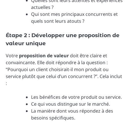
Quelles sont leurs attentes et expériences
actuelles ?
Qui sont mes principaux concurrents et
quels sont leurs atouts ?
Étape 2 : Développer une proposition de
valeur unique
Votre
proposition de valeur
doit être claire et
convaincante. Elle doit répondre à la question :
“Pourquoi un client choisirait-il mon produit ou
service plutôt que celui d’un concurrent ?”. Cela inclut
:
Les bénéfices de votre produit ou service.
Ce qui vous distingue sur le marché.
La manière dont vous répondez à des
besoins spécifiques.