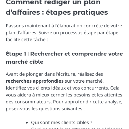
Comment rédiger un plan
d’affaires : étapes pratiques
Passons maintenant à l’élaboration concrète de votre
plan d’affaires. Suivre un processus étape par étape
facilite cette tâche :
Étape 1 : Rechercher et comprendre votre
marché cible
Avant de plonger dans l’écriture, réalisez des
recherches approfondies
sur votre marché.
Identifiez vos clients idéaux et vos concurrents. Cela
vous aidera à mieux cerner les besoins et les attentes
des consommateurs. Pour approfondir cette analyse,
posez-vous les questions suivantes :
Qui sont mes clients cibles ?