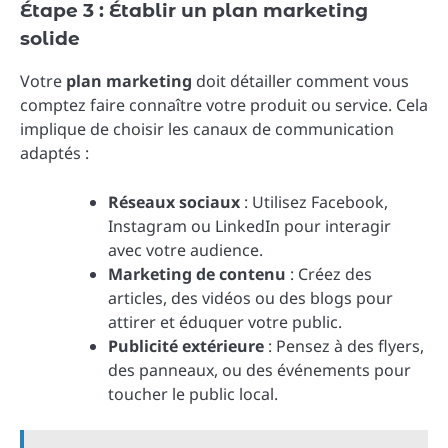
Étape 3 : Établir un plan marketing
solide
Votre
plan marketing
doit détailler comment vous
comptez faire connaître votre produit ou service. Cela
implique de choisir les canaux de communication
adaptés :
Réseaux sociaux
: Utilisez Facebook,
Instagram ou LinkedIn pour interagir
avec votre audience.
Marketing de contenu
: Créez des
articles, des vidéos ou des blogs pour
attirer et éduquer votre public.
Publicité extérieure
: Pensez à des flyers,
des panneaux, ou des événements pour
toucher le public local.