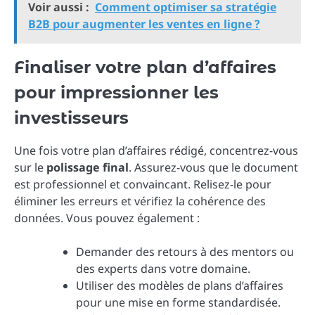
Voir aussi :
Comment optimiser sa stratégie
B2B pour augmenter les ventes en ligne ?
Finaliser votre plan d’affaires
pour impressionner les
investisseurs
Une fois votre plan d’affaires rédigé, concentrez-vous
sur le
polissage final
. Assurez-vous que le document
est professionnel et convaincant. Relisez-le pour
éliminer les erreurs et vérifiez la cohérence des
données. Vous pouvez également :
Demander des retours à des mentors ou
des experts dans votre domaine.
Utiliser des modèles de plans d’affaires
pour une mise en forme standardisée.