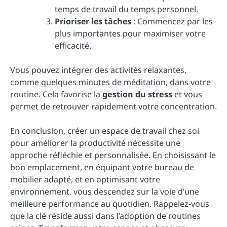
temps de travail du temps personnel.
Prioriser les tâches
: Commencez par les
plus importantes pour maximiser votre
efficacité.
Vous pouvez intégrer des activités relaxantes,
comme quelques minutes de méditation, dans votre
routine. Cela favorise la
gestion du stress
et vous
permet de retrouver rapidement votre concentration.
En conclusion, créer un espace de travail chez soi
pour améliorer la productivité nécessite une
approche réfléchie et personnalisée. En choisissant le
bon emplacement, en équipant votre bureau de
mobilier adapté, et en optimisant votre
environnement, vous descendez sur la voie d’une
meilleure performance au quotidien. Rappelez-vous
que la clé réside aussi dans l’adoption de routines