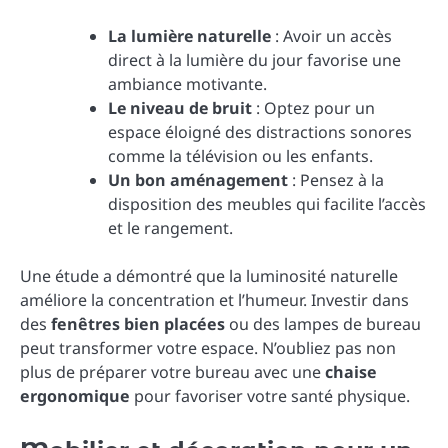
La lumière naturelle
: Avoir un accès
direct à la lumière du jour favorise une
ambiance motivante.
Le niveau de bruit
: Optez pour un
espace éloigné des distractions sonores
comme la télévision ou les enfants.
Un bon aménagement
: Pensez à la
disposition des meubles qui facilite l’accès
et le rangement.
Une étude a démontré que la luminosité naturelle
améliore la concentration et l’humeur. Investir dans
des
fenêtres bien placées
ou des lampes de bureau
peut transformer votre espace. N’oubliez pas non
plus de préparer votre bureau avec une
chaise
ergonomique
pour favoriser votre santé physique.