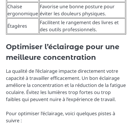
Chaise
Favorise une bonne posture pour
ergonomique
éviter les douleurs physiques.
Facilitent le rangement des livres et
Étagères
des outils professionnels.
Optimiser l’éclairage pour une
meilleure concentration
La qualité de l’éclairage impacte directement votre
capacité à travailler efficacement. Un bon éclairage
améliore la concentration et la réduction de la fatigue
oculaire. Évitez les lumières trop fortes ou trop
faibles qui peuvent nuire à l’expérience de travail.
Pour optimiser l’éclairage, voici quelques pistes à
suivre :