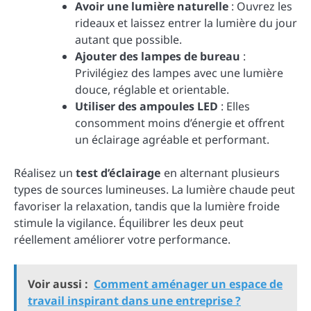
Avoir une lumière naturelle
: Ouvrez les
rideaux et laissez entrer la lumière du jour
autant que possible.
Ajouter des lampes de bureau
:
Privilégiez des lampes avec une lumière
douce, réglable et orientable.
Utiliser des ampoules LED
: Elles
consomment moins d’énergie et offrent
un éclairage agréable et performant.
Réalisez un
test d’éclairage
en alternant plusieurs
types de sources lumineuses. La lumière chaude peut
favoriser la relaxation, tandis que la lumière froide
stimule la vigilance. Équilibrer les deux peut
réellement améliorer votre performance.
Voir aussi :
Comment aménager un espace de
travail inspirant dans une entreprise ?