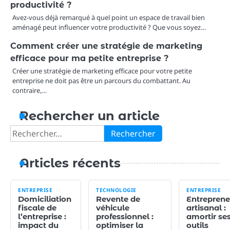
productivité ?
Avez-vous déjà remarqué à quel point un espace de travail bien
aménagé peut influencer votre productivité ? Que vous soyez…
Comment créer une stratégie de marketing
efficace pour ma petite entreprise ?
Créer une stratégie de marketing efficace pour votre petite
entreprise ne doit pas être un parcours du combattant. Au
contraire,…
Rechercher un article
Rechercher :
Articles récents
ENTREPRISE
TECHNOLOGIE
ENTREPRISE
Domiciliation
Revente de
Entreprene
fiscale de
véhicule
artisanal :
l’entreprise :
professionnel :
amortir se
impact du
optimiser la
outils