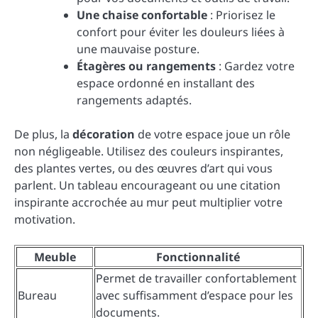
Une chaise confortable
: Priorisez le
confort pour éviter les douleurs liées à
une mauvaise posture.
Étagères ou rangements
: Gardez votre
espace ordonné en installant des
rangements adaptés.
De plus, la
décoration
de votre espace joue un rôle
non négligeable. Utilisez des couleurs inspirantes,
des plantes vertes, ou des œuvres d’art qui vous
parlent. Un tableau encourageant ou une citation
inspirante accrochée au mur peut multiplier votre
motivation.
Meuble
Fonctionnalité
Permet de travailler confortablement
Bureau
avec suffisamment d’espace pour les
documents.