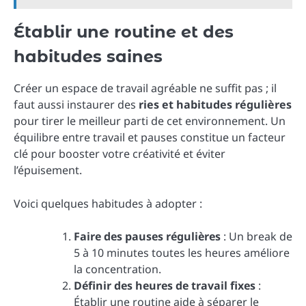
Établir une routine et des
habitudes saines
Créer un espace de travail agréable ne suffit pas ; il
faut aussi instaurer des
ries et habitudes régulières
pour tirer le meilleur parti de cet environnement. Un
équilibre entre travail et pauses constitue un facteur
clé pour booster votre créativité et éviter
l’épuisement.
Voici quelques habitudes à adopter :
Faire des pauses régulières
: Un break de
5 à 10 minutes toutes les heures améliore
la concentration.
Définir des heures de travail fixes
:
Établir une routine aide à séparer le