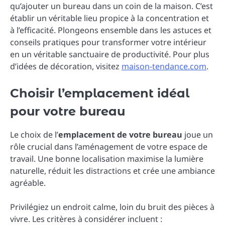
qu’ajouter un bureau dans un coin de la maison. C’est
établir un véritable lieu propice à la concentration et
à l’efficacité. Plongeons ensemble dans les astuces et
conseils pratiques pour transformer votre intérieur
en un véritable sanctuaire de productivité. Pour plus
d’idées de décoration, visitez
maison-tendance.com
.
Choisir l’emplacement idéal
pour votre bureau
Le choix de l’
emplacement de votre bureau
joue un
rôle crucial dans l’aménagement de votre espace de
travail. Une bonne localisation maximise la lumière
naturelle, réduit les distractions et crée une ambiance
agréable.
Privilégiez un endroit calme, loin du bruit des pièces à
vivre. Les critères à considérer incluent :