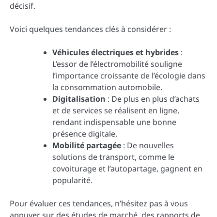
décisif.
Voici quelques tendances clés à considérer :
Véhicules électriques et hybrides
:
L’essor de l’électromobilité souligne
l’importance croissante de l’écologie dans
la consommation automobile.
Digitalisation
: De plus en plus d’achats
et de services se réalisent en ligne,
rendant indispensable une bonne
présence digitale.
Mobilité partagée
: De nouvelles
solutions de transport, comme le
covoiturage et l’autopartage, gagnent en
popularité.
Pour évaluer ces tendances, n’hésitez pas à vous
appuyer sur des études de marché, des rapports de