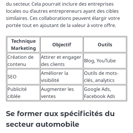
du secteur. Cela pourrait inclure des entreprises
locales ou d’autres entrepreneurs ayant des cibles
similaires. Ces collaborations peuvent élargir votre
portée tout en ajoutant de la valeur à votre offre.
Technique
Objectif
Outils
Marketing
Création de
Attirer et engager
Blog, YouTube
contenu
des clients
Améliorer la
Outils de mots-
SEO
visibilité
clés, analytics
Publicité
Augmenter les
Google Ads,
ciblée
ventes
Facebook Ads
Se former aux spécificités du
secteur automobile