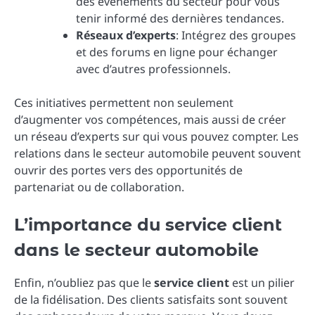
des événements du secteur pour vous
tenir informé des dernières tendances.
Réseaux d’experts
: Intégrez des groupes
et des forums en ligne pour échanger
avec d’autres professionnels.
Ces initiatives permettent non seulement
d’augmenter vos compétences, mais aussi de créer
un réseau d’experts sur qui vous pouvez compter. Les
relations dans le secteur automobile peuvent souvent
ouvrir des portes vers des opportunités de
partenariat ou de collaboration.
L’importance du service client
dans le secteur automobile
Enfin, n’oubliez pas que le
service client
est un pilier
de la fidélisation. Des clients satisfaits sont souvent