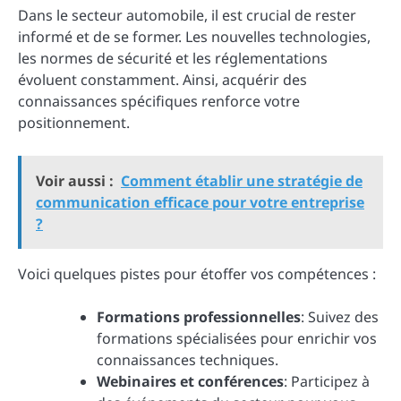
Dans le secteur automobile, il est crucial de rester
informé et de se former. Les nouvelles technologies,
les normes de sécurité et les réglementations
évoluent constamment. Ainsi, acquérir des
connaissances spécifiques renforce votre
positionnement.
Voir aussi :
Comment établir une stratégie de
communication efficace pour votre entreprise
?
Voici quelques pistes pour étoffer vos compétences :
Formations professionnelles
: Suivez des
formations spécialisées pour enrichir vos
connaissances techniques.
Webinaires et conférences
: Participez à