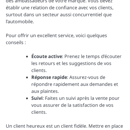
des ambassadeurs de votre marque. Vous devez
établir une relation de confiance avec vos clients,
surtout dans un secteur aussi concurrentiel que
l’automobile.
Pour offrir un excellent service, voici quelques
conseils :
Écoute active
: Prenez le temps d’écouter
les retours et les suggestions de vos
clients.
Réponse rapide
: Assurez-vous de
répondre rapidement aux demandes et
aux plaintes.
Suivi
: Faites un suivi après la vente pour
vous assurer de la satisfaction de vos
clients.
Un client heureux est un client fidèle. Mettre en place