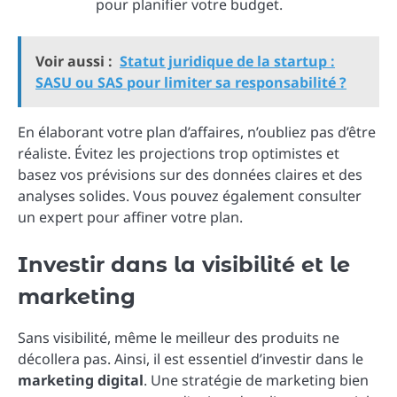
pour planifier votre budget.
Voir aussi :
Statut juridique de la startup :
SASU ou SAS pour limiter sa responsabilité ?
En élaborant votre plan d’affaires, n’oubliez pas d’être
réaliste. Évitez les projections trop optimistes et
basez vos prévisions sur des données claires et des
analyses solides. Vous pouvez également consulter
un expert pour affiner votre plan.
Investir dans la visibilité et le
marketing
Sans visibilité, même le meilleur des produits ne
décollera pas. Ainsi, il est essentiel d’investir dans le
marketing digital
. Une stratégie de marketing bien