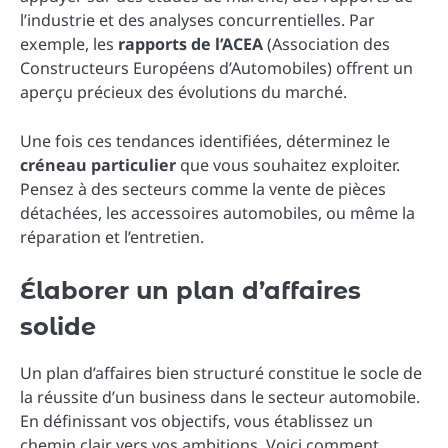
l’industrie et des analyses concurrentielles. Par
exemple, les
rapports de l’ACEA
(Association des
Constructeurs Européens d’Automobiles) offrent un
aperçu précieux des évolutions du marché.
Une fois ces tendances identifiées, déterminez le
créneau particulier
que vous souhaitez exploiter.
Pensez à des secteurs comme la vente de pièces
détachées, les accessoires automobiles, ou même la
réparation et l’entretien.
Élaborer un plan d’affaires
solide
Un plan d’affaires bien structuré constitue le socle de
la réussite d’un business dans le secteur automobile.
En définissant vos objectifs, vous établissez un
chemin clair vers vos ambitions. Voici comment