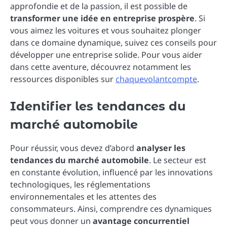
approfondie et de la passion, il est possible de
transformer une idée en entreprise prospère
. Si
vous aimez les voitures et vous souhaitez plonger
dans ce domaine dynamique, suivez ces conseils pour
développer une entreprise solide. Pour vous aider
dans cette aventure, découvrez notamment les
ressources disponibles sur
chaquevolantcompte
.
Identifier les tendances du
marché automobile
Pour réussir, vous devez d’abord
analyser les
tendances du marché automobile
. Le secteur est
en constante évolution, influencé par les innovations
technologiques, les réglementations
environnementales et les attentes des
consommateurs. Ainsi, comprendre ces dynamiques
peut vous donner un
avantage concurrentiel