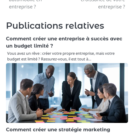
l’article
entreprise ?
entreprise ?
Publications relatives
Comment créer une entreprise à succès avec
un budget limité ?
Vous avez un rêve : créer votre propre entreprise, mais votre
budget est limité ? Rassurez-vous, il est tout à…
Comment créer une stratégie marketing