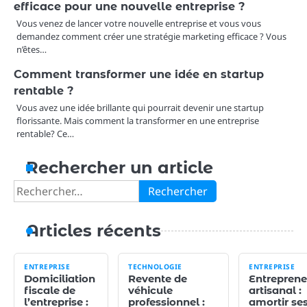
efficace pour une nouvelle entreprise ?
Vous venez de lancer votre nouvelle entreprise et vous vous
demandez comment créer une stratégie marketing efficace ? Vous
n’êtes…
Comment transformer une idée en startup
rentable ?
Vous avez une idée brillante qui pourrait devenir une startup
florissante. Mais comment la transformer en une entreprise
rentable? Ce…
Rechercher un article
Rechercher :
Articles récents
ENTREPRISE
TECHNOLOGIE
ENTREPRISE
Domiciliation
Revente de
Entreprene
fiscale de
véhicule
artisanal :
l’entreprise :
professionnel :
amortir se