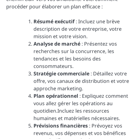
procéder pour élaborer un plan efficace :
Résumé exécutif
: Incluez une brève
description de votre entreprise, votre
mission et votre vision.
Analyse de marché
: Présentez vos
recherches sur la concurrence, les
tendances et les besoins des
consommateurs.
Stratégie commerciale
: Détaillez votre
offre, vos canaux de distribution et votre
approche marketing.
Plan opérationnel
: Expliquez comment
vous allez gérer les opérations au
quotidien.Incluez les ressources
humaines et matérielles nécessaires.
Prévisions financières
: Prévoyez vos
revenus, vos dépenses et vos bénéfices