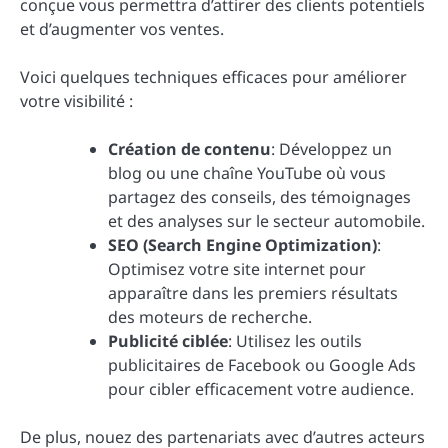
conçue vous permettra d’attirer des clients potentiels
et d’augmenter vos ventes.
Voici quelques techniques efficaces pour améliorer
votre visibilité :
Création de contenu
: Développez un
blog ou une chaîne YouTube où vous
partagez des conseils, des témoignages
et des analyses sur le secteur automobile.
SEO (Search Engine Optimization)
:
Optimisez votre site internet pour
apparaître dans les premiers résultats
des moteurs de recherche.
Publicité ciblée
: Utilisez les outils
publicitaires de Facebook ou Google Ads
pour cibler efficacement votre audience.
De plus, nouez des partenariats avec d’autres acteurs