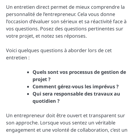
Un entretien direct permet de mieux comprendre la
personnalité de l’entrepreneur. Cela vous donne
l’occasion d’évaluer son sérieux et sa réactivité face à
vos questions. Posez des questions pertinentes sur
votre projet, et notez ses réponses.
Voici quelques questions à aborder lors de cet
entretien :
Quels sont vos processus de gestion de
projet ?
Comment gérez-vous les imprévus ?
Qui sera responsable des travaux au
quotidien ?
Un entrepreneur doit être ouvert et transparent sur
son approche. Lorsque vous sentez un véritable
engagement et une volonté de collaboration, c’est un