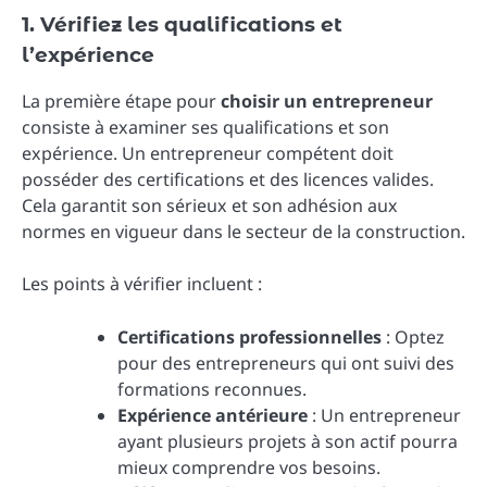
1. Vérifiez les qualifications et
l’expérience
La première étape pour
choisir un entrepreneur
consiste à examiner ses qualifications et son
expérience. Un entrepreneur compétent doit
posséder des certifications et des licences valides.
Cela garantit son sérieux et son adhésion aux
normes en vigueur dans le secteur de la construction.
Les points à vérifier incluent :
Certifications professionnelles
: Optez
pour des entrepreneurs qui ont suivi des
formations reconnues.
Expérience antérieure
: Un entrepreneur
ayant plusieurs projets à son actif pourra
mieux comprendre vos besoins.