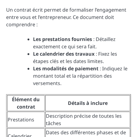
Un contrat écrit permet de formaliser l’engagement
entre vous et l’entrepreneur. Ce document doit
comprendre :
Les prestations fournies
: Détaillez
exactement ce qui sera fait.
Le calendrier des travaux
: Fixez les
étapes clés et les dates limites.
Les modalités de paiement
: Indiquez le
montant total et la répartition des
versements.
Élément du
Détails à inclure
contrat
Description précise de toutes les
Prestations
tâches
Dates des différentes phases et de
Calendrier