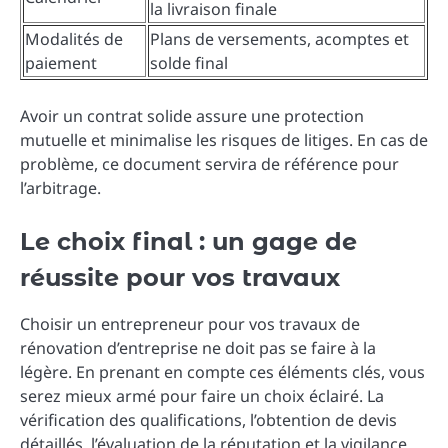
la livraison finale
Modalités de
Plans de versements, acomptes et
paiement
solde final
Avoir un contrat solide assure une protection
mutuelle et minimalise les risques de litiges. En cas de
problème, ce document servira de référence pour
l’arbitrage.
Le choix final : un gage de
réussite pour vos travaux
Choisir un entrepreneur pour vos travaux de
rénovation d’entreprise ne doit pas se faire à la
légère. En prenant en compte ces éléments clés, vous
serez mieux armé pour faire un choix éclairé. La
vérification des qualifications, l’obtention de devis
détaillés, l’évaluation de la réputation et la vigilance