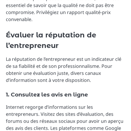
essentiel de savoir que la qualité ne doit pas être
compromise. Privilégiez un rapport qualité-prix
convenable.
Évaluer la réputation de
l’entrepreneur
La réputation de l’entrepreneur est un indicateur clé
de sa fiabilité et de son professionnalisme. Pour
obtenir une évaluation juste, divers canaux
d’information sont à votre disposition.
1. Consultez les avis en ligne
Internet regorge d’informations sur les
entrepreneurs. Visitez des sites d’évaluation, des
forums ou des réseaux sociaux pour avoir un aperçu
des avis des clients. Les plateformes comme Google