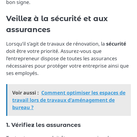
bon signe.
Veillez à la sécurité et aux
assurances
Lorsqu’il s’agit de travaux de rénovation, la
sécurité
doit être votre priorité. Assurez-vous que
l’entrepreneur dispose de toutes les assurances
nécessaires pour protéger votre entreprise ainsi que
ses employés.
Voir aussi :
Comment optimiser les espaces de
travail lors de travaux d'aménagement de
bureau ?
1. Vérifiez les assurances