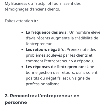
My Business ou Trustpilot fournissent des
témoignages d’anciens clients.
Faites attention à :
La fréquence des avis
: Un nombre élevé
d’avis récents augmente la crédibilité de
l’entrepreneur.
Les retours négatifs
: Prenez note des
problèmes soulevés par les clients et
comment l’entrepreneur y a répondu.
Les réponses de l’entrepreneur
: Une
bonne gestion des retours, qu’ils soient
positifs ou négatifs, est un signe de
professionnalisme.
2. Rencontrez l’entrepreneur en
personne