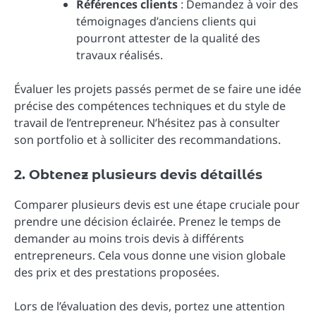
Références clients
: Demandez à voir des
témoignages d’anciens clients qui
pourront attester de la qualité des
travaux réalisés.
Évaluer les projets passés permet de se faire une idée
précise des compétences techniques et du style de
travail de l’entrepreneur. N’hésitez pas à consulter
son portfolio et à solliciter des recommandations.
2. Obtenez plusieurs devis détaillés
Comparer plusieurs devis est une étape cruciale pour
prendre une décision éclairée. Prenez le temps de
demander au moins trois devis à différents
entrepreneurs. Cela vous donne une vision globale
des prix et des prestations proposées.
Lors de l’évaluation des devis, portez une attention