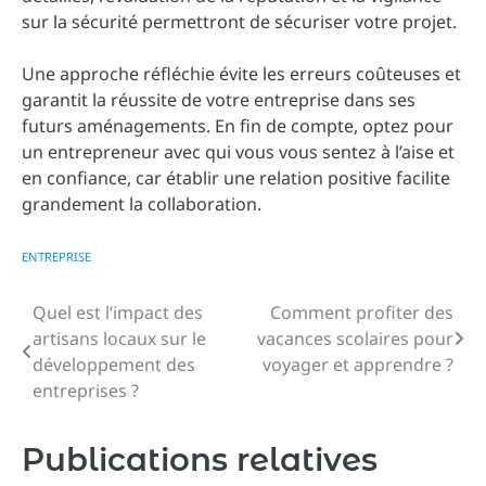
sur la sécurité permettront de sécuriser votre projet.
Une approche réfléchie évite les erreurs coûteuses et
garantit la réussite de votre entreprise dans ses
futurs aménagements. En fin de compte, optez pour
un entrepreneur avec qui vous vous sentez à l’aise et
en confiance, car établir une relation positive facilite
grandement la collaboration.
ENTREPRISE
Quel est l’impact des
Comment profiter des
Navigation
artisans locaux sur le
vacances scolaires pour
de
développement des
voyager et apprendre ?
entreprises ?
l’article
Publications relatives