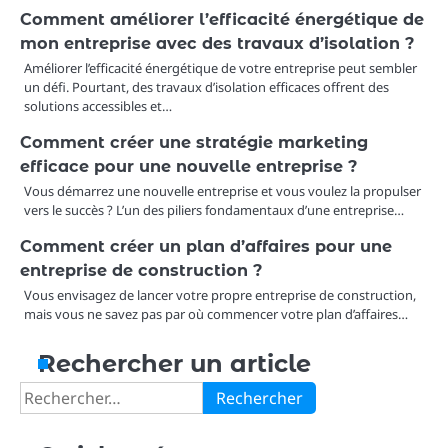
Comment améliorer l’efficacité énergétique de
mon entreprise avec des travaux d’isolation ?
Améliorer l’efficacité énergétique de votre entreprise peut sembler
un défi. Pourtant, des travaux d’isolation efficaces offrent des
solutions accessibles et…
Comment créer une stratégie marketing
efficace pour une nouvelle entreprise ?
Vous démarrez une nouvelle entreprise et vous voulez la propulser
vers le succès ? L’un des piliers fondamentaux d’une entreprise…
Comment créer un plan d’affaires pour une
entreprise de construction ?
Vous envisagez de lancer votre propre entreprise de construction,
mais vous ne savez pas par où commencer votre plan d’affaires…
Rechercher un article
Rechercher :