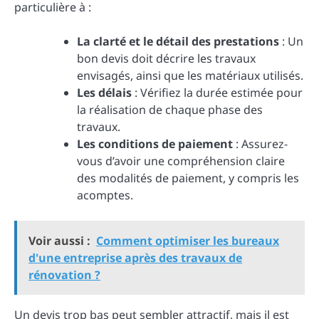
particulière à :
La clarté et le détail des prestations
: Un
bon devis doit décrire les travaux
envisagés, ainsi que les matériaux utilisés.
Les délais
: Vérifiez la durée estimée pour
la réalisation de chaque phase des
travaux.
Les conditions de paiement
: Assurez-
vous d’avoir une compréhension claire
des modalités de paiement, y compris les
acomptes.
Voir aussi :
Comment optimiser les bureaux
d'une entreprise après des travaux de
rénovation ?
Un devis trop bas peut sembler attractif, mais il est