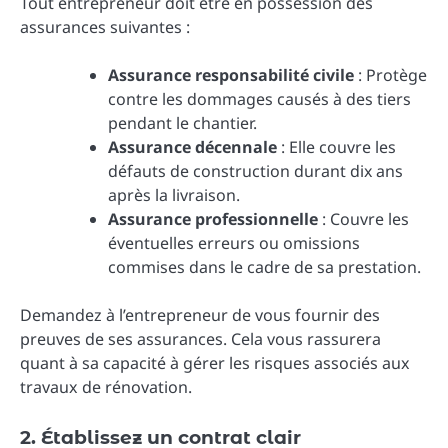
Tout entrepreneur doit être en possession des
assurances suivantes :
Assurance responsabilité civile
: Protège
contre les dommages causés à des tiers
pendant le chantier.
Assurance décennale
: Elle couvre les
défauts de construction durant dix ans
après la livraison.
Assurance professionnelle
: Couvre les
éventuelles erreurs ou omissions
commises dans le cadre de sa prestation.
Demandez à l’entrepreneur de vous fournir des
preuves de ses assurances. Cela vous rassurera
quant à sa capacité à gérer les risques associés aux
travaux de rénovation.
2. Établissez un contrat clair