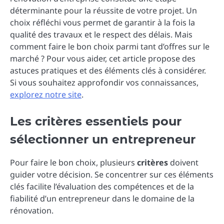
déterminante pour la réussite de votre projet. Un
choix réfléchi vous permet de garantir à la fois la
qualité des travaux et le respect des délais. Mais
comment faire le bon choix parmi tant d’offres sur le
marché ? Pour vous aider, cet article propose des
astuces pratiques et des éléments clés à considérer.
Si vous souhaitez approfondir vos connaissances,
explorez notre site
.
Les critères essentiels pour
sélectionner un entrepreneur
Pour faire le bon choix, plusieurs
critères
doivent
guider votre décision. Se concentrer sur ces éléments
clés facilite l’évaluation des compétences et de la
fiabilité d’un entrepreneur dans le domaine de la
rénovation.