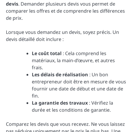
devis
. Demander plusieurs devis vous permet de
comparer les offres et de comprendre les différences
de prix.
Lorsque vous demandez un devis, soyez précis. Un
devis détaillé doit inclure :
Le coût total
: Cela comprend les
matériaux, la main-d’œuvre, et autres
frais.
Les délais de réalisation
: Un bon
entrepreneur doit être en mesure de vous
fournir une date de début et une date de
fin.
La garantie des travaux
: Vérifiez la
durée et les conditions de garantie.
Comparez les devis que vous recevez. Ne vous laissez
pas séduire uniquement par le prix le plus bas. Une