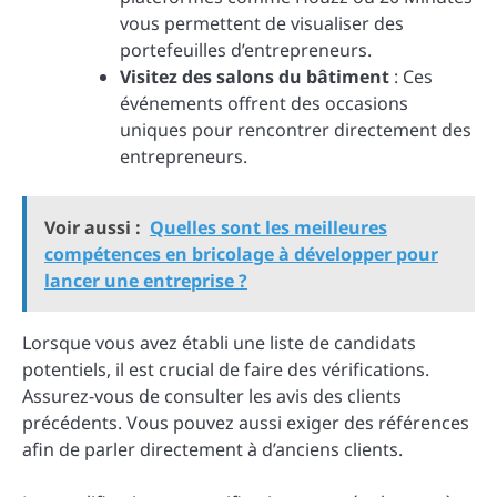
vous permettent de visualiser des
portefeuilles d’entrepreneurs.
Visitez des salons du bâtiment
: Ces
événements offrent des occasions
uniques pour rencontrer directement des
entrepreneurs.
Voir aussi :
Quelles sont les meilleures
compétences en bricolage à développer pour
lancer une entreprise ?
Lorsque vous avez établi une liste de candidats
potentiels, il est crucial de faire des vérifications.
Assurez-vous de consulter les avis des clients
précédents. Vous pouvez aussi exiger des références
afin de parler directement à d’anciens clients.