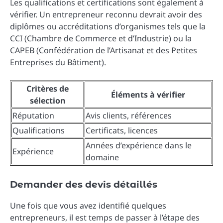
Les qualifications et certifications sont également à
vérifier. Un entrepreneur reconnu devrait avoir des
diplômes ou accréditations d’organismes tels que la
CCI (Chambre de Commerce et d’Industrie) ou la
CAPEB (Confédération de l’Artisanat et des Petites
Entreprises du Bâtiment).
Critères de
Éléments à vérifier
sélection
Réputation
Avis clients, références
Qualifications
Certificats, licences
Années d’expérience dans le
Expérience
domaine
Demander des devis détaillés
Une fois que vous avez identifié quelques
entrepreneurs, il est temps de passer à l’étape des