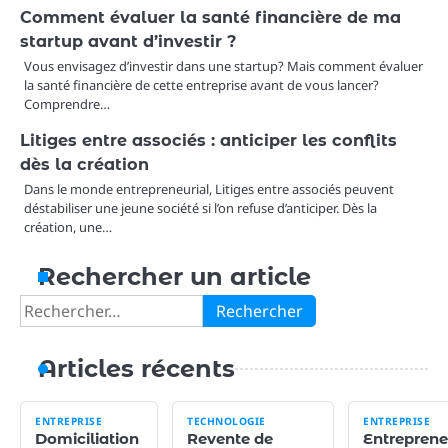
Comment évaluer la santé financière de ma
startup avant d’investir ?
Vous envisagez d’investir dans une startup? Mais comment évaluer
la santé financière de cette entreprise avant de vous lancer?
Comprendre…
Litiges entre associés : anticiper les conflits
dès la création
Dans le monde entrepreneurial, Litiges entre associés peuvent
déstabiliser une jeune société si l’on refuse d’anticiper. Dès la
création, une…
Rechercher un article
Rechercher :
Articles récents
ENTREPRISE
TECHNOLOGIE
ENTREPRISE
Domiciliation
Revente de
Entreprene