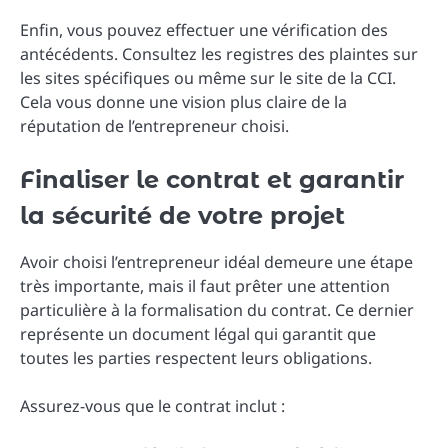
Enfin, vous pouvez effectuer une vérification des
antécédents. Consultez les registres des plaintes sur
les sites spécifiques ou même sur le site de la CCI.
Cela vous donne une vision plus claire de la
réputation de l’entrepreneur choisi.
Finaliser le contrat et garantir
la sécurité de votre projet
Avoir choisi l’entrepreneur idéal demeure une étape
très importante, mais il faut prêter une attention
particulière à la formalisation du contrat. Ce dernier
représente un document légal qui garantit que
toutes les parties respectent leurs obligations.
Assurez-vous que le contrat inclut :