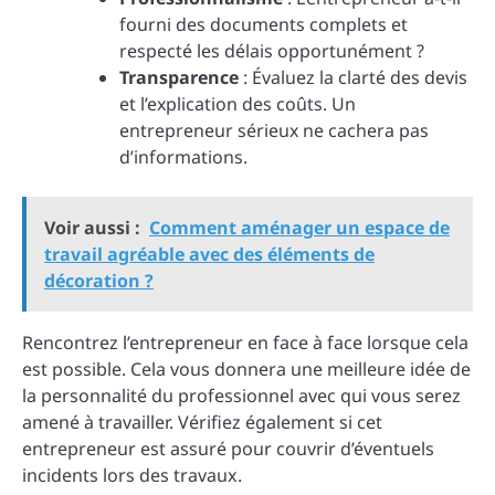
fourni des documents complets et
respecté les délais opportunément ?
Transparence
: Évaluez la clarté des devis
et l’explication des coûts. Un
entrepreneur sérieux ne cachera pas
d’informations.
Voir aussi :
Comment aménager un espace de
travail agréable avec des éléments de
décoration ?
Rencontrez l’entrepreneur en face à face lorsque cela
est possible. Cela vous donnera une meilleure idée de
la personnalité du professionnel avec qui vous serez
amené à travailler. Vérifiez également si cet
entrepreneur est assuré pour couvrir d’éventuels
incidents lors des travaux.