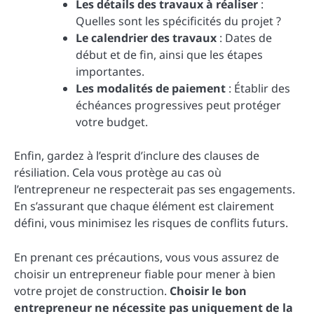
Les détails des travaux à réaliser
:
Quelles sont les spécificités du projet ?
Le calendrier des travaux
: Dates de
début et de fin, ainsi que les étapes
importantes.
Les modalités de paiement
: Établir des
échéances progressives peut protéger
votre budget.
Enfin, gardez à l’esprit d’inclure des clauses de
résiliation. Cela vous protège au cas où
l’entrepreneur ne respecterait pas ses engagements.
En s’assurant que chaque élément est clairement
défini, vous minimisez les risques de conflits futurs.
En prenant ces précautions, vous vous assurez de
choisir un entrepreneur fiable pour mener à bien
votre projet de construction.
Choisir le bon
entrepreneur ne nécessite pas uniquement de la