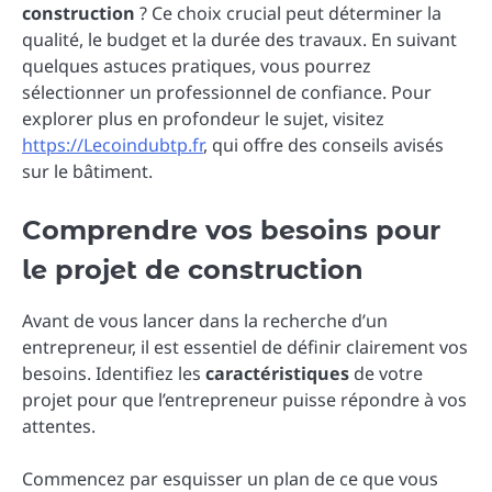
construction
? Ce choix crucial peut déterminer la
qualité, le budget et la durée des travaux. En suivant
quelques astuces pratiques, vous pourrez
sélectionner un professionnel de confiance. Pour
explorer plus en profondeur le sujet, visitez
https://Lecoindubtp.fr
, qui offre des conseils avisés
sur le bâtiment.
Comprendre vos besoins pour
le projet de construction
Avant de vous lancer dans la recherche d’un
entrepreneur, il est essentiel de définir clairement vos
besoins. Identifiez les
caractéristiques
de votre
projet pour que l’entrepreneur puisse répondre à vos
attentes.
Commencez par esquisser un plan de ce que vous