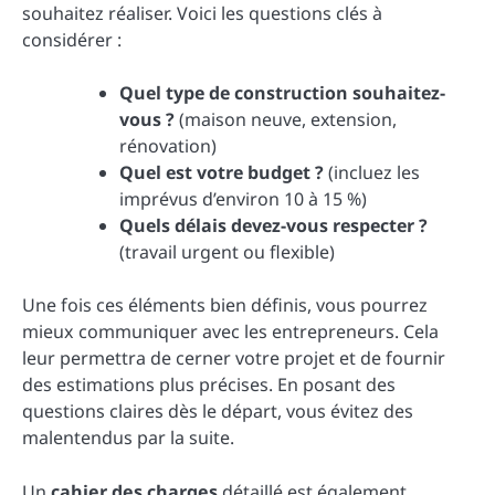
souhaitez réaliser. Voici les questions clés à
considérer :
Quel type de construction souhaitez-
vous ?
(maison neuve, extension,
rénovation)
Quel est votre budget ?
(incluez les
imprévus d’environ 10 à 15 %)
Quels délais devez-vous respecter ?
(travail urgent ou flexible)
Une fois ces éléments bien définis, vous pourrez
mieux communiquer avec les entrepreneurs. Cela
leur permettra de cerner votre projet et de fournir
des estimations plus précises. En posant des
questions claires dès le départ, vous évitez des
malentendus par la suite.
Un
cahier des charges
détaillé est également