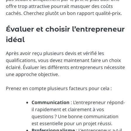
offre trop attractive pourrait masquer des coûts
cachés. Cherchez plutôt un bon rapport qualité-prix.
Évaluer et choisir l’entrepreneur
idéal
Après avoir reçu plusieurs devis et vérifié les
qualifications, vous devez maintenant faire un choix
éclairé. Évaluer les différents entrepreneurs nécessite
une approche objective.
Prenez en compte plusieurs facteurs pour cela :
Communication
: L’entrepreneur répond-
il rapidement et clairement à vos
questions ? Une bonne communication
est essentielle pour un projet réussi.
Professionnalisme
: L’entrepreneur a-t-il