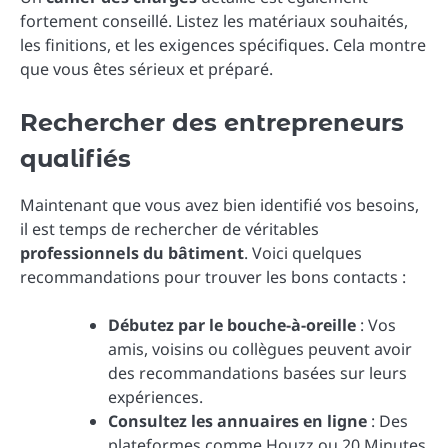
fortement conseillé. Listez les matériaux souhaités,
les finitions, et les exigences spécifiques. Cela montre
que vous êtes sérieux et préparé.
Rechercher des entrepreneurs
qualifiés
Maintenant que vous avez bien identifié vos besoins,
il est temps de rechercher de véritables
professionnels du bâtiment
. Voici quelques
recommandations pour trouver les bons contacts :
Débutez par le bouche-à-oreille
: Vos
amis, voisins ou collègues peuvent avoir
des recommandations basées sur leurs
expériences.
Consultez les annuaires en ligne
: Des
plateformes comme Houzz ou 20 Minutes