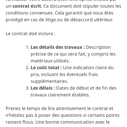
un
contrat écrit
. Ce document doit stipuler toutes les
conditions convenues. Cela garantit que vous êtes
protégé en cas de litige ou de désaccord ultérieur.
Le contrat doit inclure :
Les détails des travaux :
Description
précise de ce qui sera fait, y compris les
matériaux utilisés.
Le coût total :
Une indication claire du
prix, incluant les éventuels frais
supplémentaires.
Les délais :
Dates de début et de fin des
travaux clairement établies.
Prenez le temps de lire attentivement le contrat et
n’hésitez pas à poser des questions si certains points
restent flous. Une bonne communication avec le