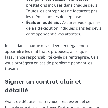
prestations incluses dans chaque devis.
Toutes les entreprises ne facturent pas
les mêmes postes de dépense.
Évaluer les délais :
Assurez-vous que les
délais d’exécution indiqués dans les devis
correspondent à vos attentes.
Inclus dans chaque devis devraient également
apparaître les matériaux proposés, ainsi que
l’assurance responsabilité civile de l’entreprise. Cela
vous protégera en cas de problème pendant les
travaux.
Signer un contrat clair et
détaillé
Avant de débuter les travaux, il est essentiel de
formaliser votre accord avec l’entreprise choisie par