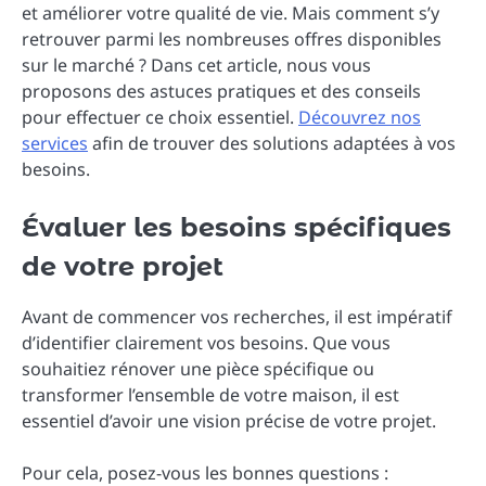
et améliorer votre qualité de vie. Mais comment s’y
retrouver parmi les nombreuses offres disponibles
sur le marché ? Dans cet article, nous vous
proposons des astuces pratiques et des conseils
pour effectuer ce choix essentiel.
Découvrez nos
services
afin de trouver des solutions adaptées à vos
besoins.
Évaluer les besoins spécifiques
de votre projet
Avant de commencer vos recherches, il est impératif
d’identifier clairement vos besoins. Que vous
souhaitiez rénover une pièce spécifique ou
transformer l’ensemble de votre maison, il est
essentiel d’avoir une vision précise de votre projet.
Pour cela, posez-vous les bonnes questions :