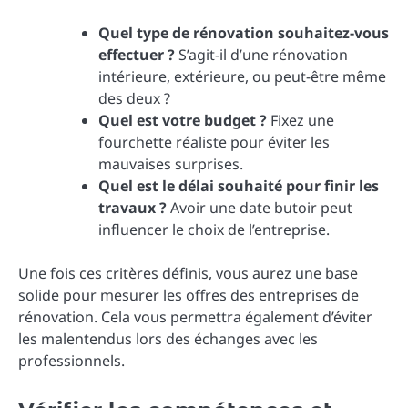
Quel type de rénovation souhaitez-vous
effectuer ?
S’agit-il d’une rénovation
intérieure, extérieure, ou peut-être même
des deux ?
Quel est votre budget ?
Fixez une
fourchette réaliste pour éviter les
mauvaises surprises.
Quel est le délai souhaité pour finir les
travaux ?
Avoir une date butoir peut
influencer le choix de l’entreprise.
Une fois ces critères définis, vous aurez une base
solide pour mesurer les offres des entreprises de
rénovation. Cela vous permettra également d’éviter
les malentendus lors des échanges avec les
professionnels.