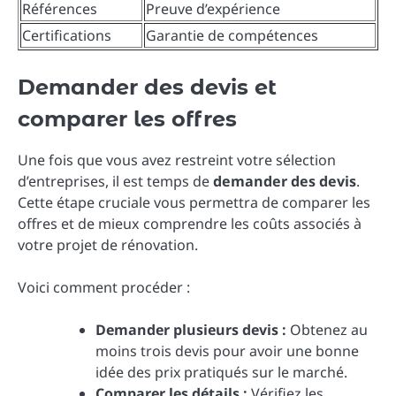
Références
Preuve d’expérience
Certifications
Garantie de compétences
Demander des devis et
comparer les offres
Une fois que vous avez restreint votre sélection
d’entreprises, il est temps de
demander des devis
.
Cette étape cruciale vous permettra de comparer les
offres et de mieux comprendre les coûts associés à
votre projet de rénovation.
Voici comment procéder :
Demander plusieurs devis :
Obtenez au
moins trois devis pour avoir une bonne
idée des prix pratiqués sur le marché.
Comparer les détails :
Vérifiez les