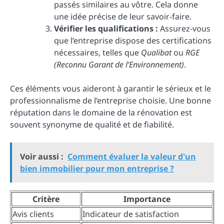
passés similaires au vôtre. Cela donne
une idée précise de leur savoir-faire.
Vérifier les qualifications :
Assurez-vous
que l’entreprise dispose des certifications
nécessaires, telles que
Qualibat
ou
RGE
(Reconnu Garant de l’Environnement)
.
Ces éléments vous aideront à garantir le sérieux et le
professionnalisme de l’entreprise choisie. Une bonne
réputation dans le domaine de la rénovation est
souvent synonyme de qualité et de fiabilité.
Voir aussi :
Comment évaluer la valeur d'un
bien immobilier pour mon entreprise ?
Critère
Importance
Avis clients
Indicateur de satisfaction