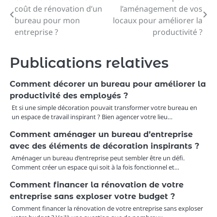
coût de rénovation d’un
l’aménagement de vos
de
bureau pour mon
locaux pour améliorer la
entreprise ?
productivité ?
l’article
Publications relatives
Comment décorer un bureau pour améliorer la
productivité des employés ?
Et si une simple décoration pouvait transformer votre bureau en
un espace de travail inspirant ? Bien agencer votre lieu…
Comment aménager un bureau d’entreprise
avec des éléments de décoration inspirants ?
Aménager un bureau d’entreprise peut sembler être un défi.
Comment créer un espace qui soit à la fois fonctionnel et…
Comment financer la rénovation de votre
entreprise sans exploser votre budget ?
Comment financer la rénovation de votre entreprise sans exploser