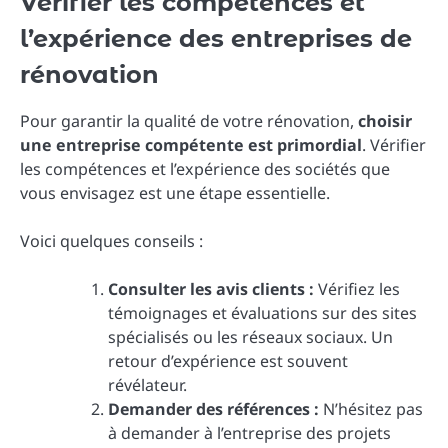
Vérifier les compétences et
l’expérience des entreprises de
rénovation
Pour garantir la qualité de votre rénovation,
choisir
une entreprise compétente est primordial
. Vérifier
les compétences et l’expérience des sociétés que
vous envisagez est une étape essentielle.
Voici quelques conseils :
Consulter les avis clients :
Vérifiez les
témoignages et évaluations sur des sites
spécialisés ou les réseaux sociaux. Un
retour d’expérience est souvent
révélateur.
Demander des références :
N’hésitez pas
à demander à l’entreprise des projets