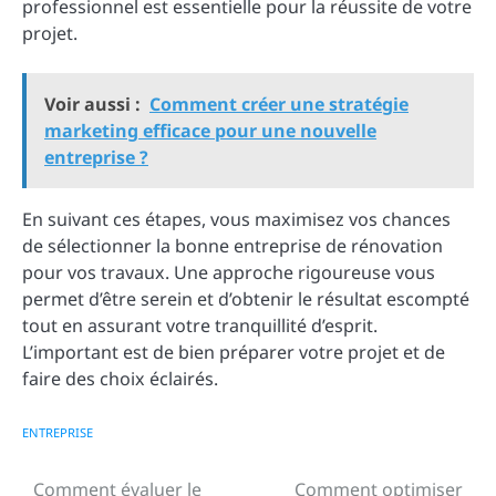
professionnel est essentielle pour la réussite de votre
projet.
Voir aussi :
Comment créer une stratégie
marketing efficace pour une nouvelle
entreprise ?
En suivant ces étapes, vous maximisez vos chances
de sélectionner la bonne entreprise de rénovation
pour vos travaux. Une approche rigoureuse vous
permet d’être serein et d’obtenir le résultat escompté
tout en assurant votre tranquillité d’esprit.
L’important est de bien préparer votre projet et de
faire des choix éclairés.
ENTREPRISE
Comment évaluer le
Comment optimiser
Navigation