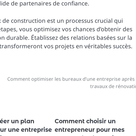
lide de partenaires de confiance.
de construction est un processus crucial qui
 étapes, vous optimisez vos chances d’obtenir des
on durable. Établissez des relations basées sur la
 transformeront vos projets en véritables succès.
Comment optimiser les bureaux d’une entreprise après
travaux de rénovati
éer un plan
Comment choisir un
our une entreprise
entrepreneur pour mes