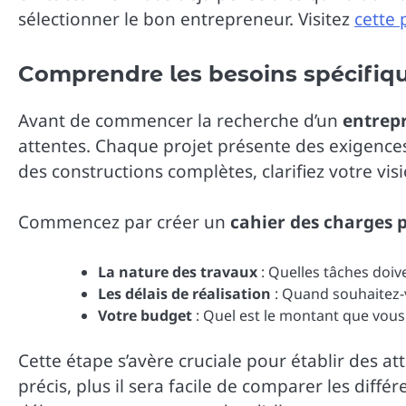
sélectionner le bon entrepreneur. Visitez
cette
Comprendre les besoins spécifiqu
Avant de commencer la recherche d’un
entrep
attentes. Chaque projet présente des exigences
des constructions complètes, clarifiez votre vis
Commencez par créer un
cahier des charges p
La nature des travaux
: Quelles tâches doive
Les délais de réalisation
: Quand souhaitez-
Votre budget
: Quel est le montant que vous 
Cette étape s’avère cruciale pour établir des att
précis, plus il sera facile de comparer les diff