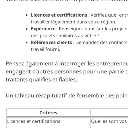
Licences et certifications
: Vérifiez que l’e
travailler légalement dans votre région.
Expérience
: Renseignez-vous sur les projets p
des projets similaires au vôtre ?
Références clients
: Demandez des contacts d’
travail fourni.
Pensez également à interroger les entrepreneu
engagent d’autres personnes pour une partie de
traitants qualifiés et fiables.
Un tableau récapitulatif de l’ensemble des points
Critères
Licences et certifications
Quelles sont vos l