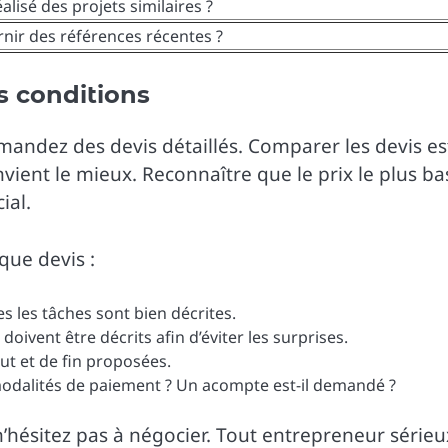
alisé des projets similaires ?
nir des références récentes ?
s conditions
mandez des devis détaillés. Comparer les devis es
vient le mieux. Reconnaître que le prix le plus ba
ial.
que devis :
s les tâches sont bien décrites.
 doivent être décrits afin d’éviter les surprises.
but et de fin proposées.
modalités de paiement ? Un acompte est-il demandé ?
n’hésitez pas à négocier. Tout entrepreneur sérieu