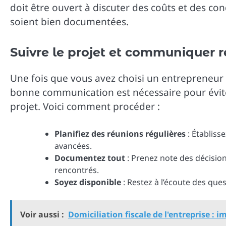
doit être ouvert à discuter des coûts et des co
soient bien documentées.
Suivre le projet et communiquer 
Une fois que vous avez choisi un entrepreneur 
bonne communication est nécessaire pour évit
projet. Voici comment procéder :
Planifiez des réunions régulières
: Établiss
avancées.
Documentez tout
: Prenez note des décisio
rencontrés.
Soyez disponible
: Restez à l’écoute des que
Voir aussi :
Domiciliation fiscale de l'entreprise :