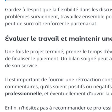
Gardez à l’esprit que la flexibilité dans les dis
problèmes surviennent, travaillez ensemble pou
peut de surcroît renforcer le partenariat.
Évaluer le travail et maintenir un
Une fois le projet terminé, prenez le temps d’év
de finaliser le paiement. Un bilan soigné peut a
de son service.
Il est important de fournir une rétroaction con
commentaires, qu’ils soient positifs ou négatif
professionnelle
, et éventuellement d’ouvrir la
Enfin, n’hésitez pas à recommander ce professio